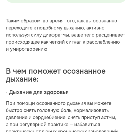
Таким образом, во время того, как вы осознанно
переходите к подобному дыханию, активно
используя силу диафрагмы, ваше тело расценивает
происходящее как четкий сигнал к расслаблению
и умиротворению.
В чем поможет осознанное
дыхание:
· Дыхание для здоровья
При помощи осознанного дыхания вы можете
быстро снять головную боль, нормализовать
давление и сердцебиение, снять приступ астмы,
а при регулярной практике — избавиться
практически от любых хронических заболеваний.