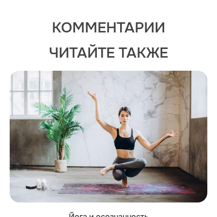
КОММЕНТАРИИ
ЧИТАЙТЕ ТАКЖЕ
Йога и осознанность