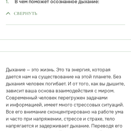
В чем поможет осознанное дыхание:
СВЕРНУТЬ
Дыхание — это жизнь. Это та энергия, которая
дается нам на существование на этой планете. Без
дыхания человек погибает. И от того, как вы дышите,
зависит ваша основа взаимодействия с миром.
Современный человек перегружен задачами
и информацией, имеет много стрессовых ситуаций.
Все его внимание сконцентрировано на работе ума
и часто при напряжении, стрессе и страхе, тело
напрягается и задерживает дыхание. Переводя его