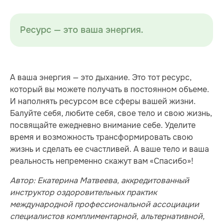
Ресурс — это ваша энергия.
А ваша энергия — это дыхание. Это тот ресурс,
который вы можете получать в постоянном объеме.
И наполнять ресурсом все сферы вашей жизни.
Балуйте себя, любите себя, свое тело и свою жизнь,
посвящайте ежедневно внимание себе. Уделите
время и возможность трансформировать свою
жизнь и сделать ее счастливей. А ваше тело и ваша
реальность непременно скажут вам «Спасибо»!
Автор: Екатерина Матвеева, аккредитованный
инструктор оздоровительных практик
международной профессиональной ассоциации
специалистов комплиментарной, альтернативной,