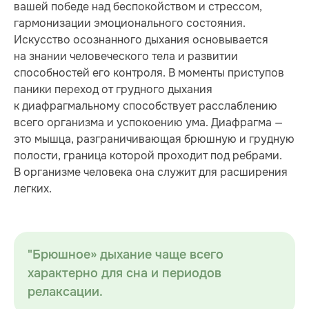
вашей победе над беспокойством и стрессом,
гармонизации эмоционального состояния.
Искусство осознанного дыхания основывается
на знании человеческого тела и развитии
способностей его контроля. В моменты приступов
паники переход от грудного дыхания
к диафрагмальному способствует расслаблению
всего организма и успокоению ума. Диафрагма —
это мышца, разграничивающая брюшную и грудную
полости, граница которой проходит под ребрами.
В организме человека она служит для расширения
легких.
"Брюшное» дыхание чаще всего
характерно для сна и периодов
релаксации.