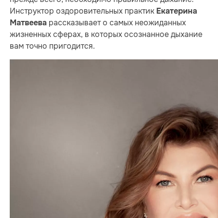
Инструктор оздоровительных практик
Екатерина
рассказывает о самых неожиданных
Матвеева
жизненных сферах, в которых осознанное дыхание
вам точно пригодится.