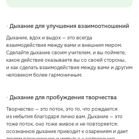
· Дыхание для улучшения взаимоотношений
Дыхание, вдох и выдох — это всегда
взаимодействие между вами и внешним миром.
Сделайте дыхание своим учителем, и вы поймете,
какое действие оказываете вы со своей стороны,
и как сделать взаимодействие между вами и другим
человеком более гармоничным.
· Дыхание для пробуждения творчества
Творчество — это поток, это то, что рождается
из небытия благодаря лично вам. Дыхание — это
тоже поток, оно тоже живое и не повторяется:
осознанное дыхание приводит к озарениям и дает
людям вдохновение и импульс к сотворению