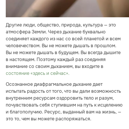
Другие люди, общество, природа, культура — это
атмосфера Земли. Через дыхание буквально
соединяет каждого из нас со всей планетой и всем
человечеством. Вы не можете дышать в прошлом.
Вы не можете дышать в будущем. Вы всегда дышите
в настоящем. Поэтому каждый раз соединяя
внимание со своим дыханием, вы входите в
состояние «здесь и сейчас».
Осознанное диафрагмальное дыхание дает
испытать радость от того, что вы дали возможность
внутренним ресурсам оздоровить тело и разум,
почувствовать себя ступившим на путь к исцелению
и благополучию. Ресурс, выданный вам на жизнь, —
это то, чем вы можете распоряжаться.