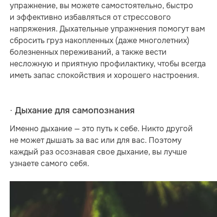
упражнение, вы можете самостоятельно, быстро
и эффективно избавляться от стрессового
напряжения. Дыхательные упражнения помогут вам
сбросить груз накопленных (даже многолетних)
болезненных переживаний, а также вести
несложную и приятную профилактику, чтобы всегда
иметь запас спокойствия и хорошего настроения.
· Дыхание для самопознания
Именно дыхание — это путь к себе. Никто другой
не может дышать за вас или для вас. Поэтому
каждый раз осознавая свое дыхание, вы лучше
узнаете самого себя.