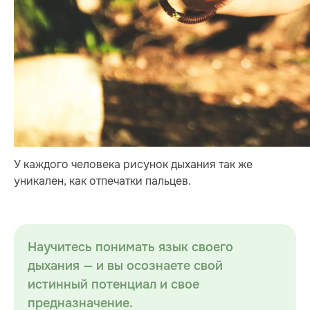
У каждого человека рисунок дыхания так же
уникален, как отпечатки пальцев.
Научитесь понимать язык своего
дыхания — и вы осознаете свой
истинный потенциал и свое
предназначение.