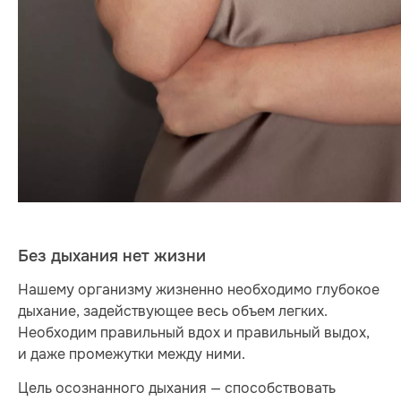
Без дыхания нет жизни
Нашему организму жизненно необходимо глубокое
дыхание, задействующее весь объем легких.
Необходим правильный вдох и правильный выдох,
и даже промежутки между ними.
Цель осознанного дыхания — способствовать