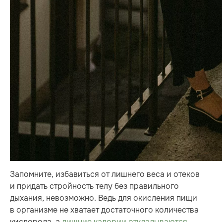
Запомните, избавиться от лишнего веса и отеков
и придать стройность телу без правильного
дыхания, невозможно. Ведь для окисления пищи
в организме не хватает достаточного количества
кислорода, а
лишние калории откладываются
,