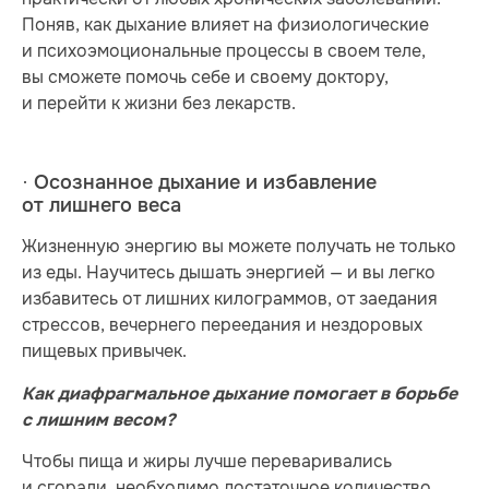
Поняв, как дыхание влияет на физиологические
и психоэмоциональные процессы в своем теле,
вы сможете помочь себе и своему доктору,
и перейти к жизни без лекарств.
· Осознанное дыхание и избавление
от лишнего веса
Жизненную энергию вы можете получать не только
из еды. Научитесь дышать энергией — и вы легко
избавитесь от лишних килограммов, от заедания
стрессов, вечернего переедания и нездоровых
пищевых привычек.
Как диафрагмальное дыхание помогает в борьбе
с лишним весом?
Чтобы пища и жиры лучше переваривались
и сгорали, необходимо достаточное количество