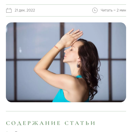
21 дек. 2022
Читать ~ 2 мин
СОДЕРЖАНИЕ СТАТЬИ