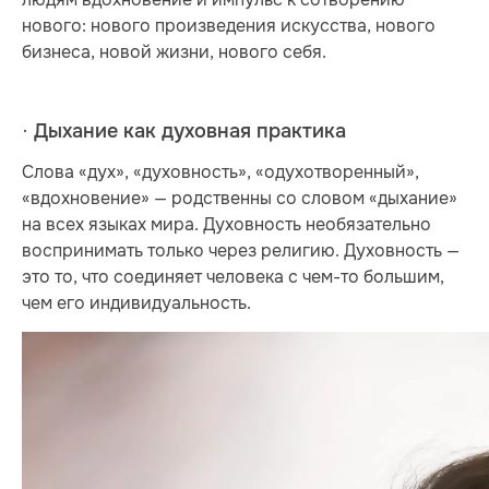
нового: нового произведения искусства, нового
бизнеса, новой жизни, нового себя.
· Дыхание как духовная практика
Слова «дух», «духовность», «одухотворенный»,
«вдохновение» — родственны со словом «дыхание»
на всех языках мира. Духовность необязательно
воспринимать только через религию. Духовность —
это то, что соединяет человека с чем-то большим,
чем его индивидуальность.