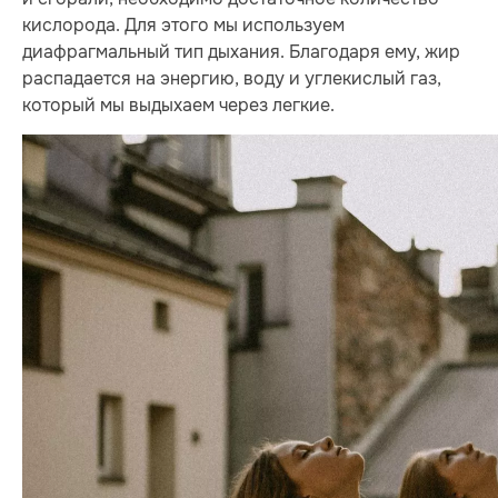
кислорода. Для этого мы используем
диафрагмальный тип дыхания. Благодаря ему, жир
распадается на энергию, воду и углекислый газ,
который мы выдыхаем через легкие.