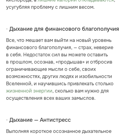
усугубляя проблему с лишним весом.
· Дыхание для финансового благополучия
Все, что мешает вам выйти на новый уровень
финансового благополучия, — страх, неверие
в себя. Недостаток сил вы можете оставить
в прошлом, осознав, «продышав» и отбросив
ограничивающие мысли о себе, своих
возможностях, других людях и изобильности
Вселенной, и научившись привлекать столько
жизненной энергии
, сколько вам нужно для
осуществления всех ваших замыслов.
· Дыхание — Антистресс
Выполняя короткое осознанное дыхательное