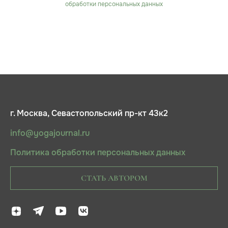
обработки персональных данных
г. Москва, Севастопольский пр-кт 43к2
info@yogajournal.ru
Политика обработки персональных данных
СТАТЬ АВТОРОМ