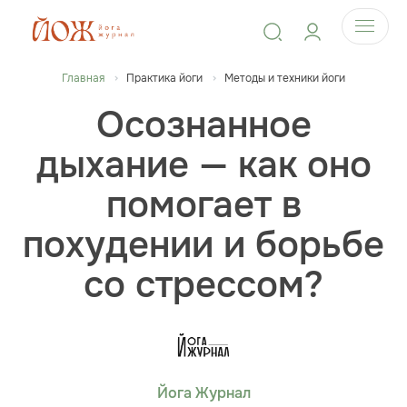
Главная
Практика йоги
Методы и техники йоги
Осознанное
дыхание — как оно
помогает в
похудении и борьбе
со стрессом?
Йога Журнал