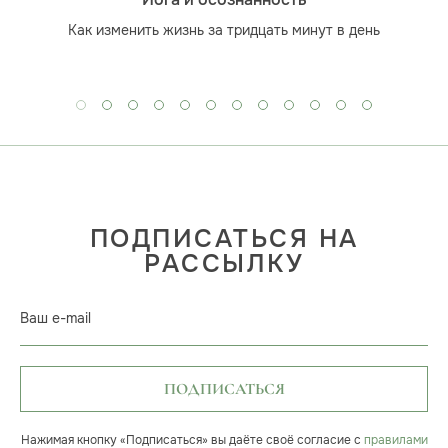
Как изменить жизнь за тридцать минут в день
ПОДПИСАТЬСЯ НА
РАССЫЛКУ
Ваш e-mail
ПОДПИСАТЬСЯ
Нажимая кнопку «Подписаться» вы даёте своё согласие с
правилами