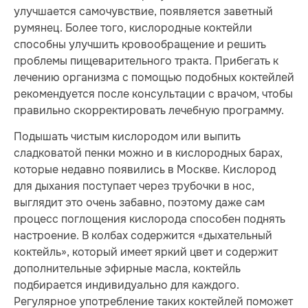
улучшается самочувствие, появляется заветный
румянец. Более того, кислородные коктейли
способны улучшить кровообращение и решить
проблемы пищеварительного тракта. Прибегать к
лечению организма с помощью подобных коктейлей
рекомендуется после консультации с врачом, чтобы
правильно скорректировать лечебную программу.
Подышать чистым кислородом или выпить
сладковатой пенки можно и в кислородных барах,
которые недавно появились в Москве. Кислород
для дыхания поступает через трубочки в нос,
выглядит это очень забавно, поэтому даже сам
процесс поглощения кислорода способен поднять
настроение. В колбах содержится «дыхательный
коктейль», который имеет яркий цвет и содержит
дополнительные эфирные масла, коктейль
подбирается индивидуально для каждого.
Регулярное употребление таких коктейлей поможет