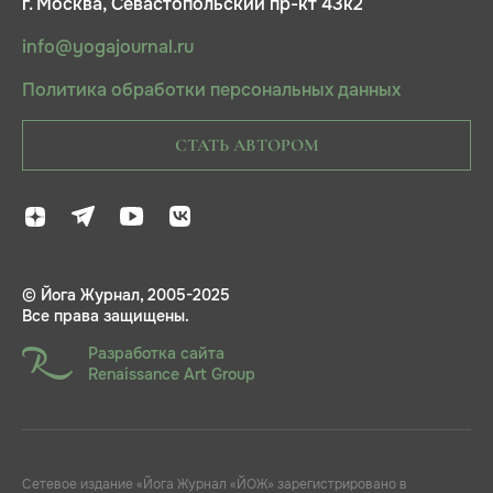
г. Москва, Севастопольский пр-кт 43к2
info@yogajournal.ru
Политика обработки персональных данных
СТАТЬ АВТОРОМ
© Йога Журнал, 2005-2025
Все права защищены.
Разработка сайта
Renaissance Art Group
Сетевое издание «Йога Журнал «ЙОЖ» зарегистрировано в