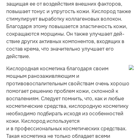
защищая ее от воздействия внешних факторов,
повышает тонус и упругость кожи. Кислород также
стимулирует выработку коллагеновых волокон.
Благодаря этому повышается эластичность кожи,
сокращаются морщины. Он также улучшает дей­
ствие других активных компонентов, входящих в
состав крема, что значительно улучшает его
действие.
Кислородная косметика благодаря своим
мощным ранозаживляющим и
противовоспалительным свойствам очень хорошо
помогает решению проблем кожи, склонной к
воспалениям. Следует помнить, что, как и любые
косметические средства, кислородную косметику
необходимо подбирать исходя из особенностей
кожи. Кислород используется
и в профессиональных косметических средствах.
Такая косметика не только обладает всеми