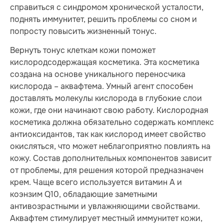
справиться с синдромом хронической усталости,
поднять иммунитет, решить проблемы со сном и
попросту повысить жизненный тонус.
Вернуть тонус клеткам кожи поможет
кислородсодержащая косметика. Эта косметика
создана на основе уникального переносчика
кислорода – аквафтема. Умный агент способен
доставлять молекулы кислорода в глубокие слои
кожи, где они начинают свою работу. Кислородная
косметика должна обязательно содержать комплекс
антиоксидантов, так как кислород имеет свойство
окисляться, что может неблагоприятно повлиять на
кожу. Состав дополнительных компонентов зависит
от проблемы, для решения которой предназначен
крем. Чаще всего используется витамин А и
коэнзим Q10, обладающие заметными
антивозрастными и увлажняющими свойствами.
Аквафтем стимулирует местный иммунитет кожи,