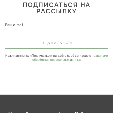
ПОДПИСАТЬСЯ НА
РАССЫЛКУ
Ваш e-mail
ПОДПИСАТЬСЯ
Нажимая кнопку «Подписаться» вы даёте своё согласие с
правилами
обработки персональных данных