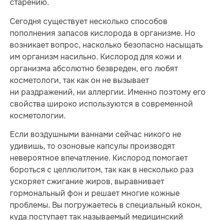
старению.
Сегодня существует несколько способов
пополнения запасов кислорода в организме. Но
возникает вопрос, насколько безопасно насыщать
им организм насильно. Кислород для кожи и
организма абсолютно безвреден, его любят
косметологи, так как он не вызывает
ни раздражений, ни аллергии. Именно поэтому его
свойства широко используются в современной
косметологии.
Если воздушными ваннами сейчас никого не
удивишь, то озоновые капсулы производят
невероятное впечатление. Кислород помогает
бороться с целлюлитом, так как в несколько раз
ускоряет сжигание жиров, выравнивает
гормональный фон и решает многие кожные
проблемы. Вы погружаетесь в специальный кокон,
куда поступает так называемый медицинский