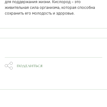
для поддержания жизни. Кислород – это
живительная сила организма, которая способна
сохранить его молодость и здоровье.
ПОДЕЛИТЬСЯ