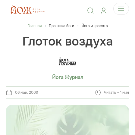
Главная
Практика йоги
Йога и красота
Глоток воздуха
Йога Журнал
06 май. 2009
Читать ~ 1 мин