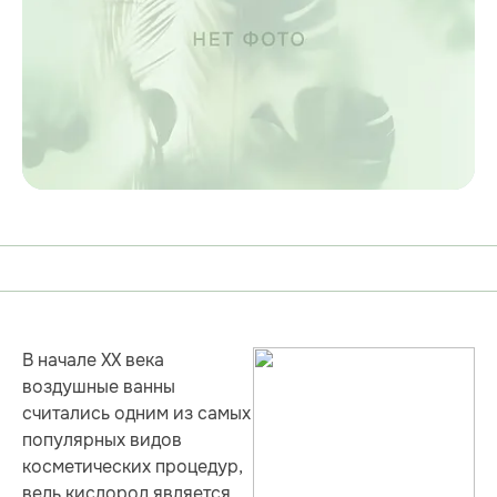
В начале ХХ века
воздушные ванны
считались одним из самых
популярных видов
косметических процедур,
ведь кислород является