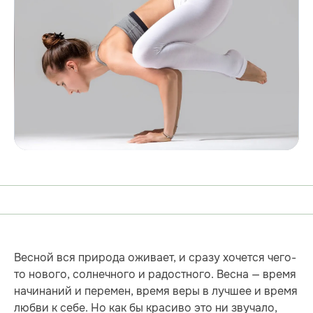
Весной вся природа оживает, и сразу хочется чего-
то нового, солнечного и радостного. Весна — время
начинаний и перемен, время веры в лучшее и время
любви к себе. Но как бы красиво это ни звучало,