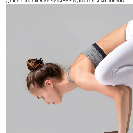
данное положение минимум 5 дыхательных циклов.