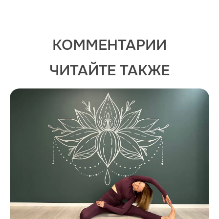
КОММЕНТАРИИ
ЧИТАЙТЕ ТАКЖЕ