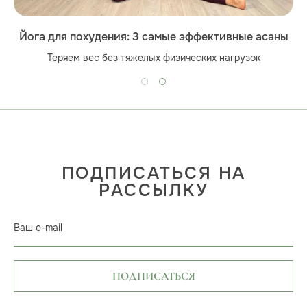
Йога для похудения: 3 самые эффективные асаны
Теряем вес без тяжелых физических нагрузок
ПОДПИСАТЬСЯ НА
РАССЫЛКУ
Ваш e-mail
ПОДПИСАТЬСЯ