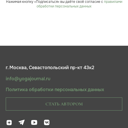
Нажимая кнопку «Подписаться» вы даёте своё согласие с
правилами
обработки персональных данных
г. Москва, Севастопольский пр-кт 43к2
info@yogajournal.ru
Политика обработки персональных данных
СТАТЬ АВТОРОМ