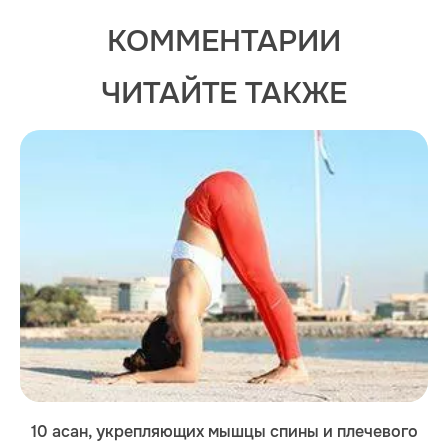
КОММЕНТАРИИ
ЧИТАЙТЕ ТАКЖЕ
10 асан, укрепляющих мышцы спины и плечевого