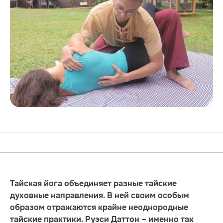
Тайская йога объединяет разные тайские
духовные направления. В ней своим особым
образом отражаются крайне неоднородные
тайские практики. Руэси Даттон – именно так