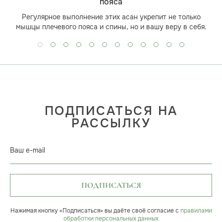
пояса
Регулярное выполнение этих асан укрепит не только
мышцы плечевого пояса и спины, но и вашу веру в себя.
ПОДПИСАТЬСЯ НА
РАССЫЛКУ
Ваш e-mail
ПОДПИСАТЬСЯ
Нажимая кнопку «Подписаться» вы даёте своё согласие с
правилами
обработки персональных данных