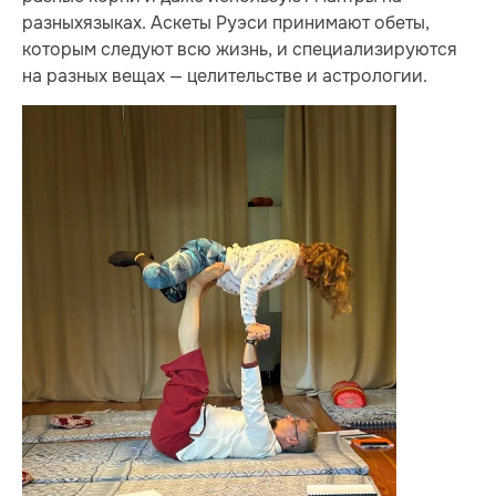
разныхязыках. Аскеты Руэси принимают обеты,
которым следуют всю жизнь, и специализируются
на разных вещах — целительстве и астрологии.