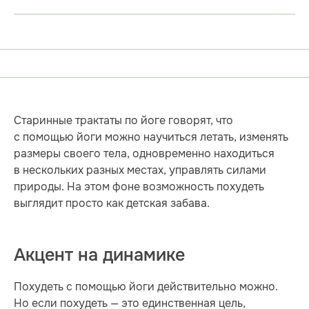
Старинные трактаты по йоге говорят, что
с помощью йоги можно научиться летать, изменять
размеры своего тела, одновременно находиться
в нескольких разных местах, управлять силами
природы. На этом фоне возможность похудеть
выглядит просто как детская забава.
Акцент на динамике
Похудеть с помощью йоги действительно можно.
Но если похудеть — это единственная цель,