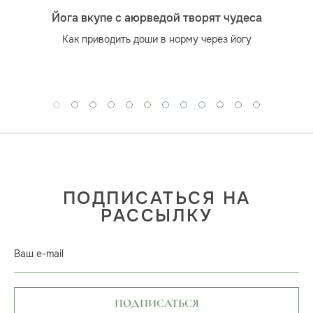
Йога вкупе с аюрведой творят чудеса
Как приводить доши в норму через йогу
ПОДПИСАТЬСЯ НА
РАССЫЛКУ
Ваш e-mail
ПОДПИСАТЬСЯ