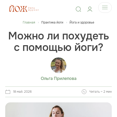
Главная
Практика йоги
Йога и здоровье
Можно ли похудеть
с помощью йоги?
Ольга Прилепова
18 май. 2026
Читать ~ 2 мин