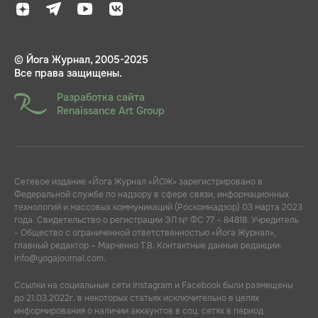
© Йога Журнал, 2005-2025
Все права защищены.
Разработка сайта
Renaissance Art Group
Сетевое издание «Йога Журнал «ЙОЖ» зарегистрировано в
Федеральной службе по надзору в сфере связи, информационных
технологий и массовых коммуникаций (Роскомнадзор) 03 марта 2023
года. Свидетельство о регистрации ЭЛ № ФС 77 – 84818. Учредитель
- Общество с ограниченной ответственностью «Йога Журнал»,
главный редактор – Марченко Т.В. Контактные данные редакции:
info@yogajournal.com.
Ссылки на социальные сети Instagram и Facebook были размещены
до 21.03.2022г. в некоторых статьях исключительно в целях
информирования о наличии аккаунтов в соц. сетях в период