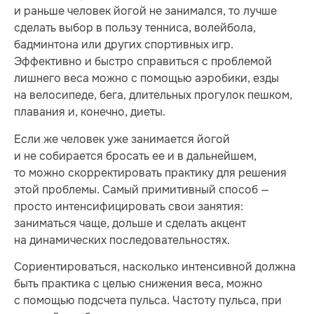
и раньше человек йогой не занимался, то лучше
сделать выбор в пользу тенниса, волейбола,
бадминтона или других спортивных игр.
Эффективно и быстро справиться с проблемой
лишнего веса можно с помощью аэробики, езды
на велосипеде, бега, длительных прогулок пешком,
плавания и, конечно, диеты.
Если же человек уже занимается йогой
и не собирается бросать ее и в дальнейшем,
то можно скорректировать практику для решения
этой проблемы. Самый примитивный способ —
просто интенсифицировать свои занятия:
заниматься чаще, дольше и сделать акцент
на динамических последовательностях.
Сориентироваться, насколько интенсивной должна
быть практика с целью снижения веса, можно
с помощью подсчета пульса. Частоту пульса, при