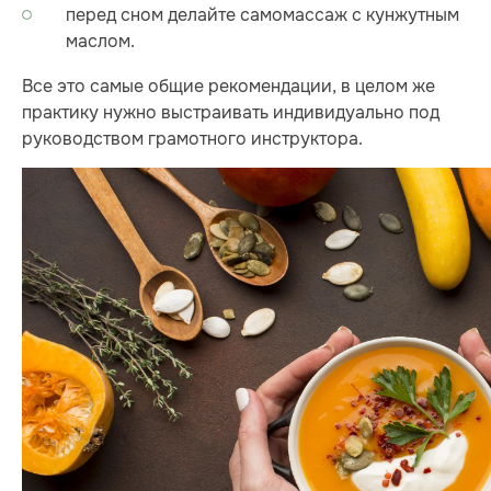
перед сном делайте самомассаж с кунжутным
маслом.
Все это самые общие рекомендации, в целом же
практику нужно выстраивать индивидуально под
руководством грамотного инструктора.