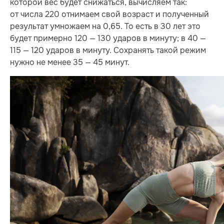
которой вес будет снижаться, вычисляем так:
от числа 220 отнимаем свой возраст и полученный
результат умножаем на 0,65. То есть в 30 лет это
будет примерно 120 — 130 ударов в минуту; в 40 —
115 — 120 ударов в минуту. Сохранять такой режим
нужно не менее 35 — 45 минут.