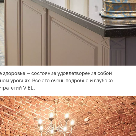
ое здоровье — состояние удовлетворения собой
ном уровнях. Все это очень подробно и глубоко
тратегий VIEL.