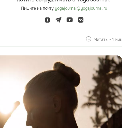
Пишите на почту
yogajournal@yogajournal.ru
Читать ~ 1 мин