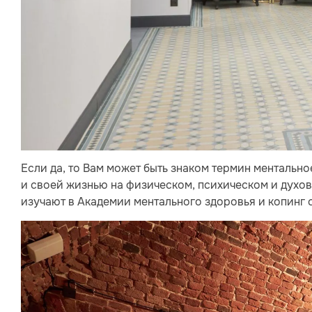
Если да, то Вам может быть знаком термин ментальн
и своей жизнью на физическом, психическом и духов
изучают в Академии ментального здоровья и копинг с