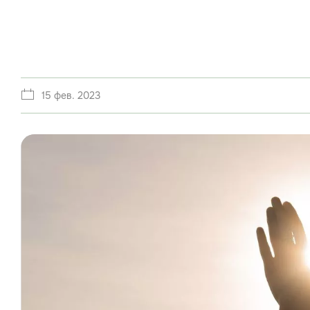
15 фев. 2023