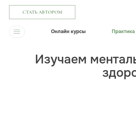
СТАТЬ АВТОРОМ
Онлайн курсы
Практика
Изучаем ментал
здоро