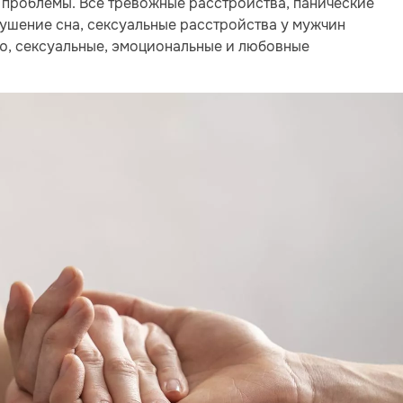
проблемы. Все тревожные расстройства, панические
рушение сна, сексуальные расстройства у мужчин
ю, сексуальные, эмоциональные и любовные