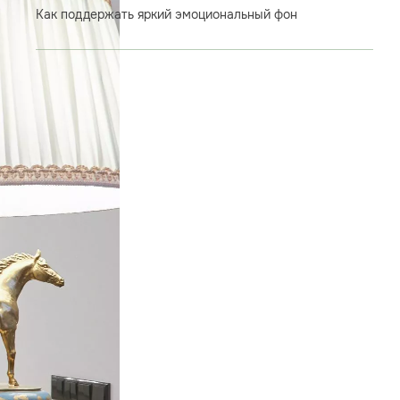
Как поддержать яркий эмоциональный фон