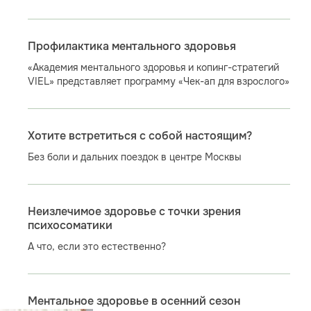
Профилактика ментального здоровья
«Академия ментального здоровья и копинг-стратегий
VIEL» представляет программу «Чек-ап для взрослого»
Хотите встретиться с собой настоящим?
Без боли и дальних поездок в центре Москвы
Неизлечимое здоровье с точки зрения
психосоматики
А что, если это естественно?
Ментальное здоровье в осенний сезон