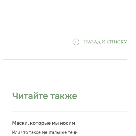
НАЗАД К СПИСКУ
Читайте также
Маски, которые мы носим
Или что такое ментальные тени