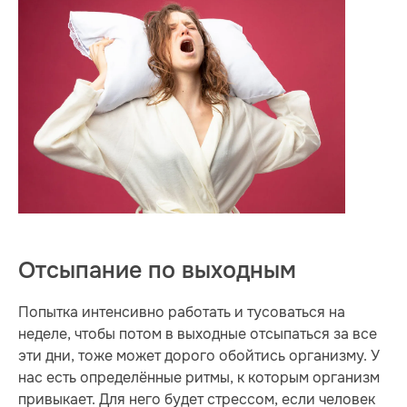
Отсыпание по выходным
Попытка интенсивно работать и тусоваться на
неделе, чтобы потом в выходные отсыпаться за все
эти дни, тоже может дорого обойтись организму. У
нас есть определённые ритмы, к которым организм
привыкает. Для него будет стрессом, если человек