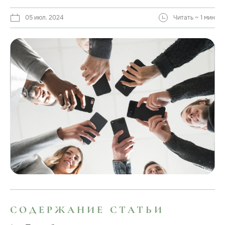
05 июл. 2024
Читать ~ 1 мин
СОДЕРЖАНИЕ СТАТЬИ