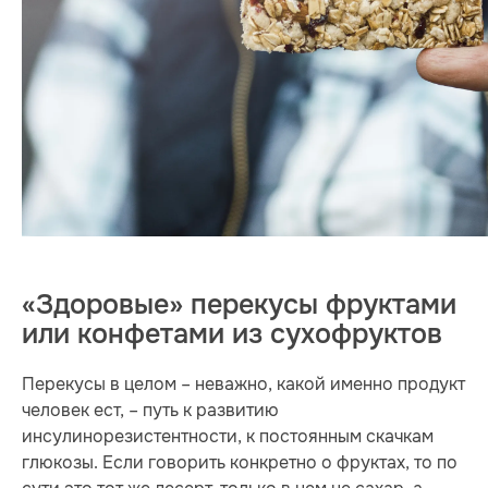
«Здоровые» перекусы фруктами
или конфетами из сухофруктов
Перекусы в целом – неважно, какой именно продукт
человек ест, – путь к развитию
инсулинорезистентности, к постоянным скачкам
глюкозы. Если говорить конкретно о фруктах, то по