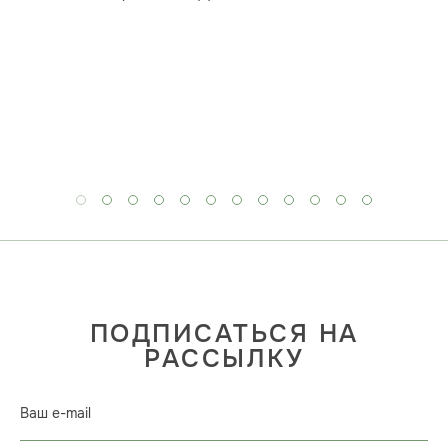
ПОДПИСАТЬСЯ НА
РАССЫЛКУ
Ваш e-mail