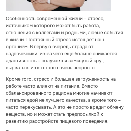
Особенность современной жизни – стресс,
источником которого может быть работа,
отношения с коллегами и родными, любые события
в жизни. Постоянный стресс истощает наш
организм. В первую очередь страдают
надпочечники, из-за чего еще больше снижается
адаптивность – получается замкнутый круг,
вырваться из которого очень непросто.
Кроме того, стресс и большая загруженность на
работе часто влияют на питание. Вместо
сбалансированного рациона многие начинают
питаться едой не лучшего качества, а кроме того –
часто перекусывать. А это не просто вредит обмену
веществ, но и может стать предпосылкой к
развитию расстройств пищевого поведения.