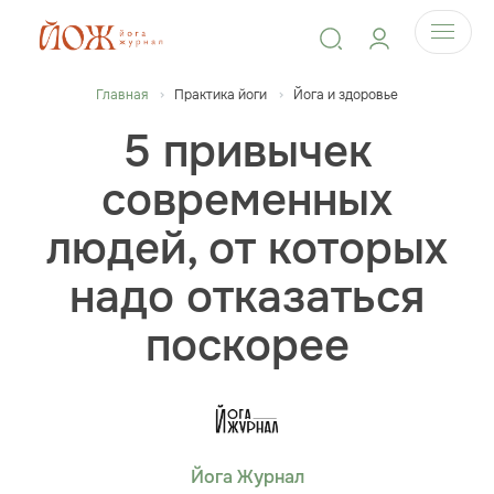
Главная
Практика йоги
Йога и здоровье
5 привычек
современных
людей, от которых
надо отказаться
поскорее
Йога Журнал