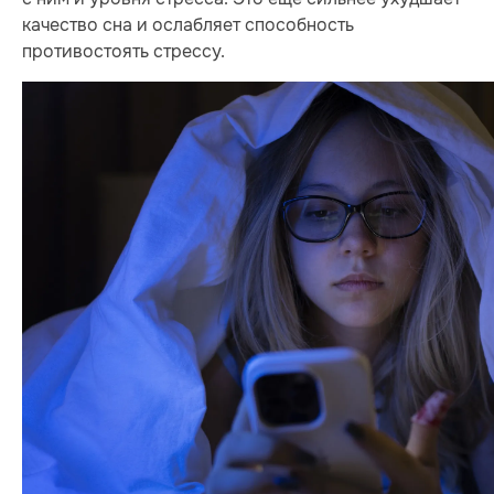
качество сна и ослабляет способность
противостоять стрессу.