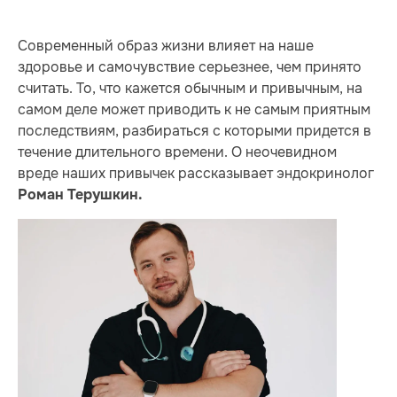
Современный образ жизни влияет на наше
здоровье и самочувствие серьезнее, чем принято
считать. То, что кажется обычным и привычным, на
самом деле может приводить к не самым приятным
последствиям, разбираться с которыми придется в
течение длительного времени. О неочевидном
вреде наших привычек рассказывает эндокринолог
Роман Терушкин.