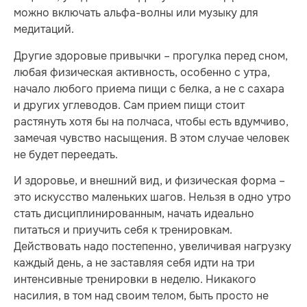
можно включать альфа-волны или музыку для
медитаций.
Другие здоровые привычки – прогулка перед сном,
любая физическая активность, особенно с утра,
начало любого приема пищи с белка, а не с сахара
и других углеводов. Сам прием пищи стоит
растянуть хотя бы на полчаса, чтобы есть вдумчиво,
замечая чувство насыщения. В этом случае человек
не будет переедать.
И здоровье, и внешний вид, и физическая форма –
это искусство маленьких шагов. Нельзя в одно утро
стать дисциплинированным, начать идеально
питаться и приучить себя к тренировкам.
Действовать надо постепенно, увеличивая нагрузку
каждый день, а не заставляя себя идти на три
интенсивные тренировки в неделю. Никакого
насилия, в том над своим телом, быть просто не