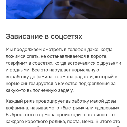
Зависание в соцсетях
Мы продолжаем смотреть в телефон даже, когда
ложимся спать, не останавливаемся в дороге,
«серфим» в соцсетях, когда встречаемся с друзьями
и родными. Все это нарушает нормальную
выработку дофамина, гормона радости, который в
норме синтезируется в качестве подкрепления за
какую-то выполненную задачу.
Каждый рилз провоцирует выработку малой дозы
дофамина, называемого «быстрым» или «дешевым».
Выброс этого гормона происходит постоянно – от
каждого короткого ролика, поста, мема. В итоге это