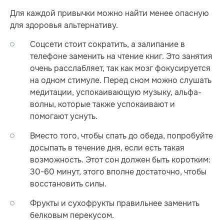
Для каждой привычки можно найти менее опасную
для здоровья альтернативу.
Соцсети стоит сократить, а залипание в
телефоне заменить на чтение книг. Это занятия
очень расслабляет, так как мозг фокусируется
на одном стимуле. Перед сном можно слушать
медитации, успокаивающую музыку, альфа-
волны, которые также успокаивают и
помогают уснуть.
Вместо того, чтобы спать до обеда, попробуйте
досыпать в течение дня, если есть такая
возможность. Этот сон должен быть коротким:
30-60 минут, этого вполне достаточно, чтобы
восстановить силы.
Фрукты и сухофрукты правильнее заменить
белковым перекусом.