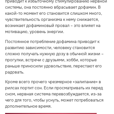
приводит к избыточному стимулированию нервной
системы, она постоянно вбрасывает дофамин. В
какой-то момент его становится слишком много,
чувствительность организма к нему снижается,
возникает дофаминовый провал – это влияет на
мотивацию, уровень энергии.
Постоянное потребление дофамина приводит к
развитию зависимости, человеку становится
сложно получать нужную дозу в обычной жизни –
прогулки, встречи с друзьями, хобби, которые
раньше приносили удовольствие, перестают его
радовать.
Кроме всего прочего чрезмерное «залипание» в
рилсах портит сон. Если просматривать их перед
сном, нервная система перевозбуждается, из-за
чего для того, чтобы уснуть, может потребоваться
дополнительное время.