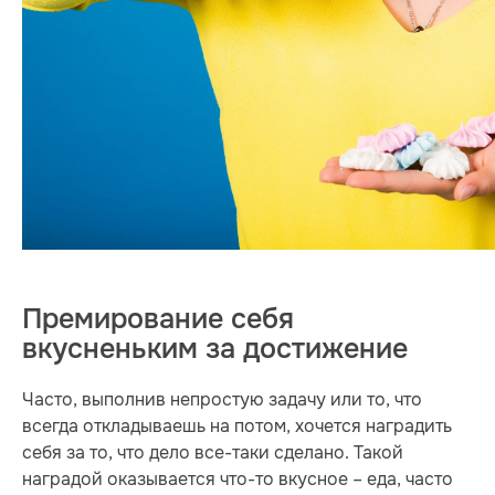
Премирование себя
вкусненьким за достижение
Часто, выполнив непростую задачу или то, что
всегда откладываешь на потом, хочется наградить
себя за то, что дело все-таки сделано. Такой
наградой оказывается что-то вкусное – еда, часто