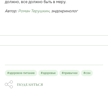
должно, все должно быть в меру.
Автор:
Роман Терушкин
, эндокринолог
#здоровое питание
#здоровье
#привычки
#сон
ПОДЕЛИТЬСЯ