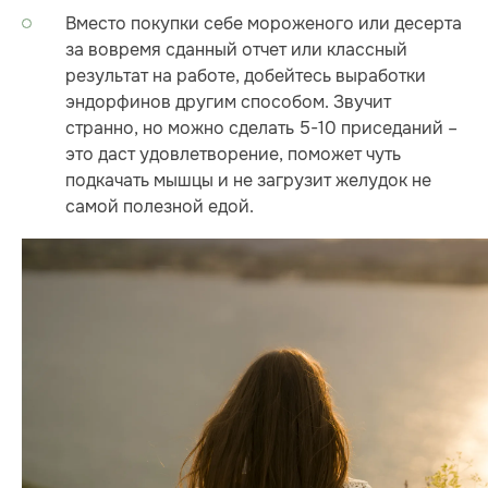
Вместо покупки себе мороженого или десерта
за вовремя сданный отчет или классный
результат на работе, добейтесь выработки
эндорфинов другим способом. Звучит
странно, но можно сделать 5-10 приседаний –
это даст удовлетворение, поможет чуть
подкачать мышцы и не загрузит желудок не
самой полезной едой.