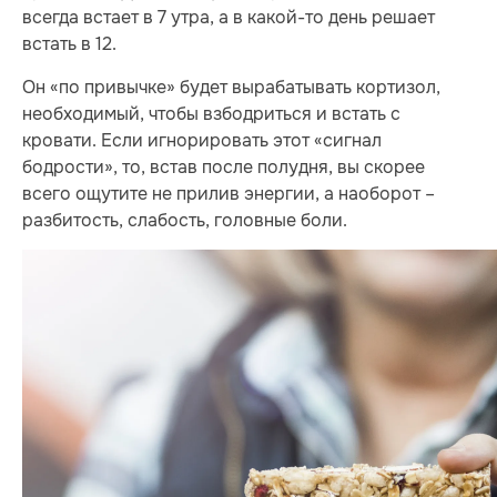
всегда встает в 7 утра, а в какой-то день решает
встать в 12.
Он «по привычке» будет вырабатывать кортизол,
необходимый, чтобы взбодриться и встать с
кровати. Если игнорировать этот «сигнал
бодрости», то, встав после полудня, вы скорее
всего ощутите не прилив энергии, а наоборот –
разбитость, слабость, головные боли.