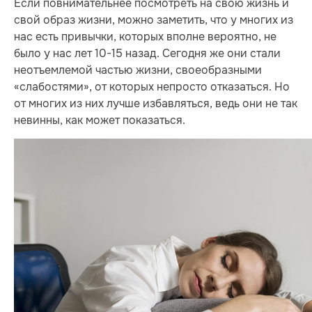
Если повнимательнее посмотреть на свою жизнь и
свой образ жизни, можно заметить, что у многих из
нас есть привычки, которых вполне вероятно, не
было у нас лет 10-15 назад. Сегодня же они стали
неотъемлемой частью жизни, своеобразными
«слабостями», от которых непросто отказаться. Но
от многих из них лучше избавляться, ведь они не так
невинны, как может показаться.