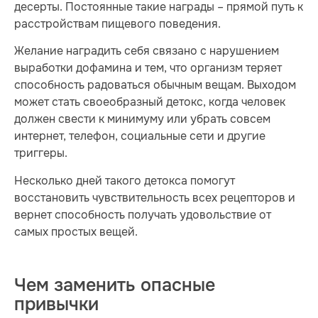
десерты. Постоянные такие награды – прямой путь к
расстройствам пищевого поведения.
Желание наградить себя связано с нарушением
выработки дофамина и тем, что организм теряет
способность радоваться обычным вещам. Выходом
может стать своеобразный детокс, когда человек
должен свести к минимуму или убрать совсем
интернет, телефон, социальные сети и другие
триггеры.
Несколько дней такого детокса помогут
восстановить чувствительность всех рецепторов и
вернет способность получать удовольствие от
самых простых вещей.
Чем заменить опасные
привычки