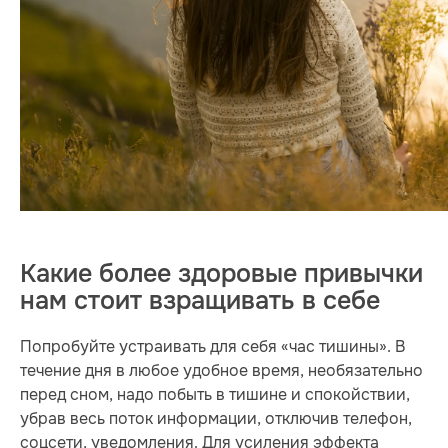
Какие более здоровые привычки
нам стоит взращивать в себе
Попробуйте устраивать для себя «час тишины». В
течение дня в любое удобное время, необязательно
перед сном, надо побыть в тишине и спокойствии,
убрав весь поток информации, отключив телефон,
соцсети, уведомления. Для усиления эффекта