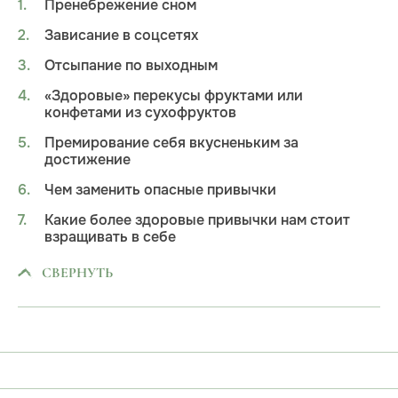
Пренебрежение сном
Зависание в соцсетях
Отсыпание по выходным
«Здоровые» перекусы фруктами или
конфетами из сухофруктов
Премирование себя вкусненьким за
достижение
Чем заменить опасные привычки
Какие более здоровые привычки нам стоит
взращивать в себе
СВЕРНУТЬ