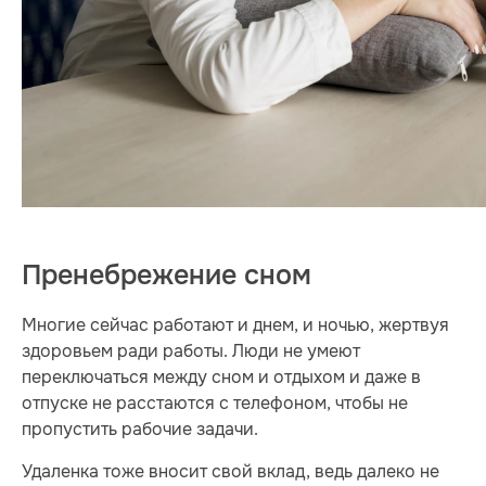
Пренебрежение сном
Многие сейчас работают и днем, и ночью, жертвуя
здоровьем ради работы. Люди не умеют
переключаться между сном и отдыхом и даже в
отпуске не расстаются с телефоном, чтобы не
пропустить рабочие задачи.
Удаленка тоже вносит свой вклад, ведь далеко не