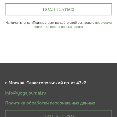
ПОДПИСАТЬСЯ
Нажимая кнопку «Подписаться» вы даёте своё согласие с
правилами
обработки персональных данных
г. Москва, Севастопольский пр-кт 43к2
info@yogajournal.ru
Политика обработки персональных данных
СТАТЬ АВТОРОМ