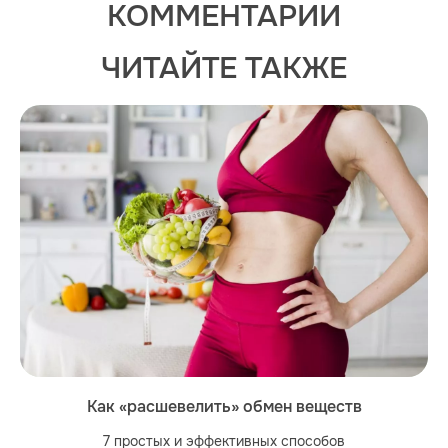
КОММЕНТАРИИ
ЧИТАЙТЕ ТАКЖЕ
Как «расшевелить» обмен веществ
7 простых и эффективных способов