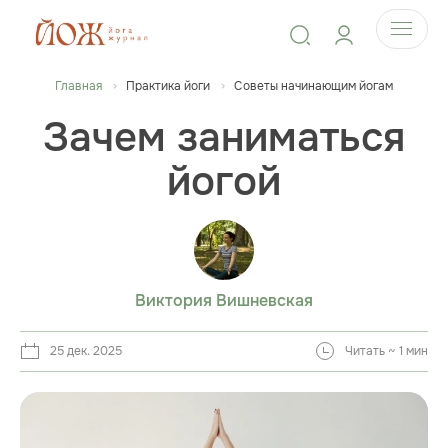
Главная
Практика йоги
Советы начинающим йогам
Зачем заниматься
йогой
Виктория Вишневская
25 дек. 2025
Читать ~ 1 мин