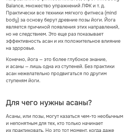
Balance, множество упражнений ЛФК и т. д.
Практически все техники мягкого фитнеса (mind
body) за основу берут древние позы йоги. Йога
является причиной появления этих направлений,
но не следствием. Это еще раз показывает
эффективность асан и их положительное влияние
на здоровье.
Конечно, йога — это более глубокое знание,
и асаны — лишь одна из ступеней. Без практики
асан нежелательно продвигаться по другим
ступеням йоги.
Для чего нужны асаны?
Асаны, или позы, могут казаться чем-то необычным
и непонятным для тех, кто только начинает
их практиковать. Но это тот момент, когда даже