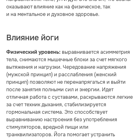
оказывают влияние как на физическое, так
и на ментальное и духовное здоровье.
Влияние йоги
выравнивается асимметрия
Физический уровень:
тела, снимаются мышечные блоки за счет мягкого
вытяжения и нагрузки. Чередование напряжения
(мужской принцип) и расслабления (женский
принцип) позволяют не перенапрягаться и выйти
после занятия полными сил и энергии. Идет
отличная работа с суставами, раскрываются легкие
за счет техник дыхания, стабилизируется
гормональная система. Это способствует
выравниванию настроения без употребления
стимуляторов, вредной пищи или
транквилизаторов. Йога помогает устранить