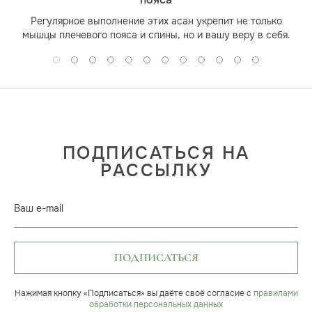
пояса
Регулярное выполнение этих асан укрепит не только
мышцы плечевого пояса и спины, но и вашу веру в себя.
ПОДПИСАТЬСЯ НА
РАССЫЛКУ
Ваш e-mail
ПОДПИСАТЬСЯ
Нажимая кнопку «Подписаться» вы даёте своё согласие с
правилами
обработки персональных данных