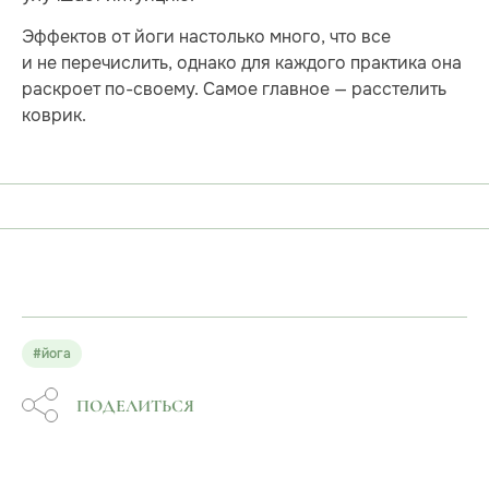
Эффектов от йоги настолько много, что все
и не перечислить, однако для каждого практика она
раскроет по-своему. Самое главное — расстелить
коврик.
#йога
ПОДЕЛИТЬСЯ