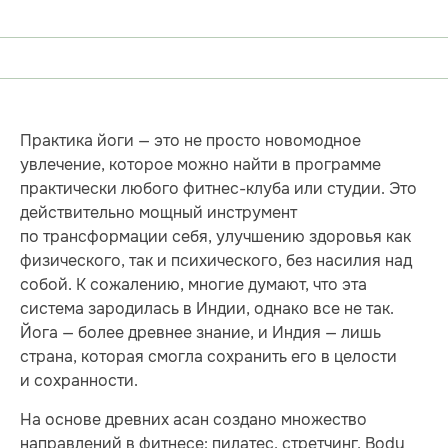
Практика йоги — это не просто новомодное
увлечение, которое можно найти в программе
практически любого фитнес-клуба или студии. Это
действительно мощный инструмент
по трансформации себя, улучшению здоровья как
физического, так и психического, без насилия над
собой. К сожалению, многие думают, что эта
система зародилась в Индии, однако все не так.
Йога — более древнее знание, и Индия — лишь
страна, которая смогла сохранить его в целости
и сохранности.
На основе древних асан создано множество
направлений в фитнесе: пилатес, стретчинг, Body