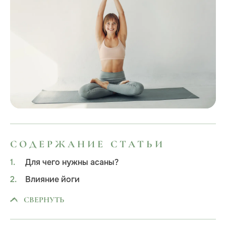
СОДЕРЖАНИЕ СТАТЬИ
Для чего нужны асаны?
Влияние йоги
СВЕРНУТЬ