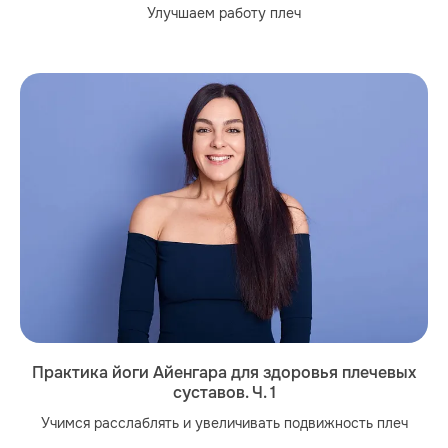
Улучшаем работу плеч
Практика йоги Айенгара для здоровья плечевых
суставов. Ч. 1
Учимся расслаблять и увеличивать подвижность плеч