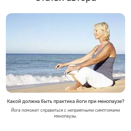
Какой должна быть практика йоги при менопаузе?
Йога поможет справиться с неприятными симптомами
менопаузы.