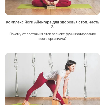
Комплекс йоги Айенгара для здоровья стоп. Часть
2.
Почему от состояния стоп зависит функционирование
всего организма?