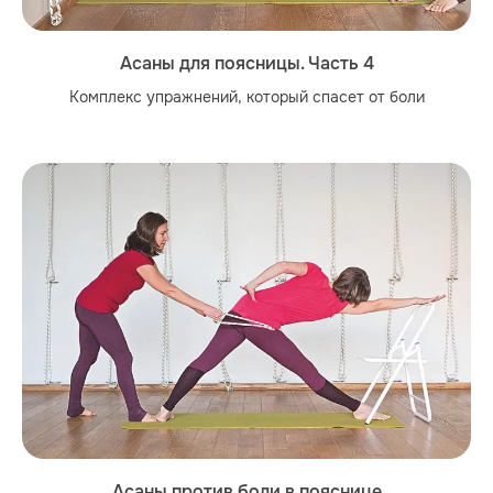
Асаны для поясницы. Часть 4
Комплекс упражнений, который спасет от боли
Асаны против боли в пояснице