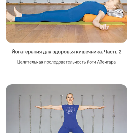
Йогатерапия для здоровья кишечника. Часть 2
Целительная последовательность йоги Айенгара