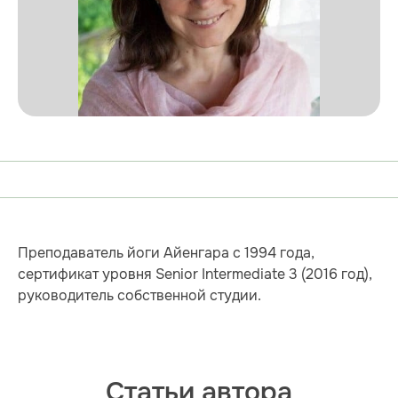
Преподаватель йоги Айенгара с 1994 года,
сертификат уровня Senior Intermediate 3 (2016 год),
руководитель собственной студии.
Статьи автора