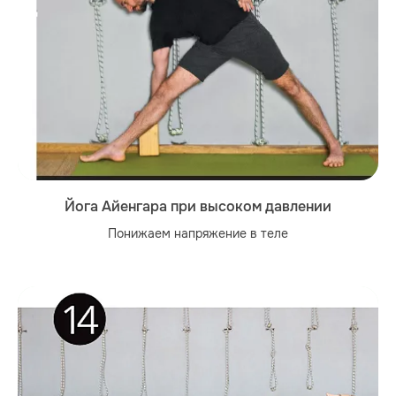
Йога Айенгара при высоком давлении
Понижаем напряжение в теле