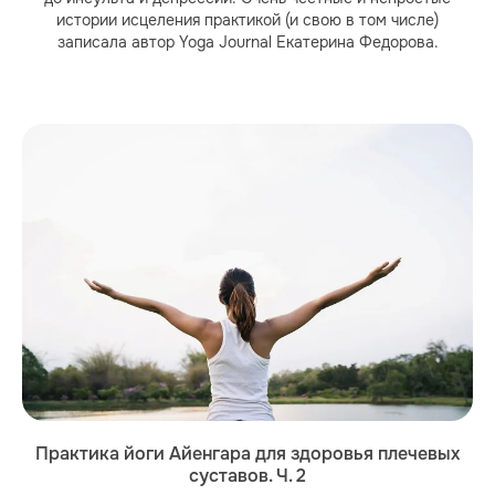
истории исцеления практикой (и свою в том числе)
записала автор Yoga Journal Екатерина Федорова.
Практика йоги Айенгара для здоровья плечевых
суставов. Ч. 2