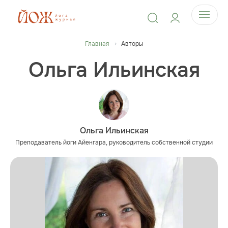
Главная
Авторы
Ольга Ильинская
Ольга Ильинская
Преподаватель йоги Айенгара, руководитель собственной студии