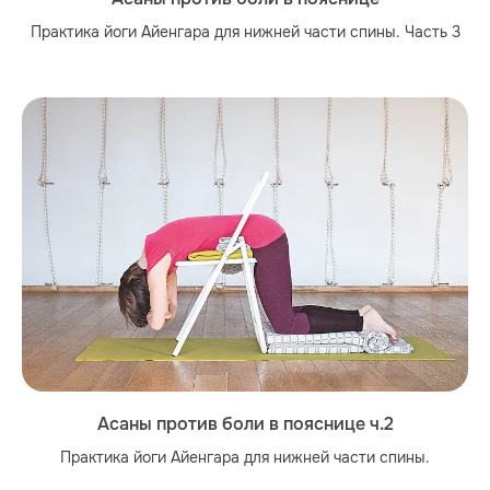
Практика йоги Айенгара для нижней части спины. Часть 3
Асаны против боли в пояснице ч.2
Практика йоги Айенгара для нижней части спины.