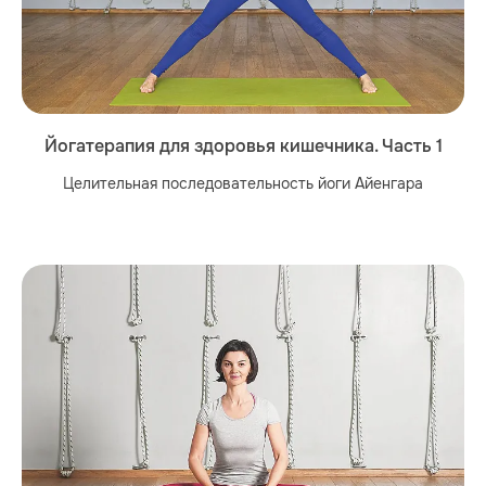
Йогатерапия для здоровья кишечника. Часть 1
Целительная последовательность йоги Айенгара