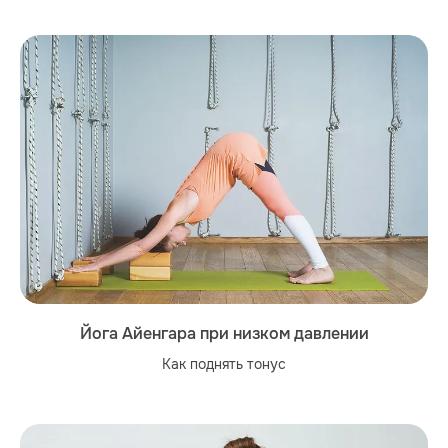
Йога Айенгара при низком давлении
Как поднять тонус