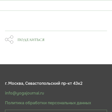
ПОДЕЛИТЬСЯ
г. Москва, Севастопольский пр-кт 43к2
info@yogajournal.ru
Политика обработки персональных данных