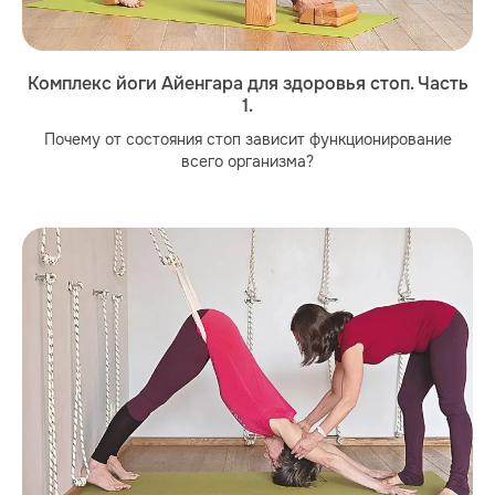
Комплекс йоги Айенгара для здоровья стоп. Часть
1.
Почему от состояния стоп зависит функционирование
всего организма?