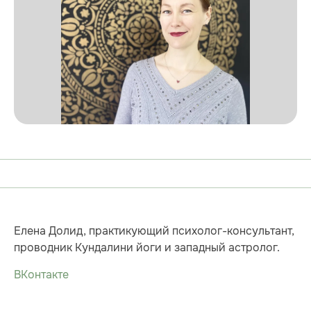
Елена Долид, практикующий психолог-консультант,
проводник Кундалини йоги и западный астролог.
ВКонтакте