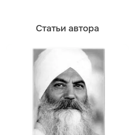
Статьи автора