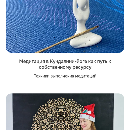
Медитация в Кундалини-йоге как путь к
собственному ресурсу
Техники выполнения медитаций