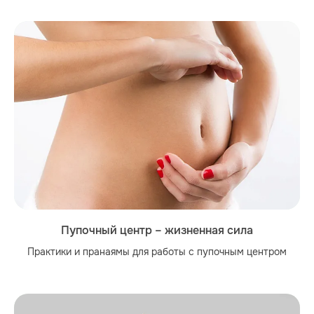
Пупочный центр – жизненная сила
Практики и пранаямы для работы с пупочным центром