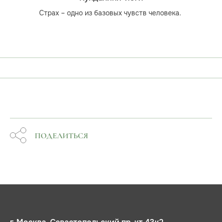
Страх – одно из базовых чувств человека.
ПОДЕЛИТЬСЯ