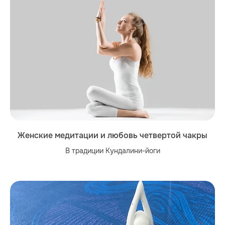
Женские медитации и любовь четвертой чакры
В традиции Кундалини-йоги