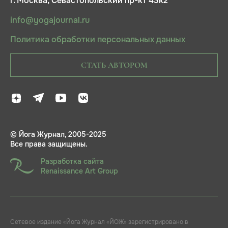
г. Москва, Севастопольский пр-кт 43к2
info@yogajournal.ru
Политика обработки персональных данных
СТАТЬ АВТОРОМ
© Йога Журнал, 2005-2025
Все права защищены.
Разработка сайта
Renaissance Art Group
Сетевое издание «Йога Журнал «ЙОЖ» зарегистрировано в