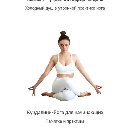
Холодный душ в утренней практике йога
Кундалини-йога для начинающих
Памятка и практика