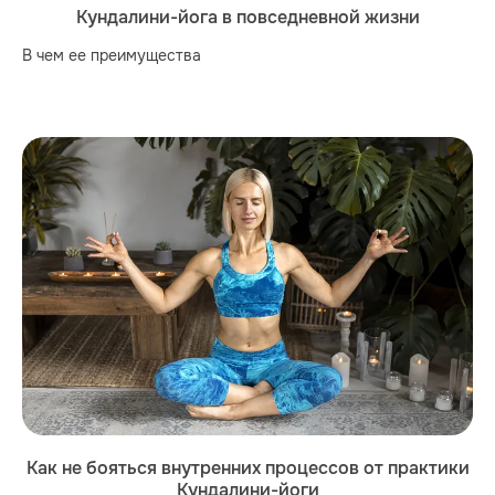
Кундалини-йога в повседневной жизни
В чем ее преимущества
Как не бояться внутренних процессов от практики
Кундалини-йоги