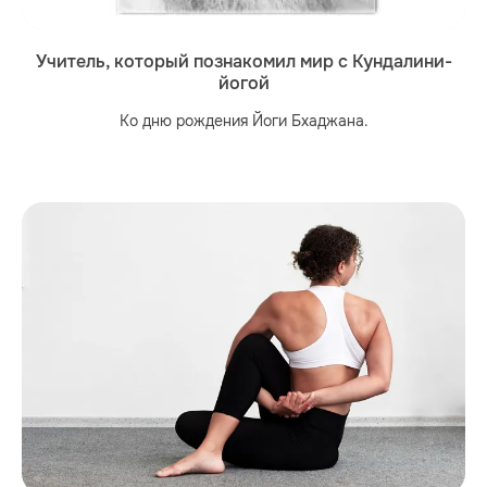
Учитель, который познакомил мир с Кундалини-
йогой
Ко дню рождения Йоги Бхаджана.