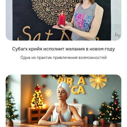
Субагх крийя исполнит желания в новом году
Одна из практик привлечения возможностей