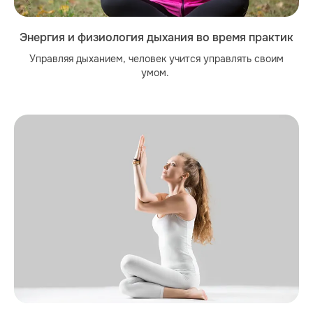
Энергия и физиология дыхания во время практик
Управляя дыханием, человек учится управлять своим
умом.