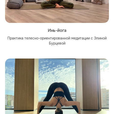
Инь-йога
Практика телесно-ориентированной медитации с Элиной
Бурцевой