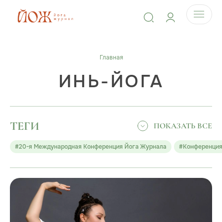
Главная
ИНЬ-ЙОГА
ТЕГИ
ПОКАЗАТЬ ВСЕ
#20-я Международная Конференция Йога Журнала
#Конференци