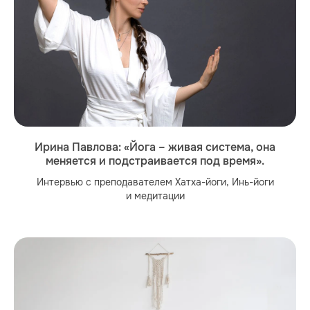
Ирина Павлова: «Йога – живая система, она
меняется и подстраивается под время».
Интервью с преподавателем Хатха-йоги, Инь-йоги
и медитации