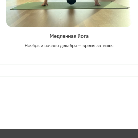
Медленная йога
Ноябрь и начало декабря — время затишья