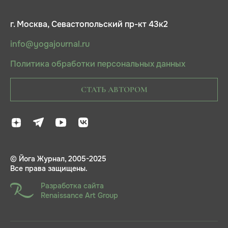
г. Москва, Севастопольский пр-кт 43к2
info@yogajournal.ru
Политика обработки персональных данных
СТАТЬ АВТОРОМ
© Йога Журнал, 2005-2025
Все права защищены.
Разработка сайта
Renaissance Art Group