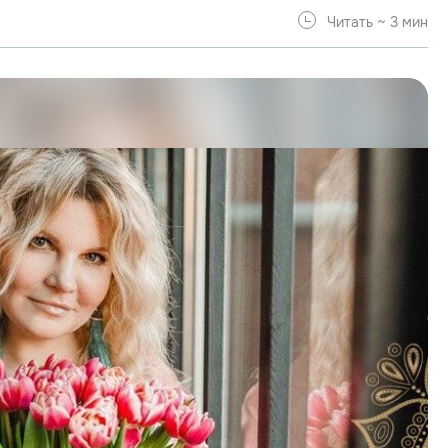
Читать ~ 3 мин