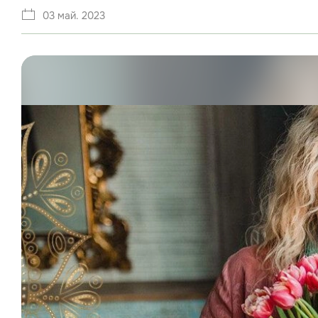
03 май. 2023