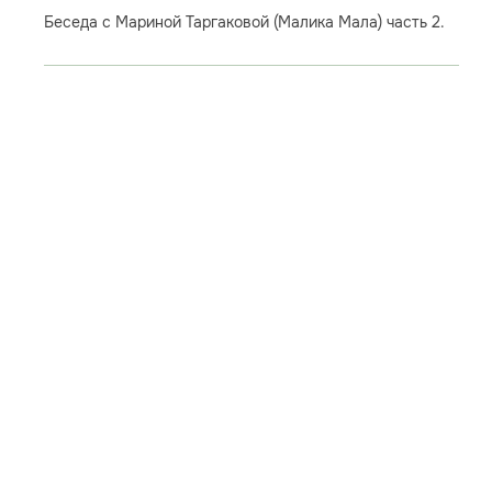
Беседа с Мариной Таргаковой (Малика Мала) часть 2.