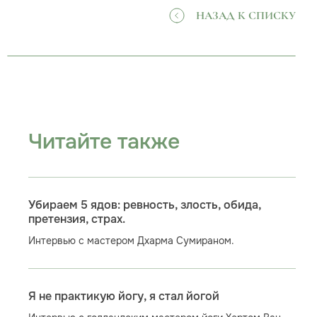
НАЗАД К СПИСКУ
Читайте также
Убираем 5 ядов: ревность, злость, обида,
претензия, страх.
Интервью с мастером Дхарма Сумираном.
Я не практикую йогу, я стал йогой