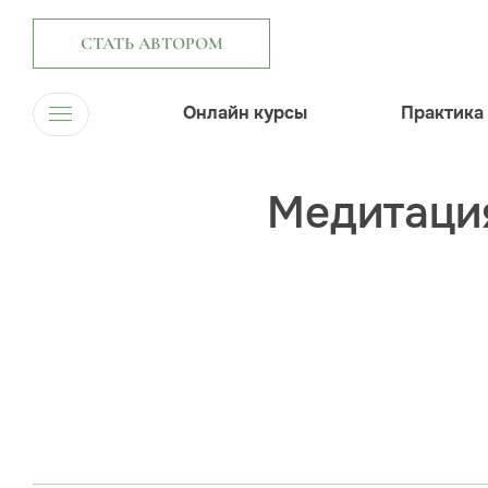
СТАТЬ АВТОРОМ
Онлайн курсы
Практика
Медитация