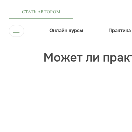
СТАТЬ АВТОРОМ
Онлайн курсы
Практика
Может ли прак