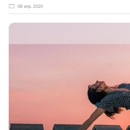
08 апр. 2020