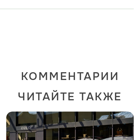
КОММЕНТАРИИ
ЧИТАЙТЕ ТАКЖЕ