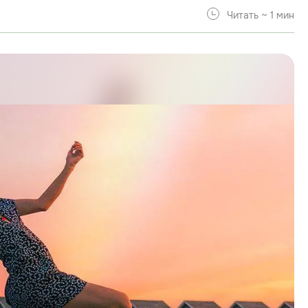
Читать ~ 1 мин