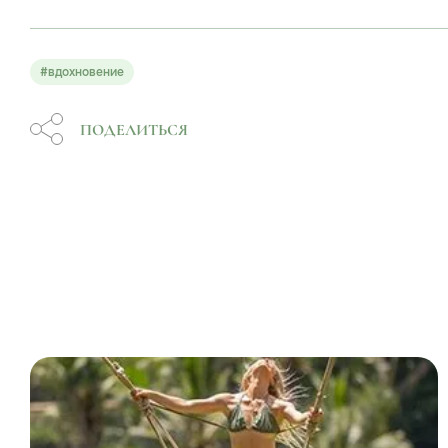
#вдохновение
ПОДЕЛИТЬСЯ