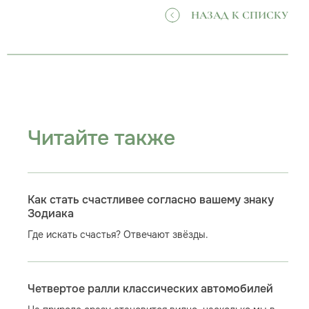
НАЗАД К СПИСКУ
Читайте также
Как стать счастливее согласно вашему знаку
Зодиака
Где искать счастья? Отвечают звёзды.
Четвертое ралли классических автомобилей