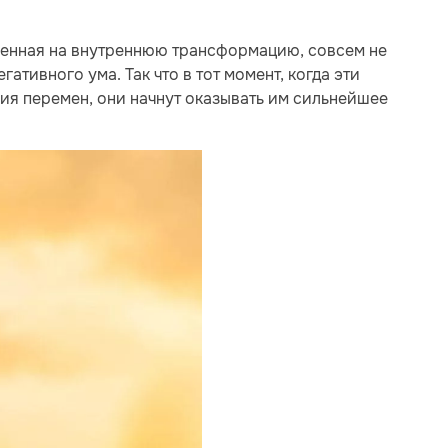
вленная на внутреннюю трансформацию, совсем не
гативного ума. Так что в тот момент, когда эти
ия перемен, они начнут оказывать им сильнейшее