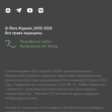
© Йога Журнал, 2005-2025
Все права защищены.
Разработка сайта
Renaissance Art Group
Сетевое издание «Йога Журнал «ЙОЖ» зарегистрировано в
Федеральной службе по надзору в сфере связи, информационных
технологий и массовых коммуникаций (Роскомнадзор) 03 марта 2023
года. Свидетельство о регистрации ЭЛ № ФС 77 – 84818. Учредитель
- Общество с ограниченной ответственностью «Йога Журнал»,
главный редактор – Марченко Т.В. Контактные данные редакции:
info@yogajournal.com.
Ссылки на социальные сети Instagram и Facebook были размещены