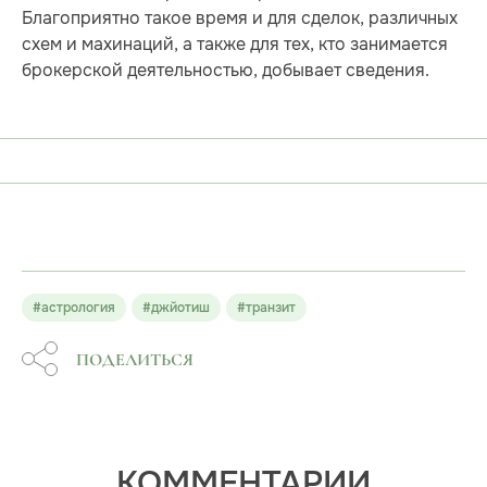
Благоприятно такое время и для сделок, различных
схем и махинаций, а также для тех, кто занимается
брокерской деятельностью, добывает сведения.
#астрология
#джйотиш
#транзит
ПОДЕЛИТЬСЯ
КОММЕНТАРИИ