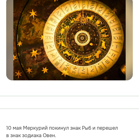
10 мая Меркурий покинул знак Рыб и перешел
в знак зодиака Овен.