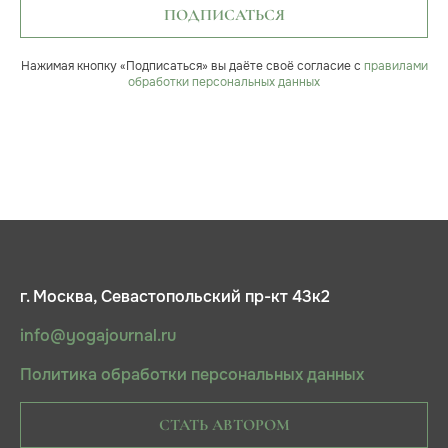
ПОДПИСАТЬСЯ
Нажимая кнопку «Подписаться» вы даёте своё согласие с
правилами
обработки персональных данных
г. Москва, Севастопольский пр-кт 43к2
info@yogajournal.ru
Политика обработки персональных данных
СТАТЬ АВТОРОМ