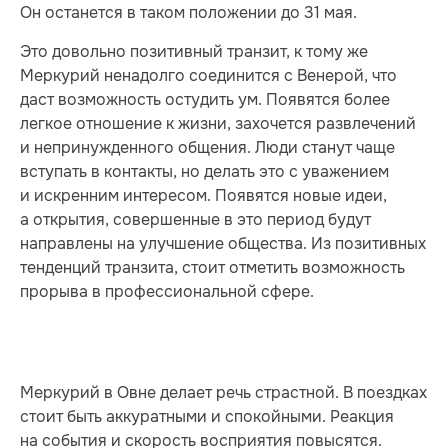
Он останется в таком положении до 31 мая.
Это довольно позитивный транзит, к тому же
Меркурий ненадолго соединится с Венерой, что
даст возможность остудить ум. Появятся более
легкое отношение к жизни, захочется развлечений
и непринужденного общения. Люди станут чаще
вступать в контакты, но делать это с уважением
и искренним интересом. Появятся новые идеи,
а открытия, совершенные в это период будут
направлены на улучшение общества. Из позитивных
тенденций транзита, стоит отметить возможность
прорыва в профессиональной сфере.
Меркурий в Овне делает речь страстной. В поездках
стоит быть аккуратными и спокойными. Реакция
на события и скорость восприятия повысятся.