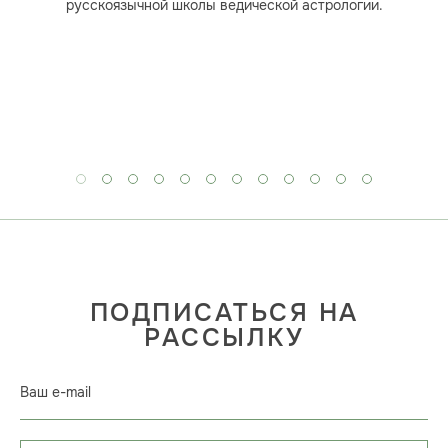
русскоязычной школы ведической астрологии.
ПОДПИСАТЬСЯ НА
РАССЫЛКУ
Ваш e-mail