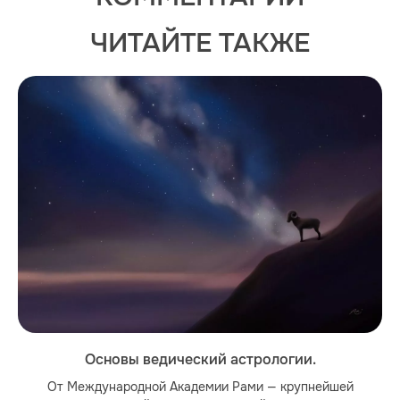
ЧИТАЙТЕ ТАКЖЕ
Основы ведический астрологии.
От Международной Академии Рами — крупнейшей