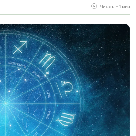
Читать ~ 1 мин