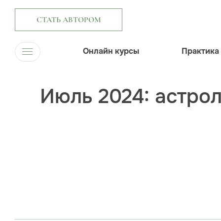
СТАТЬ АВТОРОМ
Онлайн курсы
Практика
Июль 2024: астрол