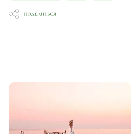
ПОДЕЛИТЬСЯ