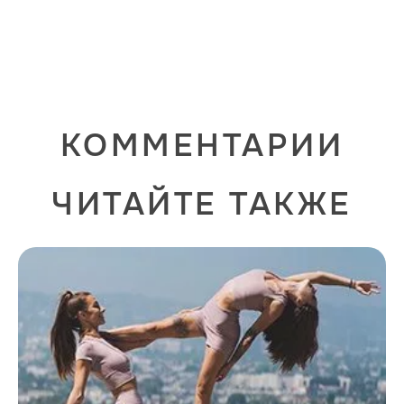
КОММЕНТАРИИ
ЧИТАЙТЕ ТАКЖЕ