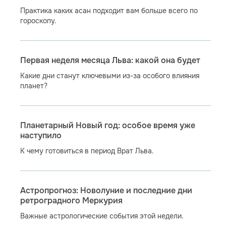
Практика каких асан подходит вам больше всего по
гороскопу.
Первая неделя месяца Льва: какой она будет
Какие дни станут ключевыми из-за особого влияния
планет?
Планетарный Новый год: особое время уже
наступило
К чему готовиться в период Врат Льва.
Астропрогноз: Новолуние и последние дни
ретроградного Меркурия
Важные астрологические события этой недели.