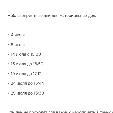
Неблагоприятные дни для материальных дел:
• 4 июля
• 9 июля
• 14 июля с 15:00
• 15 июля до 16:50
• 19 июля до 17:12
• 24 июля до 15:44
• 29 июля до 15:30
Эти дни не подходят для важных мероприятий, таких 