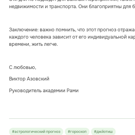
недвижимости и транспорта. Они благоприятны для
Заключение: важно помнить, что этот прогноз отраж
каждого человека зависит от его индивидуальной ка
времени, жить легче.
С любовью,
Виктор Азовский
Руководитель академии Рами
#астрологический прогноз
#гороскоп
#джйотиш