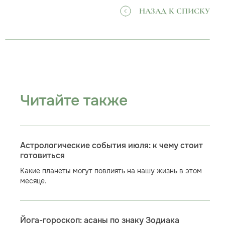
НАЗАД К СПИСКУ
Читайте также
Астрологические события июля: к чему стоит
готовиться
Какие планеты могут повлиять на нашу жизнь в этом
месяце.
Йога-гороскоп: асаны по знаку Зодиака