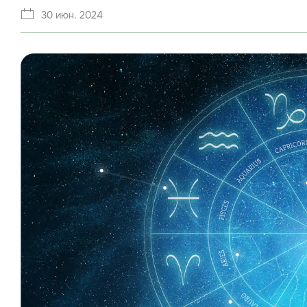
30 июн. 2024