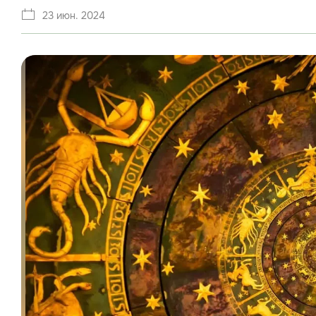
23 июн. 2024