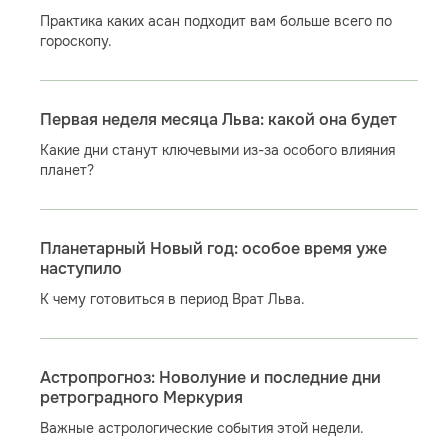
Практика каких асан подходит вам больше всего по
гороскопу.
Первая неделя месяца Льва: какой она будет
Какие дни станут ключевыми из-за особого влияния
планет?
Планетарный Новый год: особое время уже
наступило
К чему готовиться в период Врат Льва.
Астропрогноз: Новолуние и последние дни
ретроградного Меркурия
Важные астрологические события этой недели.