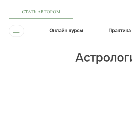
СТАТЬ АВТОРОМ
Онлайн курсы
Практика
Астрологи