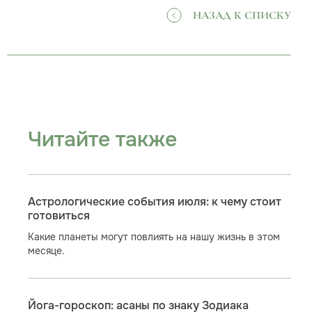
НАЗАД К СПИСКУ
Читайте также
Астрологические события июля: к чему стоит
готовиться
Какие планеты могут повлиять на нашу жизнь в этом
месяце.
Йога-гороскоп: асаны по знаку Зодиака