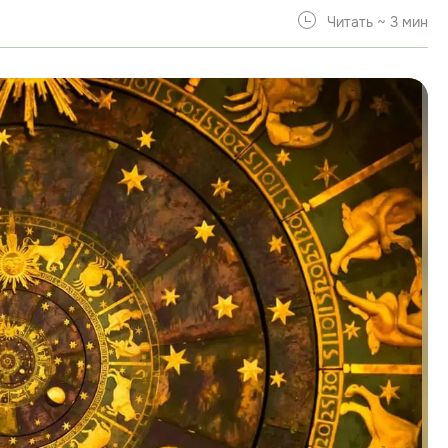
Читать ~ 3 мин