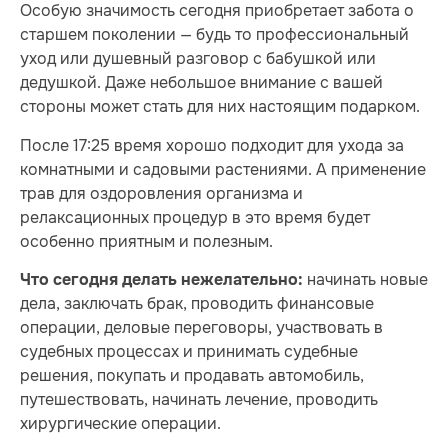
Особую значимость сегодня приобретает забота о
старшем поколении — будь то профессиональный
уход или душевный разговор с бабушкой или
дедушкой. Даже небольшое внимание с вашей
стороны может стать для них настоящим подарком.
После 17:25 время хорошо подходит для ухода за
комнатными и садовыми растениями. А применение
трав для оздоровления организма и
релаксационных процедур в это время будет
особенно приятным и полезным.
начинать новые
Что сегодня делать нежелательно:
дела, заключать брак, проводить финансовые
операции, деловые переговоры, участвовать в
судебных процессах и принимать судебные
решения, покупать и продавать автомобиль,
путешествовать, начинать лечение, проводить
хирургические операции.