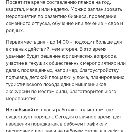
Посвятите время составлению планов на год,
квартал, месяц или неделю. Можно запланировать
мероприятия по развитию бизнеса, проведение
семейного отпуска, обучение или лечение – свое и
родных.
Первая часть дня - до 14:00 - подходит больше для
активных действий, чем вторая. В это время
удачным будет решение юридических вопросов,
участие в текущих общественных мероприятиях или
делах, посвященных, например, благоустройству
подъезда, детской площадки у дома, планированию
туристического похода единомышленников,
экскурсии по местам силы, благотворительного
мероприятия.
планы работают только там, где
Не забывайте:
существует порядок. Сегодня отличное время для
наведения порядка как в рабочем графике и
расписании дел, так и на рабочем столе, в шкафу, в