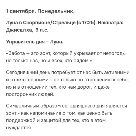
1 сентября. Понедельник.
Луна в Скорпионе/Стрельце (с 17:25). Накшатра:
Джиештха, 9 л.с.
Управитель дня – Луна.
«Забота — это зонт, который укрывает от непогоды
не только нас, но и всех, кто рядом.»
Сегодняшний день потребует от нас быть активными
и ответственными – не только по отношению к себе,
но и в отношении тех, кто нам дорог, и даже
посторонних людей.
Символичным образом сегодняшнего дня является
зонт - как напоминание о том, как ценно быть
поддержкой и защитой для тех, кто в этом
нуждается.