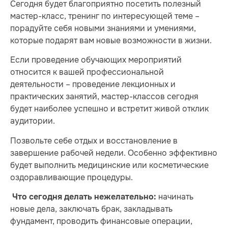
Сегодня будет благоприятно посетить полезный
мастер-класс, тренинг по интересующей теме –
порадуйте себя новыми знаниями и умениями,
которые подарят вам новые возможности в жизни.
Если проведение обучающих мероприятий
относится к вашей профессиональной
деятельности – проведение лекционных и
практических занятий, мастер-классов сегодня
будет наиболее успешно и встретит живой отклик
аудитории.
Позвольте себе отдых и восстановление в
завершение рабочей недели. Особенно эффективно
будет выполнить медицинские или косметические
оздоравливающие процедуры.
начинать
Что сегодня делать нежелательно:
новые дела, заключать брак, закладывать
фундамент, проводить финансовые операции,