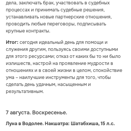
дела, заключать брак, участвовать в судебных
процессах и принимать судебные решения,
устанавливать новые партнерские отношения,
проводить любые переговоры, подписывать
крупные контракты.
сегодня идеальный день для помощи и
Итог:
служения другим, пользуясь своими доступными
для этого ресурсами; отказ от каких бы то ни было
излишеств, настрой на проявление мудрости в
отношениях и в своей жизни в целом, спокойствие
ума – наилучшие инструменты для того, чтобы
сделать день удачным, насыщенным и
результативным.
7 августа. Воскресенье.
Луна в Водолее. Накшатра: Шатабхиша, 15 л.с.