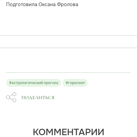
Подготовила Оксана Фролова
#астрологический прогноз
#гороскоп
ПОДЕЛИТЬСЯ
КОММЕНТАРИИ