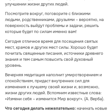
улучшении жизни других людей.
Посмотрите вокруг, поговорите с близкими
людьми, родственниками, друзьями – вероятно, на
поверхность выйдут проблемы и задачи, решить
которые будет по силам именно вам!
Сегодня отличное время для посещения святых
мест, храмов и других мест силы. Хорошо будет
почитать священные писания, источники древнего
знания и тем самым повысить свой духовный
уровень.
Вечерняя медитация наполнит умиротворением и
спокойствием, придаст внутренних сил для
изменения к лучшему своей жизни и, возможно,
жизни других людей. Вспомним известные слова:
«Измени себя – изменится Мир вокруг». (А. Верба).
начинать новые
Что сегодня делать нежелательно: