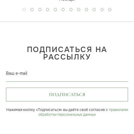
ПОДПИСАТЬСЯ НА
РАССЫЛКУ
Ваш e-mail
ПОДПИСАТЬСЯ
Нажимая кнопку «Подписаться» вы даёте своё согласие с
правилами
обработки персональных данных