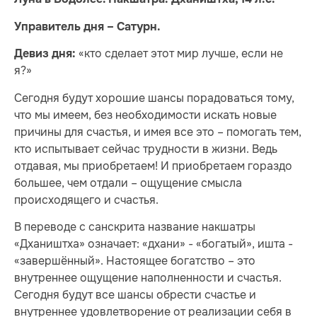
Управитель дня – Сатурн.
«кто сделает этот мир лучше, если не
Девиз дня:
я?»
Сегодня будут хорошие шансы порадоваться тому,
что мы имеем, без необходимости искать новые
причины для счастья, и имея все это – помогать тем,
кто испытывает сейчас трудности в жизни. Ведь
отдавая, мы приобретаем! И приобретаем гораздо
большее, чем отдали – ощущение смысла
происходящего и счастья.
В переводе с санскрита название накшатры
«Дхаништха» означает: «дхани» - «богатый», ишта -
«завершённый». Настоящее богатство – это
внутреннее ощущение наполненности и счастья.
Сегодня будут все шансы обрести счастье и
внутреннее удовлетворение от реализации себя в