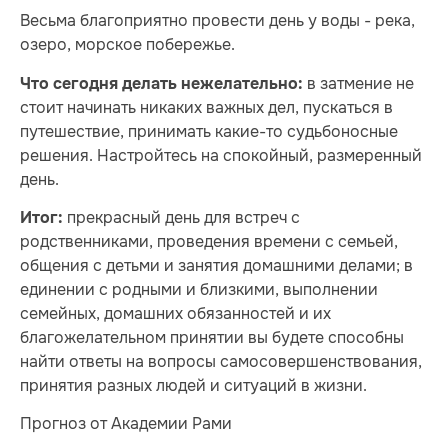
Весьма благоприятно провести день у воды - река,
озеро, морское побережье.
в затмение не
Что сегодня делать нежелательно:
стоит начинать никаких важных дел, пускаться в
путешествие, принимать какие-то судьбоносные
решения. Настройтесь на спокойный, размеренный
день.
прекрасный день для встреч с
Итог:
родственниками, проведения времени с семьей,
общения с детьми и занятия домашними делами; в
единении с родными и близкими, выполнении
семейных, домашних обязанностей и их
благожелательном принятии вы будете способны
найти ответы на вопросы самосовершенствования,
принятия разных людей и ситуаций в жизни.
Прогноз от Академии Рами