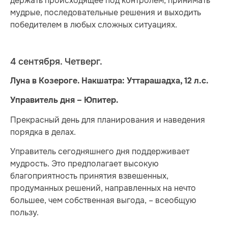
держать происходящее под контролем, принимать
мудрые, последовательные решения и выходить
победителем в любых сложных ситуациях.
4 сентября. Четверг.
Луна в Козероге. Накшатра: Уттарашадха, 12 л.с.
Управитель дня – Юпитер.
Прекрасный день для планирования и наведения
порядка в делах.
Управитель сегодняшнего дня поддерживает
мудрость. Это предполагает высокую
благоприятность принятия взвешенных,
продуманных решений, направленных на нечто
большее, чем собственная выгода, – всеобщую
пользу.