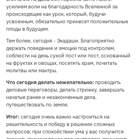
усилием воли на благодарность Вселенной за
происходящее как урок, который, будучи
усвоенным, обязательно принесет положительные
плоды в будущем.
Тем более, сегодня - Экадаши. Благоприятно
держать поведение и эмоции под контролем,
соблюсти на день сухой пост или пост, основанный
на фруктах и овощах, посетить храм, почитать
молитвы или мантры.
проводить
Что сегодня делать нежелательно:
деловые переговоры, делать стрижку, завершать
начатые ранее и незаконченные дела,
путешествовать по земле.
сегодня очень важно настроиться на
Итог:
решительность и победу в решении сложных
вопросов; при спокойствии ума у вас получится