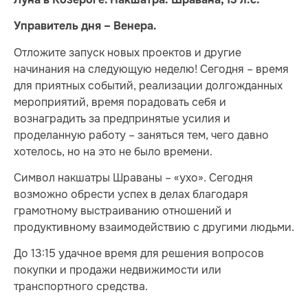
Управитель дня – Венера.
Отложите запуск новых проектов и другие
начинания на следующую неделю! Сегодня – время
для приятных событий, реализации долгожданных
мероприятий, время порадовать себя и
вознаградить за предпринятые усилия и
проделанную работу – заняться тем, чего давно
хотелось, но на это не было времени.
Символ накшатры Шраваны – «ухо». Сегодня
возможно обрести успех в делах благодаря
грамотному выстраиванию отношений и
продуктивному взаимодействию с другими людьми.
До 13:15 удачное время для решения вопросов
покупки и продажи недвижимости или
транспортного средства.