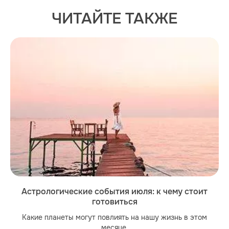
ЧИТАЙТЕ ТАКЖЕ
Астрологические события июля: к чему стоит
готовиться
Какие планеты могут повлиять на нашу жизнь в этом
месяце.