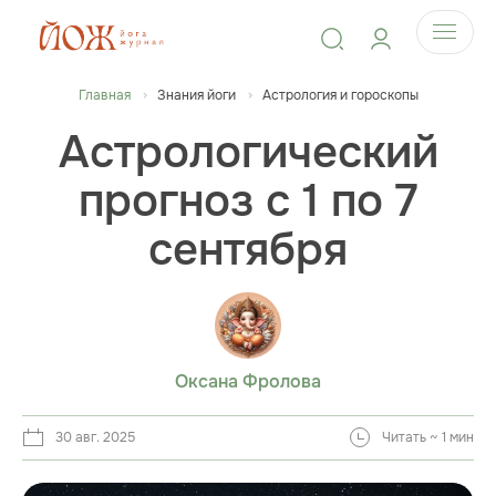
Главная
Знания йоги
Астрология и гороскопы
Астрологический
прогноз с 1 по 7
сентября
Оксана Фролова
30 авг. 2025
Читать ~ 1 мин