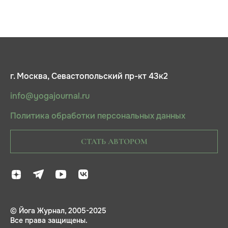
г. Москва, Севастопольский пр-кт 43к2
info@yogajournal.ru
Политика обработки персональных данных
СТАТЬ АВТОРОМ
© Йога Журнал, 2005-2025
Все права защищены.