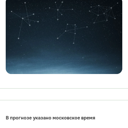
В прогнозе указано московское время