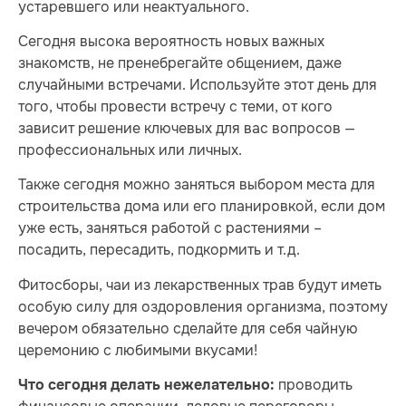
устаревшего или неактуального.
Сегодня высока вероятность новых важных
знакомств, не пренебрегайте общением, даже
случайными встречами. Используйте этот день для
того, чтобы провести встречу с теми, от кого
зависит решение ключевых для вас вопросов —
профессиональных или личных.
Также сегодня можно заняться выбором места для
строительства дома или его планировкой, если дом
уже есть, заняться работой с растениями –
посадить, пересадить, подкормить и т.д.
Фитосборы, чаи из лекарственных трав будут иметь
особую силу для оздоровления организма, поэтому
вечером обязательно сделайте для себя чайную
церемонию с любимыми вкусами!
проводить
Что сегодня делать нежелательно: