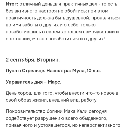
отличный день для практичных дел - то есть
Итог:
без активного настроя не обойтись; при этом
практичность должна быть душевной, проявляться
во имя заботы о других и о себе; только
позаботившись о своем хорошем самочувствии и
состоянии, можно позаботиться и о других!
2 сентября. Вторник.
Луна в Стрельце. Накшатра: Мула, 10 л.с.
Управитель дня – Марс.
День хорош для того, чтобы внести что-то новое в
свой образ жизни, внешний вид, работу.
Покровительство богини Маха Кали сегодня
содействует разрушению всего обыденного,
привычного и устоявшегося, но неперспективного,