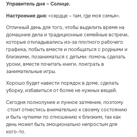
Управитель дня – Солнце.
«сердце – там, где моя семья».
Настроение дня:
Отличный день для того, чтобы выделить время на
домашние дела и традиционные семейные встречи,
которые откладывались из-за плотного рабочего
графика, побыть вместе и пообщаться с родными и
близкими, позаниматься с детьми: помочь сделать
уроки, вместе почитать книги, поиграть в
занимательные игры.
Хорошо будет навести порядок в доме, сделать
уборку, избавиться от более не нужных вещей.
Сегодня полнолуние и лунное затмение, поэтому
стоит отнестись внимательно к своему состоянию
и быть чуткими по отношению к близким, так как
день может быть эмоционально непростым для
кого-то.