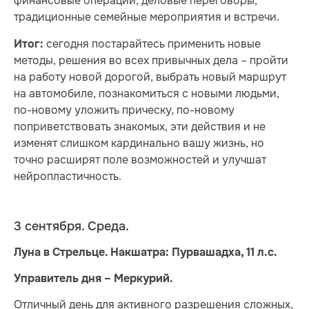
финансовые операции, деловые переговоры,
традиционные семейные мероприятия и встречи.
сегодня постарайтесь применить новые
Итог:
методы, решения во всех привычных дела – пройти
на работу новой дорогой, выбрать новый маршрут
на автомобиле, познакомиться с новыми людьми,
по-новому уложить прическу, по-новому
поприветствовать знакомых, эти действия и не
изменят слишком кардинально вашу жизнь, но
точно расширят поле возможностей и улучшат
нейропластичность.
3 сентября. Среда.
Луна в Стрельце. Накшатра: Пурвашадха, 11 л.с.
Управитель дня – Меркурий.
Отличный день для активного разрешения сложных,