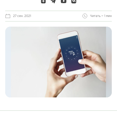
27 сен. 2021
Читать ~ 1 мин