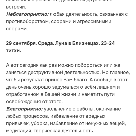
встречи.
любая деятельность, связанная с
Неблагоприятно:
противоборством, ссорами и агрессивными
спорами.
29 сентября. Среда. Луна в Близнецах. 23-24
титхи.
А вот сегодня как раз можно побороться или же
заняться деструктивной деятельностью. Но главное,
чтобы результат принес Вам благо. А вообще в этот
день очень хорошо задуматься о всём лишнем и
отработанном в Вашей жизни и наметить пути
освобождения от этого.
увольнение с работы, окончание
Благоприятно:
любых процессов, избавление от вредных
привычек, уборка, избавление от ненужных вещей,
медитация, творческая деятельность.