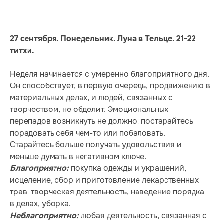
27 сентября. Понедельник. Луна в Тельце. 21-22
титхи.
Неделя начинается с умеренно благоприятного дня.
Он способствует, в первую очередь, продвижению в
материальных делах, и людей, связанных с
творчеством, не обделит. Эмоциональных
перепадов возникнуть не должно, постарайтесь
порадовать себя чем-то или побаловать.
Старайтесь больше получать удовольствия и
меньше думать в негативном ключе.
покупка одежды и украшений,
Благоприятно:
исцеление, сбор и приготовление лекарственных
трав, творческая деятельность, наведение порядка
в делах, уборка.
любая деятельность, связанная с
Неблагоприятно: