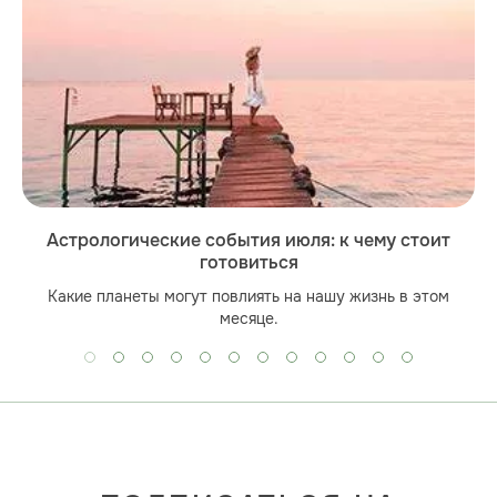
Астрологические события июля: к чему стоит
готовиться
Какие планеты могут повлиять на нашу жизнь в этом
месяце.