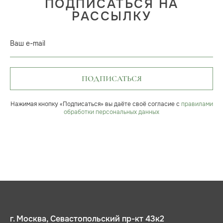
ПОДПИСАТЬСЯ НА
РАССЫЛКУ
Ваш e-mail
ПОДПИСАТЬСЯ
Нажимая кнопку «Подписаться» вы даёте своё согласие с
правилами
обработки персональных данных
г. Москва, Севастопольский пр-кт 43к2