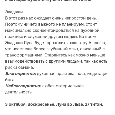
Экадаши.
В этот раз нас ожидает очень непростой день.
Поэтому ничего важного не планируем, стоит
максимально сконцентрироваться на духовной
практике и служении другим людям. Во время
Экадаши Луна будет проходить накшатру Ашлеша,
что несет еще более глубинный опыт, связанный с
трансформациями. Старайтесь как можно меньше
взаимодействовать с другими людьми, так как есть
риски обмана.
духовная практика, пост, медитация,
Благоприятно:
йога.
любая материальная
Неблагоприятно:
деятельность.
3 октября. Воскресенье. Луна во Льве. 27 титхи.