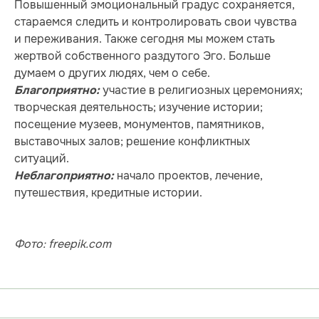
Повышенный эмоциональный градус сохраняется,
стараемся следить и контролировать свои чувства
и переживания. Также сегодня мы можем стать
жертвой собственного раздутого Эго. Больше
думаем о других людях, чем о себе.
участие в религиозных церемониях;
Благоприятно:
творческая деятельность; изучение истории;
посещение музеев, монументов, памятников,
выставочных залов; решение конфликтных
ситуаций.
начало проектов, лечение,
Неблагоприятно:
путешествия, кредитные истории.
Фото: freepik.com