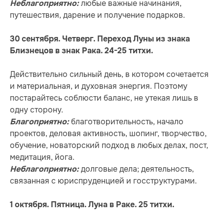
любые важные начинания,
Неблагоприятно:
путешествия, дарение и получение подарков.
30 сентября. Четверг. Переход Луны из знака
Близнецов в знак Рака. 24-25 титхи.
Действительно сильный день, в котором сочетается
и материальная, и духовная энергия. Поэтому
постарайтесь соблюсти баланс, не утекая лишь в
одну сторону.
благотворительность, начало
Благоприятно:
проектов, деловая активность, шопинг, творчество,
обучение, новаторский подход в любых делах, пост,
медитация, йога.
долговые дела; деятельность,
Неблагоприятно:
связанная с юриспруденцией и госструктурами.
1 октября. Пятница. Луна в Раке. 25 титхи.