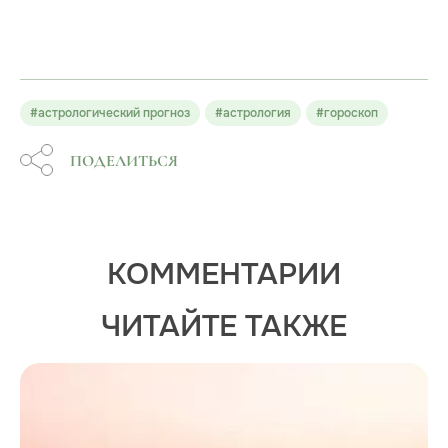
#астрологический прогноз
#астрология
#гороскоп
ПОДЕЛИТЬСЯ
КОММЕНТАРИИ
ЧИТАЙТЕ ТАКЖЕ