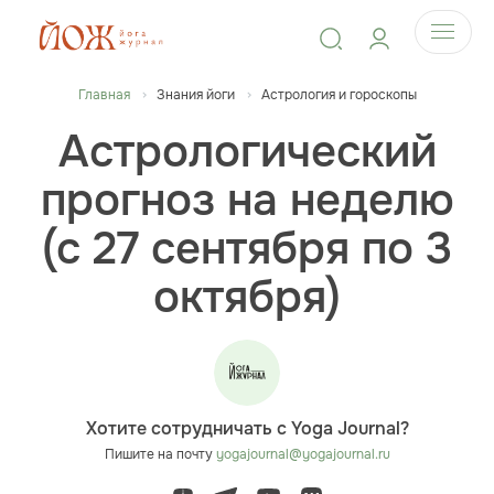
Главная
Знания йоги
Астрология и гороскопы
Астрологический
прогноз на неделю
(с 27 сентября по 3
октября)
Хотите сотрудничать с Yoga Journal?
Пишите на почту
yogajournal@yogajournal.ru