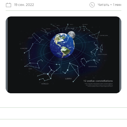
19 сен. 2022
Читать ~ 1 мин