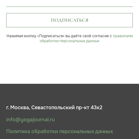
ПОДПИСАТЬСЯ
Нажимая кнопку «Подписаться» вы даёте своё согласие с
правилами
обработки персональных данных
г. Москва, Севастопольский пр-кт 43к2
info@yogajournal.ru
Политика обработки персональных данных