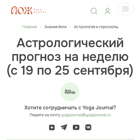
Главная
Знания йоги
Астрология и гороскопы
Астрологический
прогноз на неделю
(с 19 по 25 сентября)
Хотите сотрудничать с Yoga Journal?
Пишите на почту
yogajournal@yogajournal.ru