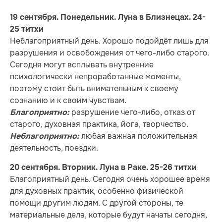
19 сентября. Понедельник. Луна в Близнецах. 24-
25 титхи
Неблагоприятный день. Хорошо подойдёт лишь для
разрушения и освобождения от чего-либо старого.
Сегодня могут всплывать внутренние
психологически непроработанные моменты,
поэтому стоит быть внимательным к своему
сознанию и к своим чувствам.
разрушение чего-либо, отказ от
Благоприятно:
старого, духовная практика, йога, творчество.
любая важная положительная
Неблагоприятно:
деятельность, поездки.
20 сентября. Вторник. Луна в Раке. 25-26 титхи
Благоприятный день. Сегодня очень хорошее время
для духовных практик, особенно физической
помощи другим людям. С другой стороны, те
материальные дела, которые будут начаты сегодня,