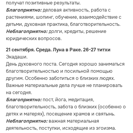
получат позитивные результаты.
деловая активность, работа с
Благоприятно:
растениями, шопинг, обучение, взаимодействие с
детьми, духовная практика, благотворительность.
долги, кредиты, решение
Неблагоприятно:
юридических вопросов.
21 сентября. Среда. Луна в Раке. 26-27 титхи
Экадаши.
День духовного поста. Сегодня хорошо заниматься
благотворительностью и посильной помощью
другим. Особенно заботиться о близких людях.
Важные материальные дела лучше не планировать
на сегодня.
пост, йога, медитация,
Благоприятно:
благотворительность, забота о близких (особенно о
детях и матерях), посещение храмов и святынь.
важная материальная
Неблагоприятно:
деятельность, поступки, исходящие из эгоизма.