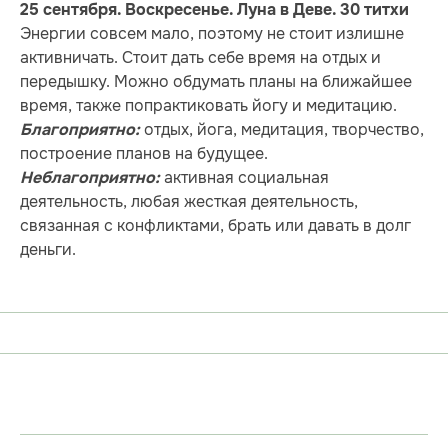
25 сентября. Воскресенье. Луна в Деве. 30 титхи
Энергии совсем мало, поэтому не стоит излишне
активничать. Стоит дать себе время на отдых и
передышку. Можно обдумать планы на ближайшее
время, также попрактиковать йогу и медитацию.
отдых, йога, медитация, творчество,
Благоприятно:
построение планов на будущее.
активная социальная
Неблагоприятно:
деятельность, любая жесткая деятельность,
связанная с конфликтами, брать или давать в долг
деньги.