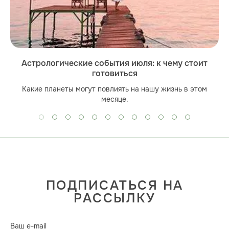
Астрологические события июля: к чему стоит
готовиться
Какие планеты могут повлиять на нашу жизнь в этом
месяце.
ПОДПИСАТЬСЯ НА
РАССЫЛКУ
Ваш e-mail