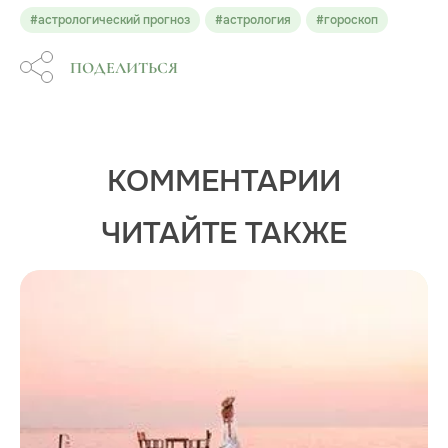
#астрологический прогноз
#астрология
#гороскоп
ПОДЕЛИТЬСЯ
КОММЕНТАРИИ
ЧИТАЙТЕ ТАКЖЕ