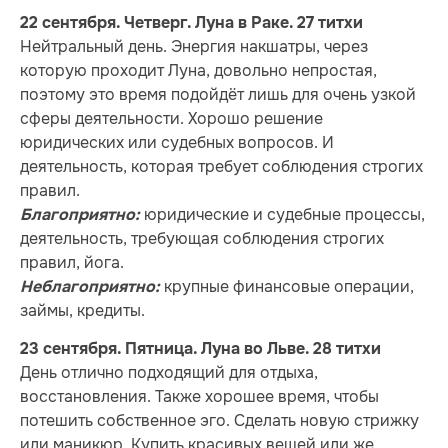
22 сентября. Четверг. Луна в Раке. 27 титхи
Нейтральный день. Энергия накшатры, через
которую проходит Луна, довольно непростая,
поэтому это время подойдёт лишь для очень узкой
сферы деятельности. Хорошо решение
юридических или судебных вопросов. И
деятельность, которая требует соблюдения строгих
правил.
юридические и судебные процессы,
Благоприятно:
деятельность, требующая соблюдения строгих
правил, йога.
крупные финансовые операции,
Неблагоприятно:
займы, кредиты.
23 сентября. Пятница. Луна во Льве. 28 титхи
День отлично подходящий для отдыха,
восстановления. Также хорошее время, чтобы
потешить собственное эго. Сделать новую стрижку
или маникюр. Купить красивых вещей или же