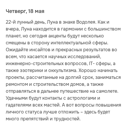
Четверг, 18 мая
22-й лунный день, Луна в знаке Водолея. Как и
вчера, Луна находится в гармонии с большинством
планет, но сегодня акценты будут несколько
смещены в сторону интеллектуальной сферы.
Ожидайте инсайтов и прекрасных результатов во
всем, что касается научных исследований,
инженерно-строительных вопросов, IT- сферы, а
также эзотерики и оккультизма. Хорошо начинать
проекты, рассчитанные на долгий срок, заниматься
ремонтом и строительством домов, а также
отправляться в дальнее путешествие на самолете.
Удачными будут контакты с астрологами и
гадателями всех мастей. А вот вопросы повышения
личного статуса лучше отложить – здесь будет
много препятствий и трудностей.