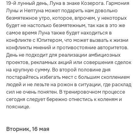
19-й лунный день, Луна в знаке Козерога. Гармония
Луны и Нептуна может подарить нам довольно
безмятежное утро, которое, впрочем, у некоторых
будет не настолько безмятежным, так как в это же
самое время Луна также будет находиться в
конфликте с Юпитером, что может вызвать к жизни
конфликты мнений и противостояние авторитетов.
День не подходит для реализации амбициозных
проектов, рекламных акций или совершения сделок
на крупную сумму. Во второй половине дня
постарайтесь избегать мест с большим скоплением
людей и не лезьте на рожон в ситуации, где расклад
сил не очень понятен. В тренировочном процессе
сегодня следует бережно отнестись к коленям и
пояснице.
Вторник, 16 мая