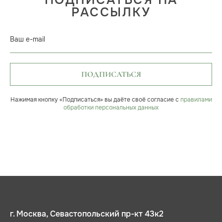
ПОДПИСАТЬСЯ НА
РАССЫЛКУ
Ваш e-mail
ПОДПИСАТЬСЯ
Нажимая кнопку «Подписаться» вы даёте своё согласие с
правилами
обработки персональных данных
г. Москва, Севастопольский пр-кт 43к2