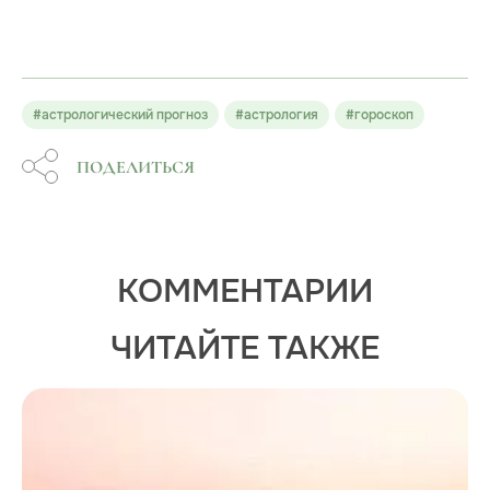
#астрологический прогноз
#астрология
#гороскоп
ПОДЕЛИТЬСЯ
КОММЕНТАРИИ
ЧИТАЙТЕ ТАКЖЕ