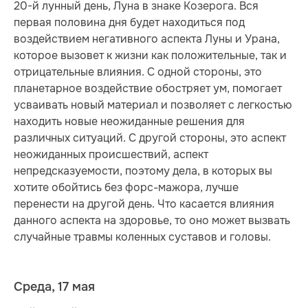
20-й лунный день, Луна в знаке Козерога. Вся
первая половина дня будет находиться под
воздействием негативного аспекта Луны и Урана,
которое вызовет к жизни как положительные, так и
отрицательные влияния. С одной стороны, это
планетарное воздействие обостряет ум, помогает
усваивать новый материал и позволяет с легкостью
находить новые неожиданные решения для
различных ситуаций. С другой стороны, это аспект
неожиданных происшествий, аспект
непредсказуемости, поэтому дела, в которых вы
хотите обойтись без форс-мажора, лучше
перенести на другой день. Что касается влияния
данного аспекта на здоровье, то оно может вызвать
случайные травмы коленных суставов и головы.
Среда, 17 мая