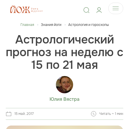
Главная
Знания йоги
Астрология и гороскопы
Астрологический
прогноз на неделю с
15 по 21 мая
Юлия Вястра
15 май. 2017
Читать ~ 1 мин