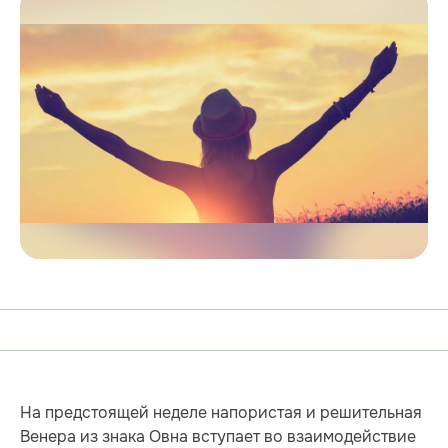
На предстоящей неделе напористая и решительная
Венера из знака Овна вступает во взаимодействие