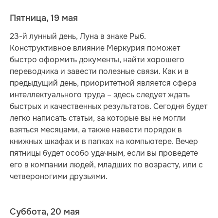
Пятница, 19 мая
23-й лунный день, Луна в знаке Рыб.
Конструктивное влияние Меркурия поможет
быстро оформить документы, найти хорошего
переводчика и завести полезные связи. Как и в
предыдущий день, приоритетной является сфера
интеллектуального труда – здесь следует ждать
быстрых и качественных результатов. Сегодня будет
легко написать статьи, за которые вы не могли
взяться месяцами, а также навести порядок в
книжных шкафах и в папках на компьютере. Вечер
пятницы будет особо удачным, если вы проведете
его в компании людей, младших по возрасту, или с
четвероногими друзьями.
Суббота, 20 мая