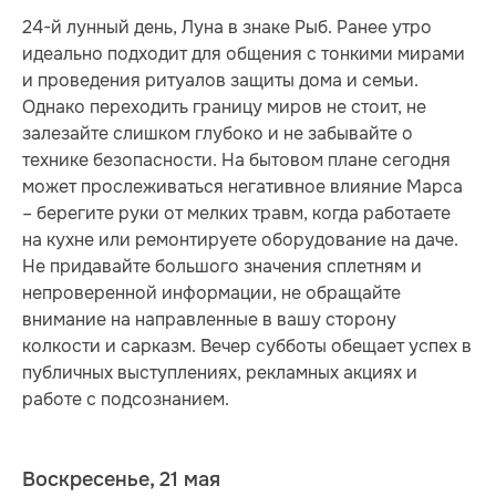
24-й лунный день, Луна в знаке Рыб. Ранее утро
идеально подходит для общения с тонкими мирами
и проведения ритуалов защиты дома и семьи.
Однако переходить границу миров не стоит, не
залезайте слишком глубоко и не забывайте о
технике безопасности. На бытовом плане сегодня
может прослеживаться негативное влияние Марса
– берегите руки от мелких травм, когда работаете
на кухне или ремонтируете оборудование на даче.
Не придавайте большого значения сплетням и
непроверенной информации, не обращайте
внимание на направленные в вашу сторону
колкости и сарказм. Вечер субботы обещает успех в
публичных выступлениях, рекламных акциях и
работе с подсознанием.
Воскресенье, 21 мая