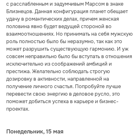
с расслабленным и задумчивым Марсом в знаке
Близнецов. Данная конфигурация планет обещает
удачу в романтических делах, причем женская
половина явно будет ведущей стороной во
взаимоотношениях. Но принимать на себя мужскую
роль полностью было бы неразумно, так как это
может разрушить существующую гармонию. И уж
совсем неправильно было бы вступать в отношения
исключительно из соображений амбиций и
престижа. Желательно соблюдать строгую
дозировку в активности, направленной на
получение личного счастья. Попробуйте лучше
перевести свою энергию в деловое русло, это
поможет добиться успеха в карьере и бизнес-
проектах.
Понедельник, 15 мая