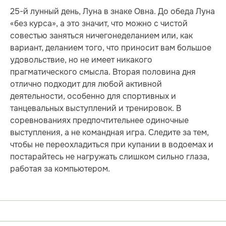
25-й лунный день, Луна в знаке Овна. До обеда Луна
«без курса», а это значит, что можно с чистой
совестью заняться ничегонеделанием или, как
вариант, деланием того, что приносит вам большое
удовольствие, но не имеет никакого
прагматического смысла. Вторая половина дня
отлично подходит для любой активной
деятельности, особенно для спортивных и
танцевальных выступлений и тренировок. В
соревнованиях предпочтительнее одиночные
выступления, а не командная игра. Следите за тем,
чтобы не переохладиться при купании в водоемах и
постарайтесь не нагружать слишком сильно глаза,
работая за компьютером.