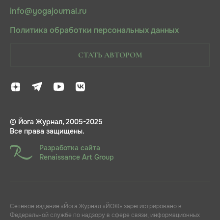
info@yogajournal.ru
Политика обработки персональных данных
СТАТЬ АВТОРОМ
© Йога Журнал, 2005-2025
Все права защищены.
Разработка сайта
Renaissance Art Group
Сетевое издание «Йога Журнал «ЙОЖ» зарегистрировано в
Федеральной службе по надзору в сфере связи, информационных