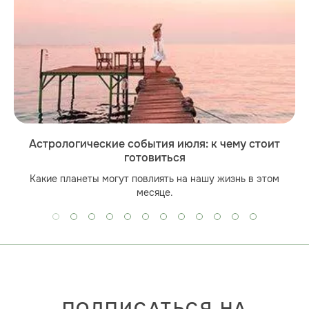
Астрологические события июля: к чему стоит
готовиться
Какие планеты могут повлиять на нашу жизнь в этом
месяце.