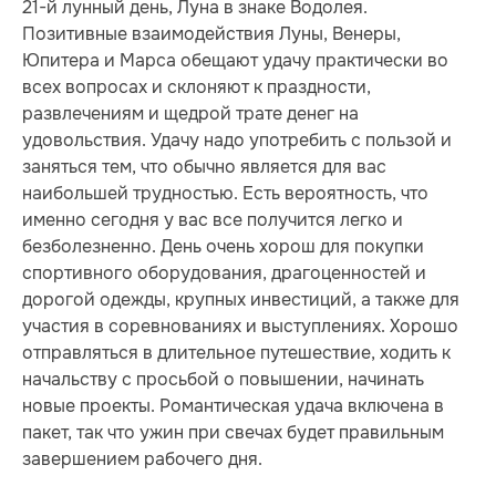
21-й лунный день, Луна в знаке Водолея.
Позитивные взаимодействия Луны, Венеры,
Юпитера и Марса обещают удачу практически во
всех вопросах и склоняют к праздности,
развлечениям и щедрой трате денег на
удовольствия. Удачу надо употребить с пользой и
заняться тем, что обычно является для вас
наибольшей трудностью. Есть вероятность, что
именно сегодня у вас все получится легко и
безболезненно. День очень хорош для покупки
спортивного оборудования, драгоценностей и
дорогой одежды, крупных инвестиций, а также для
участия в соревнованиях и выступлениях. Хорошо
отправляться в длительное путешествие, ходить к
начальству с просьбой о повышении, начинать
новые проекты. Романтическая удача включена в
пакет, так что ужин при свечах будет правильным
завершением рабочего дня.