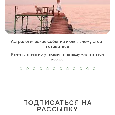
Астрологические события июля: к чему стоит
готовиться
Какие планеты могут повлиять на нашу жизнь в этом
месяце.
ПОДПИСАТЬСЯ НА
РАССЫЛКУ