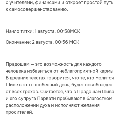
с учителями, финансами и откроет простой путь
к самосовершенствованию.
Начло титхи: 1 августа, 00:58МСК
Окончание: 2 августа, 00:56 МСК
Прадошам — это возможность для каждого
человека избавиться от неблагоприятной кармы.
В древних текстах говорится, что те, кто молится
Шиве в этот особенный день, будет освобожден
от всех грехов. Считается, что в Прадошам Шива
и его супруга Парвати пребывают в благостном
расположении духа и исполняют желания
просителей.