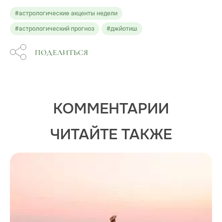
#астрологические акценты недели
#астрологический прогноз
#джйотиш
ПОДЕЛИТЬСЯ
КОММЕНТАРИИ
ЧИТАЙТЕ ТАКЖЕ