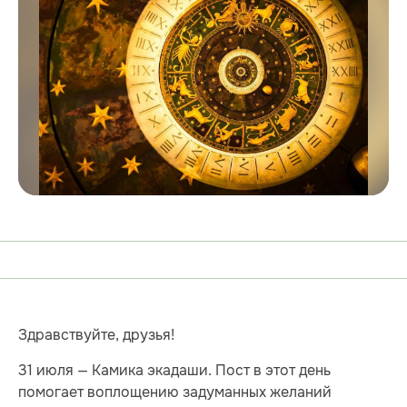
Здравствуйте, друзья!
31 июля — Камика экадаши. Пост в этот день
помогает воплощению задуманных желаний