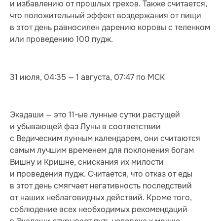
и избавлению от прошлых грехов. Также считается,
что положительный эффект воздержания от пищи
в этот день равносилен дарению коровы с теленком
или проведению 100 пудж.
31 июля, 04:35 — 1 августа, 07:47 по МСК
Экадаши — это 11-ые лунные сутки растущей
и убывающей фаз Луны в соответствии
с Ведическим лунным календарем, они считаются
самым лучшим временем для поклонения богам
Вишну и Кришне, снискания их милости
и проведения пудж. Считается, что отказ от еды
в этот день смягчает негативность последствий
от наших неблаговидных действий. Кроме того,
соблюдение всех необходимых рекомендаций