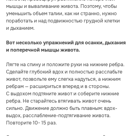
мышцы и вываливание живота. Поэтому, чтобы
уменьшить объем талии, как ни странно, нужно
поработать и над подвижностью грудной клетки
и дыханием.
Вот несколько упражнений для осанки, дыхания
и поперечной мышцы живота.
Лягте на спину и положите руки на нижние ребра.
Сделайте глубокий вдох и полностью расслабьте
живот, позвольте ему слегка надуться, а нижним
ребрам — расшириться вперед и в стороны.
С выдохом подтяните живот и соберите нижние
ребра. Не старайтесь втягивать живот очень
сильно. Движение должно быть плавным: вдох-
выдох, расслабление-подтягивание живота.
Повторите 10- 15 раз.