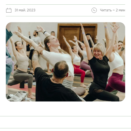
31 май. 2023
Читать ~ 2 мин