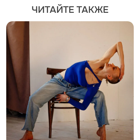
ЧИТАЙТЕ ТАКЖЕ