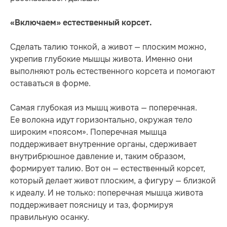
«Включаем» естественный корсет.
Сделать талию тонкой, а живот — плоским можно,
укрепив глубокие мышцы живота. Именно они
выполняют роль естественного корсета и помогают
оставаться в форме.
Самая глубокая из мышц живота — поперечная.
Ее волокна идут горизонтально, окружая тело
широким «поясом». Поперечная мышца
поддерживает внутренние органы, сдерживает
внутрибрюшное давление и, таким образом,
формирует талию. Вот он — естественный корсет,
который делает живот плоским, а фигуру — близкой
к идеалу. И не только: поперечная мышца живота
поддерживает поясницу и таз, формируя
правильную осанку.