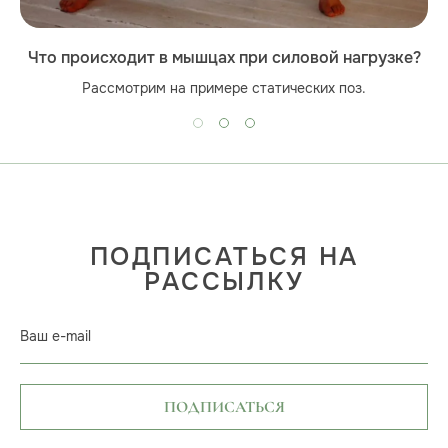
Что происходит в мышцах при силовой нагрузке?
Рассмотрим на примере статических поз.
ПОДПИСАТЬСЯ НА
РАССЫЛКУ
Ваш e-mail
ПОДПИСАТЬСЯ