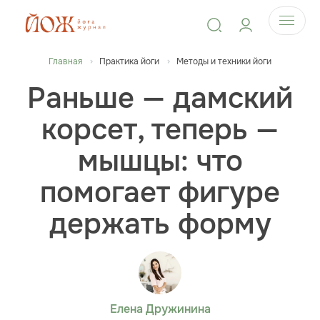
Главная
Практика йоги
Методы и техники йоги
Раньше — дамский
корсет, теперь —
мышцы: что
помогает фигуре
держать форму
Елена Дружинина