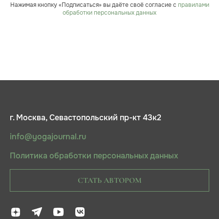
Нажимая кнопку «Подписаться» вы даёте своё согласие с
правилами
обработки персональных данных
г. Москва, Севастопольский пр-кт 43к2
info@yogajournal.ru
Политика обработки персональных данных
СТАТЬ АВТОРОМ