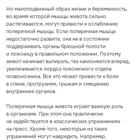
Но малоподвижный образ жизни и беременность,
во время которой мышцы живота сильно
растягиваются, могут привести к ослаблению
поперечной мышцы. Если поперечная мышца
недостаточно развита, она не в состоянии
поддерживать органы брюшной полости
и поясницу в правильном положении. Поэтому
живот начинает выпирать, таз наклоняется вперед,
увеличивается лордоз поясничного отдела
позвоночника. Все это может привести к боли
в спине, протрузиям, грыжам и смещению
внутренних органов.
Поперечная мышца живота играет важную роль
в организме. При этом она практически
не задействуется в классических упражнениях
на пресс. Кроме того, некоторые из таких
упражнений могут навредить. Например,