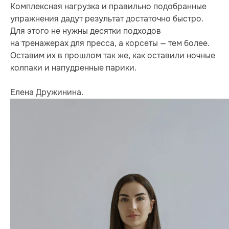
Комплексная нагрузка и правильно подобранные
упражнения дадут результат достаточно быстро.
Для этого не нужны десятки подходов
на тренажерах для пресса, а корсеты — тем более.
Оставим их в прошлом так же, как оставили ночные
колпаки и напудренные парики.
Елена Дружинина.