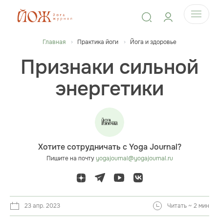
Главная
Практика йоги
Йога и здоровье
Признаки сильной
энергетики
Хотите сотрудничать с Yoga Journal?
Пишите на почту
yogajournal@yogajournal.ru
23 апр. 2023
Читать ~ 2 мин