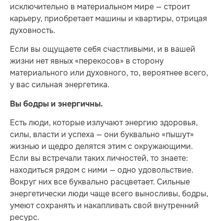
исключительно в материальном мире — строит
карьеру, приобретает машины и квартиры, отрицая
духовность.
Если вы ощущаете себя счастливыми, и в вашей
жизни нет явных «перекосов» в сторону
материального или духовного, то, вероятнее всего,
у вас сильная энергетика.
Вы бодры и энергичны.
Есть люди, которые излучают энергию здоровья,
силы, власти и успеха — они буквально «пышут»
жизнью и щедро делятся этим с окружающими.
Если вы встречали таких личностей, то знаете:
находиться рядом с ними — одно удовольствие.
Вокруг них все буквально расцветает. Сильные
энергетически люди чаще всего выносливы, бодры,
умеют сохранять и накапливать свой внутренний
ресурс.