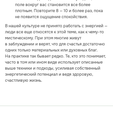
поле вокруг вас становится все более
плотным. Повторите 8 — 10 и более раз, пока
не появится ощущение спокойствия.
В нашей культуре не принято работать с энергией —
люди все еще относятся к этой теме, как к чему-то
мистическому. При этом многие живут
в заблуждении и верят, что для счастья достаточно
одних только материальных или духовных благ.
На практике так бывает редко. Те, кто это понимает,
часто в том или ином виде использует описанные
выше техники и подходы, усиливая собственный
энергетический потенциал и ведя здоровую,
счастливую жизнь.