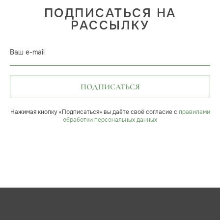
ПОДПИСАТЬСЯ НА
РАССЫЛКУ
Ваш e-mail
ПОДПИСАТЬСЯ
Нажимая кнопку «Подписаться» вы даёте своё согласие с
правилами
обработки персональных данных