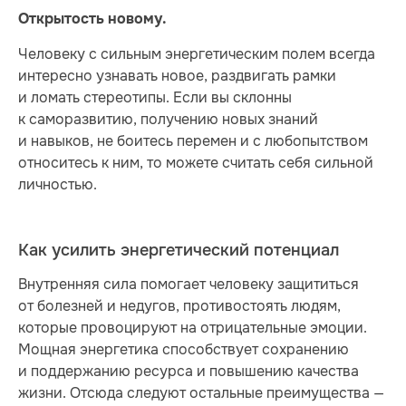
Открытость новому.
Человеку с сильным энергетическим полем всегда
интересно узнавать новое, раздвигать рамки
и ломать стереотипы. Если вы склонны
к саморазвитию, получению новых знаний
и навыков, не боитесь перемен и с любопытством
относитесь к ним, то можете считать себя сильной
личностью.
Как усилить энергетический потенциал
Внутренняя сила помогает человеку защититься
от болезней и недугов, противостоять людям,
которые провоцируют на отрицательные эмоции.
Мощная энергетика способствует сохранению
и поддержанию ресурса и повышению качества
жизни. Отсюда следуют остальные преимущества —