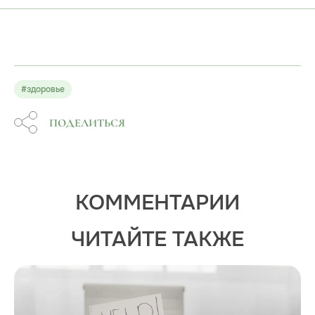
#здоровье
ПОДЕЛИТЬСЯ
КОММЕНТАРИИ
ЧИТАЙТЕ ТАКЖЕ