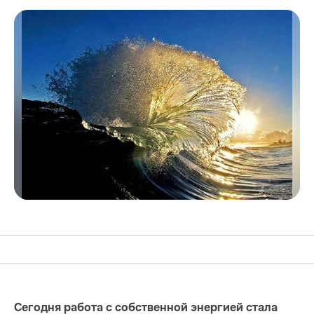
Сегодня работа с собственной энергией стала