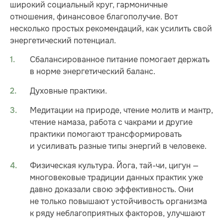
широкий социальный круг, гармоничные
отношения, финансовое благополучие. Вот
несколько простых рекомендаций, как усилить свой
энергетический потенциал.
Сбалансированное питание помогает держать
в норме энергетический баланс.
Духовные практики.
Медитации на природе, чтение молитв и мантр,
чтение намаза, работа с чакрами и другие
практики помогают трансформировать
и усиливать разные типы энергий в человеке.
Физическая культура. Йога, тай-чи, цигун —
многовековые традиции данных практик уже
давно доказали свою эффективность. Они
не только повышают устойчивость организма
к ряду неблагоприятных факторов, улучшают