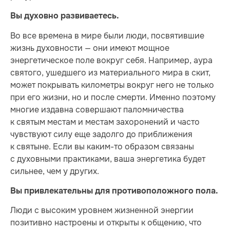
Вы духовно развиваетесь.
Во все времена в мире были люди, посвятившие
жизнь духовности — они имеют мощное
энергетическое поле вокруг себя. Например, аура
святого, ушедшего из материального мира в скит,
может покрывать километры вокруг него не только
при его жизни, но и после смерти. Именно поэтому
многие издавна совершают паломничества
к святым местам и местам захоронений и часто
чувствуют силу еще задолго до приближения
к святыне. Если вы каким-то образом связаны
с духовными практиками, ваша энергетика будет
сильнее, чем у других.
Вы привлекательны для противоположного пола.
Люди с высоким уровнем жизненной энергии
позитивно настроены и открыты к общению, что