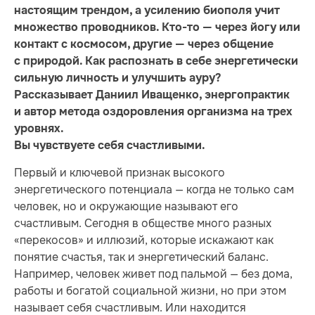
настоящим трендом, а усилению биополя учит
множество проводников. Кто-то — через йогу или
контакт с космосом, другие — через общение
с природой. Как распознать в себе энергетически
сильную личность и улучшить ауру?
Рассказывает Даниил Иващенко, энергопрактик
и автор метода оздоровления организма на трех
уровнях.
Вы чувствуете себя счастливыми.
Первый и ключевой признак высокого
энергетического потенциала — когда не только сам
человек, но и окружающие называют его
счастливым. Сегодня в обществе много разных
«перекосов» и иллюзий, которые искажают как
понятие счастья, так и энергетический баланс.
Например, человек живет под пальмой — без дома,
работы и богатой социальной жизни, но при этом
называет себя счастливым. Или находится