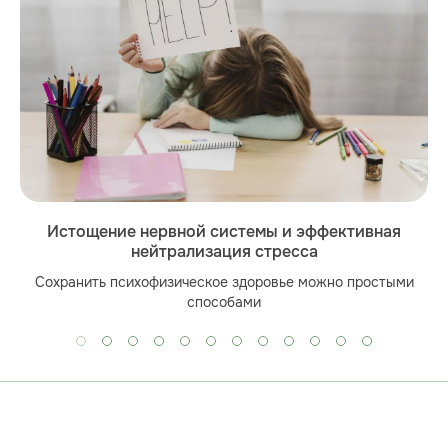
Истощение нервной системы и эффективная
нейтрализация стресса
Сохранить психофизическое здоровье можно простыми
способами