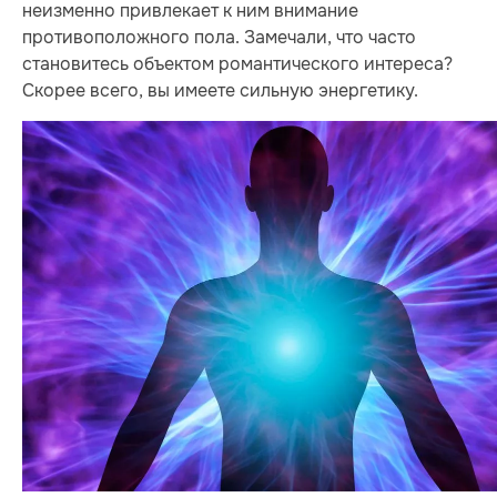
неизменно привлекает к ним внимание
противоположного пола. Замечали, что часто
становитесь объектом романтического интереса?
Скорее всего, вы имеете сильную энергетику.