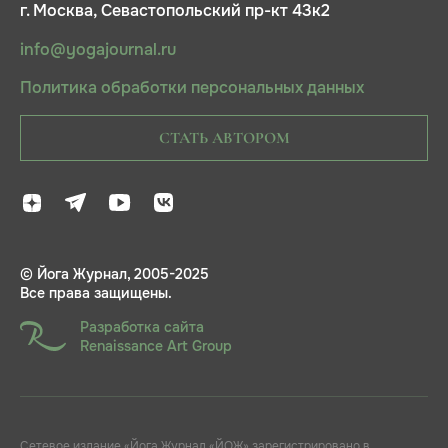
г. Москва, Севастопольский пр-кт 43к2
info@yogajournal.ru
Политика обработки персональных данных
СТАТЬ АВТОРОМ
© Йога Журнал, 2005-2025
Все права защищены.
Разработка сайта
Renaissance Art Group
Сетевое издание «Йога Журнал «ЙОЖ» зарегистрировано в