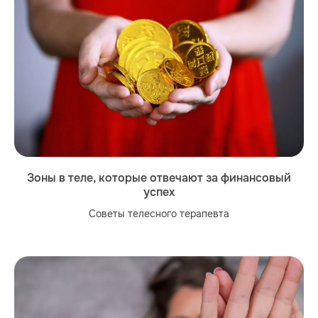
Зоны в теле, которые отвечают за финансовый
успех
Cоветы телесного терапевта