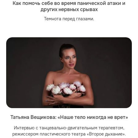
Как помочь себе во время панической атаки и
других нервных срывах
Темнота перед глазами.
Татьяна Вещикова: «Наше тело никогда не врет»
Интервью с танцевально-двигательным терапевтом,
режиссером пластического театра «Второе дыхание».