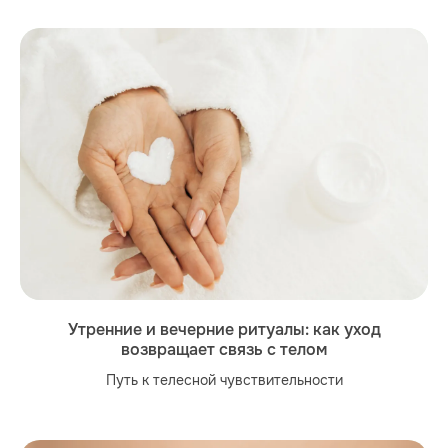
Утренние и вечерние ритуалы: как уход
возвращает связь с телом
Путь к телесной чувствительности