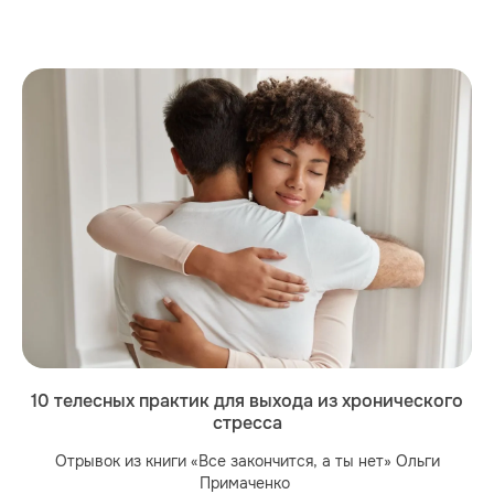
10 телесных практик для выхода из хронического
стресса
Отрывок из книги «Все закончится, а ты нет» Ольги
Примаченко