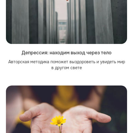
Депрессия: находим выход через тело
Авторская методика поможет выздороветь и увидеть мир
в другом свете