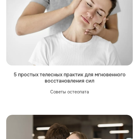
5 простых телесных практик для мгновенного
восстановления сил
Советы остеопата