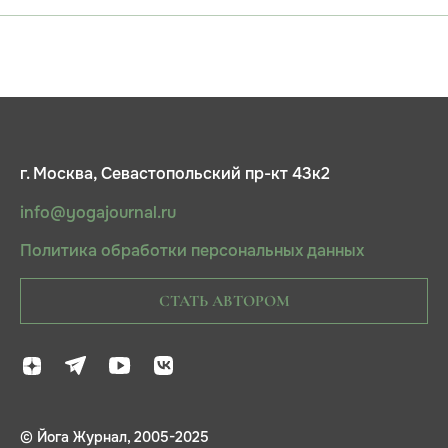
г. Москва, Севастопольский пр-кт 43к2
info@yogajournal.ru
Политика обработки персональных данных
СТАТЬ АВТОРОМ
© Йога Журнал, 2005-2025