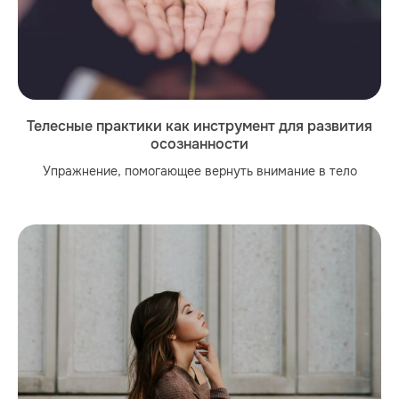
Телесные практики как инструмент для развития
осознанности
Упражнение, помогающее вернуть внимание в тело