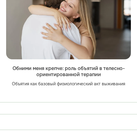
Обними меня крепче: роль объятий в телесно-
ориентированной терапии
Объятия как базовый физиологический акт выживания