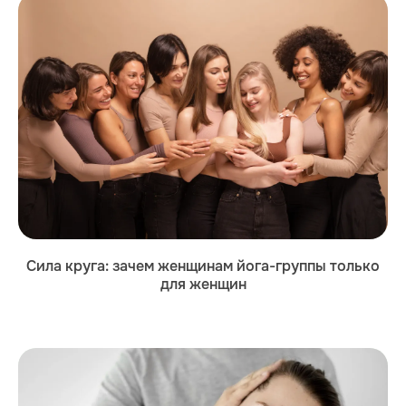
Сила круга: зачем женщинам йога-группы только
для женщин