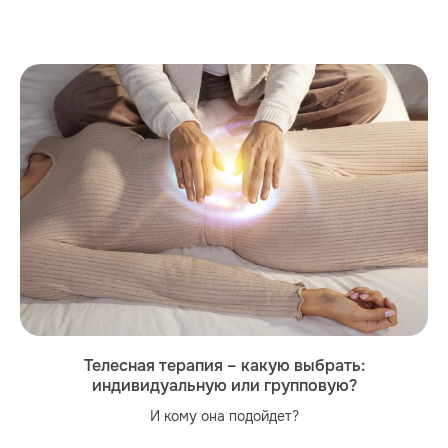
Телесная терапия – какую выбрать:
индивидуальную или групповую?
И кому она подойдет?