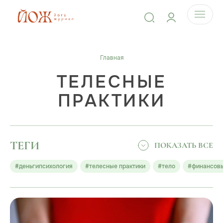
Главная
ТЕЛЕСНЫЕ
ПРАКТИКИ
ТЕГИ
ПОКАЗАТЬ ВСЕ
#деньгипсихология
#телесные практики
#тело
#финансовы