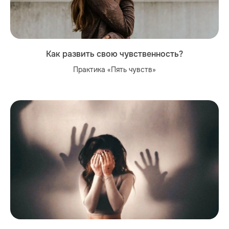
Как развить свою чувственность?
Практика «Пять чувств»