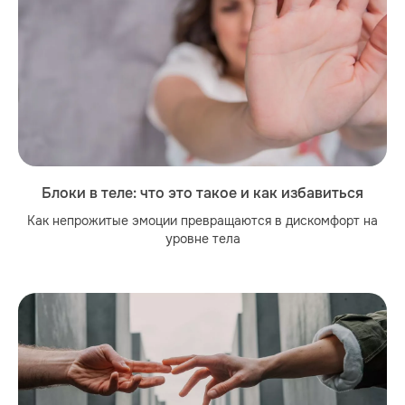
Блоки в теле: что это такое и как избавиться
Как непрожитые эмоции превращаются в дискомфорт на
уровне тела