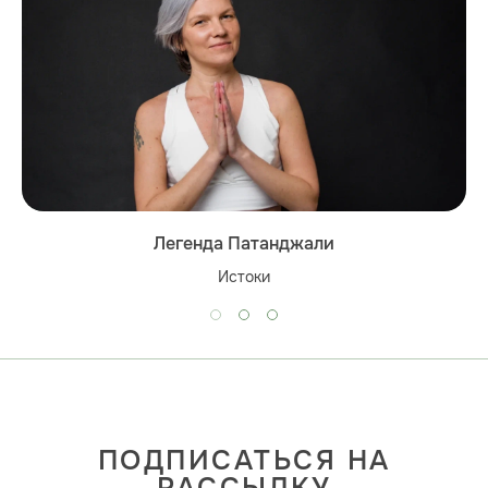
Легенда Патанджали
Истоки
ПОДПИСАТЬСЯ НА