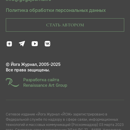
Политика обработки персональных данных
СТАТЬ АВТОРОМ
© Йога Журнал, 2005-2025
Все права защищены.
Разработка сайта
Renaissance Art Group
Сетевое издание «Йога Журнал «ЙОЖ» зарегистрировано в
Федеральной службе по надзору в сфере связи, информационных
технологий и массовых коммуникаций (Роскомнадзор) 03 марта 2023