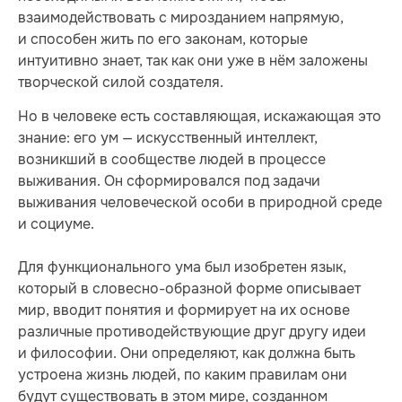
взаимодействовать с мирозданием напрямую,
и способен жить по его законам, которые
интуитивно знает, так как они уже в нём заложены
творческой силой создателя.
Но в человеке есть составляющая, искажающая это
знание: его ум — искусственный интеллект,
возникший в сообществе людей в процессе
выживания. Он сформировался под задачи
выживания человеческой особи в природной среде
и социуме.
Для функционального ума был изобретен язык,
который в словесно-образной форме описывает
мир, вводит понятия и формирует на их основе
различные противодействующие друг другу идеи
и философии. Они определяют, как должна быть
устроена жизнь людей, по каким правилам они
будут существовать в этом мире, созданном