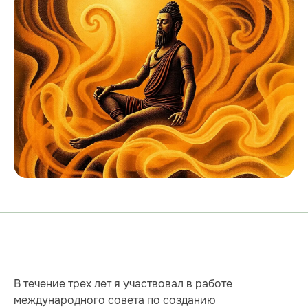
В течение трех лет я участвовал в работе
международного совета по созданию