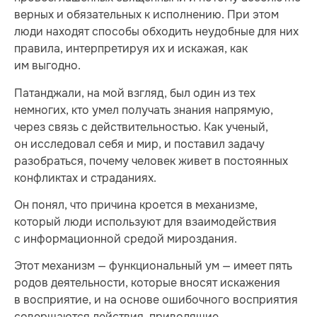
верных и обязательных к исполнению. При этом
люди находят способы обходить неудобные для них
правила, интерпретируя их и искажая, как
им выгодно.
Патанджали, на мой взгляд, был один из тех
немногих, кто умел получать знания напрямую,
через связь с действительностью. Как ученый,
он исследовал себя и мир, и поставил задачу
разобраться, почему человек живет в постоянных
конфликтах и страданиях.
Он понял, что причина кроется в механизме,
который люди используют для взаимодействия
с информационной средой мироздания.
Этот механизм — функциональный ум — имеет пять
родов деятельности, которые вносят искажения
в восприятие, и на основе ошибочного восприятия
совершаются действия, приводящие