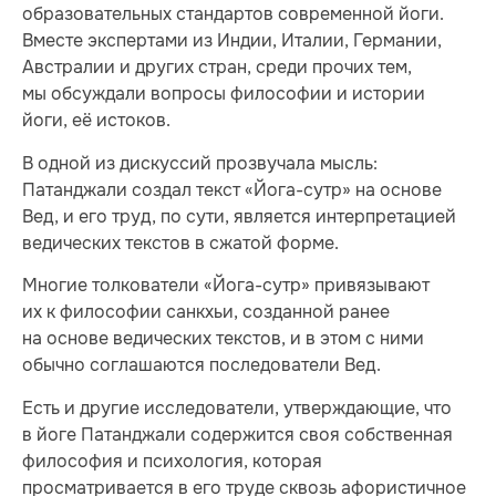
образовательных стандартов современной йоги.
Вместе экспертами из Индии, Италии, Германии,
Австралии и других стран, среди прочих тем,
мы обсуждали вопросы философии и истории
йоги, её истоков.
В одной из дискуссий прозвучала мысль:
Патанджали создал текст «Йога-сутр» на основе
Вед, и его труд, по сути, является интерпретацией
ведических текстов в сжатой форме.
Многие толкователи «Йога-сутр» привязывают
их к философии санкхьи, созданной ранее
на основе ведических текстов, и в этом с ними
обычно соглашаются последователи Вед.
Есть и другие исследователи, утверждающие, что
в йоге Патанджали содержится своя собственная
философия и психология, которая
просматривается в его труде сквозь афористичное