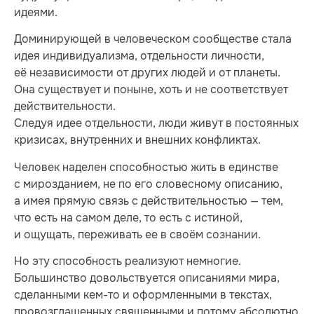
идеями.
Доминирующей в человеческом сообществе стала
идея индивидуализма, отдельности личности,
её независимости от других людей и от планеты.
Она существует и поныне, хоть и не соответствует
действительности.
Следуя идее отдельности, люди живут в постоянных
кризисах, внутренних и внешних конфликтах.
Человек наделен способностью жить в единстве
с мирозданием, не по его словесному описанию,
а имея прямую связь с действительностью — тем,
что есть на самом деле, то есть с истиной,
и ощущать, переживать ее в своём сознании.
Но эту способность реализуют немногие.
Большинство довольствуется описаниями мира,
сделанными кем-то и оформленными в текстах,
провозглашенных священными и потому абсолютно