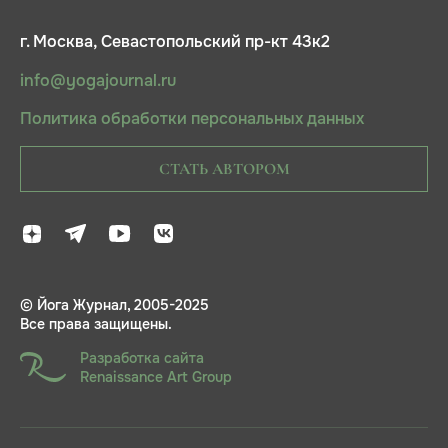
г. Москва, Севастопольский пр-кт 43к2
info@yogajournal.ru
Политика обработки персональных данных
СТАТЬ АВТОРОМ
© Йога Журнал, 2005-2025
Все права защищены.
Разработка сайта
Renaissance Art Group