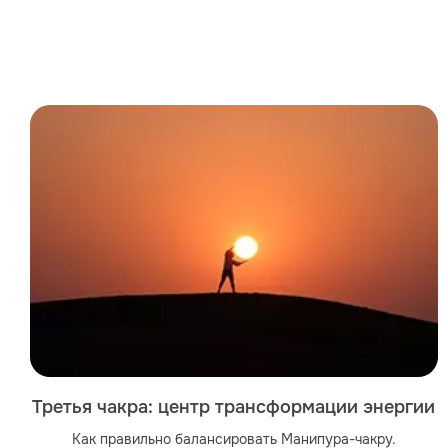
Третья чакра: центр трансформации энергии
Как правильно балансировать Манипура-чакру.