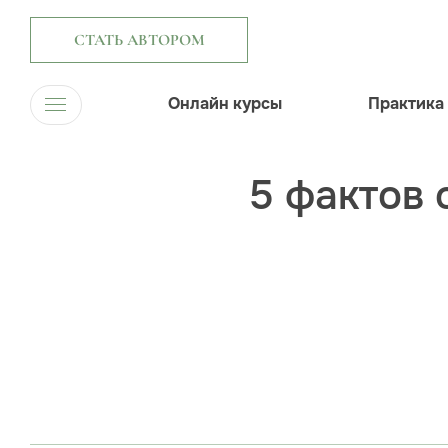
СТАТЬ АВТОРОМ
Онлайн курсы
Практика
5 фактов 