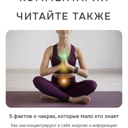
ЧИТАЙТЕ ТАКЖЕ
5 фактов о чакрах, которые мало кто знает
Как они концентрируют в себе энергию и информацию