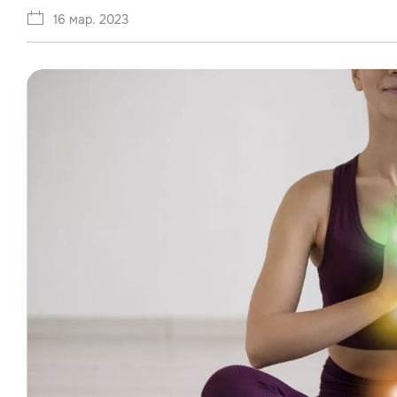
16 мар. 2023