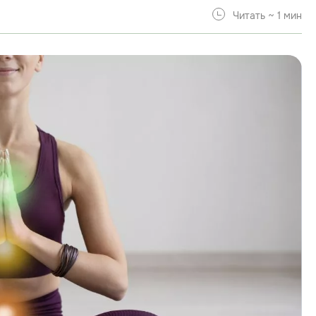
Читать ~ 1 мин