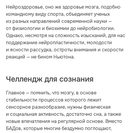
Нейроздоровье, оно же здоровье мозга, подобно
командному виду спорта, объединяет ученых
из разных направлений современной науки —
от физиологии и биохимии до нейробиологии.
Однако, несмотря на сложность изысканий, для нас
поддержание нейропластичности, молодости
и ясности рассудка, остроты внимания и скорости
реакций — не бином Ньютона.
Челлендж для сознания
Главное — помнить, что мозгу, в основе
стабильности процессов которого лежит
сенсорное разнообразие, нужны физическая
и социальная активность, достаточно сна, а также
новые впечатления на регулярной основе. Вместо
БАДов, которые многие бездумно поглощают,