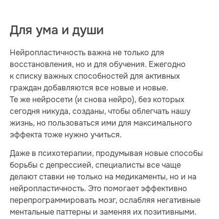
Для ума и души
Нейропластичность важна не только для
восстановления, но и для обучения. Ежегодно
к списку важных способностей для активных
граждан добавляются все новые и новые.
Те же нейросети (и снова нейро), без которых
сегодня никуда, созданы, чтобы облегчать нашу
жизнь, но пользоваться ими для максимального
эффекта тоже нужно учиться.
Даже в психотерапии, продумывая новые способы
борьбы с депрессией, специалисты все чаще
делают ставки не только на медикаменты, но и на
нейропластичность. Это помогает эффективно
перепрограммировать мозг, ослабляя негативные
ментальные паттерны и заменяя их позитивными.