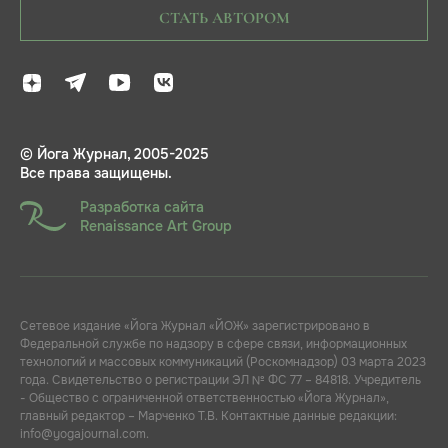
СТАТЬ АВТОРОМ
© Йога Журнал, 2005-2025
Все права защищены.
Разработка сайта
Renaissance Art Group
Сетевое издание «Йога Журнал «ЙОЖ» зарегистрировано в
Федеральной службе по надзору в сфере связи, информационных
технологий и массовых коммуникаций (Роскомнадзор) 03 марта 2023
года. Свидетельство о регистрации ЭЛ № ФС 77 – 84818. Учредитель
- Общество с ограниченной ответственностью «Йога Журнал»,
главный редактор – Марченко Т.В. Контактные данные редакции:
info@yogajournal.com.