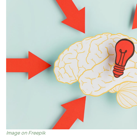
Image on Freepik