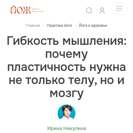
Главная
Практика йоги
Йога и здоровье
Гибкость мышления:
почему
пластичность нужна
не только телу, но и
мозгу
Ирина Никулина