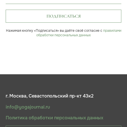
ПОДПИСАТЬСЯ
Нажимая кнопку «Подписаться» вы даёте своё согласие с
правилами
обработки персональных данных
г. Москва, Севастопольский пр-кт 43к2
info@yogajournal.ru
Политика обработки персональных данных