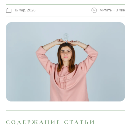
16 мар. 2026
Читать ~ 3 мин
СОДЕРЖАНИЕ СТАТЬИ