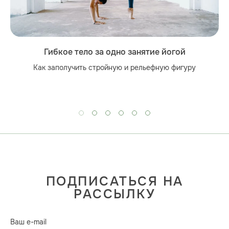
Гибкое тело за одно занятие йогой
Как заполучить стройную и рельефную фигуру
ПОДПИСАТЬСЯ НА
РАССЫЛКУ
Ваш e-mail