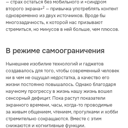
— страх остаться без мобильного и «синдром
2
второго экрана»
— привычка употреблять контент
одновременно из двух источников. Вроде бы
многозадачность, к которой нас призывают
стремиться, но минусов в ней больше, чем плюсов.
В режиме самоограничения
Нынешнее изобилие технологий и гаджетов
создавалось для того, чтобы современный человек
ни в чем не ощущал недостатка, а качество его
жизни постоянно повышалось. Однако благодаря
научному прогрессу в жизнь нашу жизнь вошел
сенсорный дефицит. Пока растут показатели
экранного времени, часы, когда-то проводимые
за живым общением, чтением, прогулками и хобби
стремительно сокращаются. Вместе с этим
снижаются и когнитивные функции.