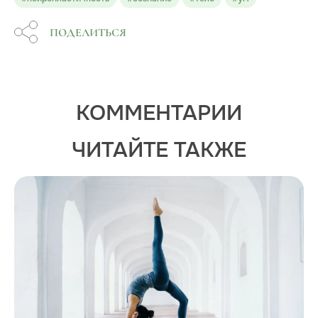
ПОДЕЛИТЬСЯ
КОММЕНТАРИИ
ЧИТАЙТЕ ТАКЖЕ