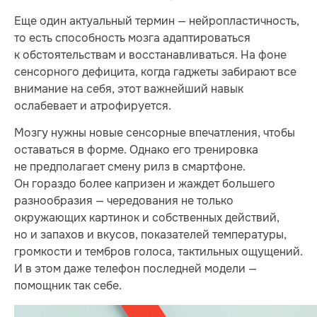
Еще один актуальный термин — нейропластичность,
то есть способность мозга адаптироваться
к обстоятельствам и восстанавливаться. На фоне
сенсорного дефицита, когда гаджеты забирают все
внимание на себя, этот важнейший навык
ослабевает и атрофируется.
Мозгу нужны новые сенсорные впечатления, чтобы
оставаться в форме. Однако его тренировка
не предполагает смену рилз в смартфоне.
Он гораздо более капризен и жаждет большего
разнообразия — чередования не только
окружающих картинок и собственных действий,
но и запахов и вкусов, показателей температуры,
громкости и тембров голоса, тактильных ощущений.
И в этом даже телефон последней модели —
помощник так себе.