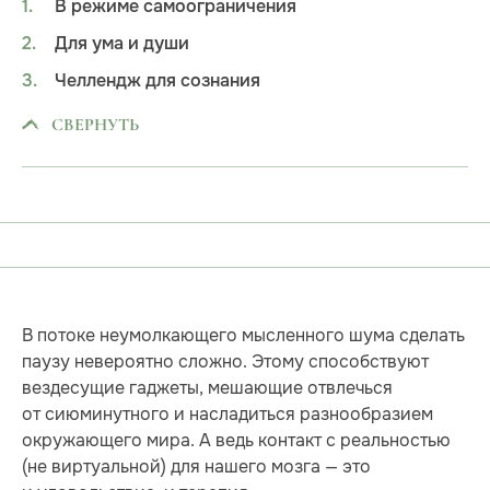
В режиме самоограничения
Для ума и души
Челлендж для сознания
СВЕРНУТЬ
В потоке неумолкающего мысленного шума сделать
паузу невероятно сложно. Этому способствуют
вездесущие гаджеты, мешающие отвлечься
от сиюминутного и насладиться разнообразием
окружающего мира. А ведь контакт с реальностью
(не виртуальной) для нашего мозга — это