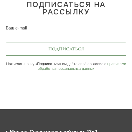
ПОДПИСАТЬСЯ НА
РАССЫЛКУ
Ваш e-mail
ПОДПИСАТЬСЯ
Нажимая кнопку «Подписаться» вы даёте своё согласие с
правилами
обработки персональных данных