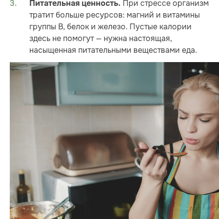
При стрессе организм
Питательная ценность.
тратит больше ресурсов: магний и витамины
группы В, белок и железо. Пустые калории
здесь не помогут — нужна настоящая,
насыщенная питательными веществами еда.