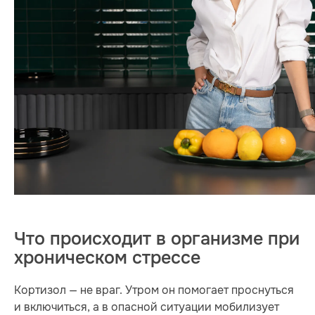
Что происходит в организме при
хроническом стрессе
Кортизол — не враг. Утром он помогает проснуться
и включиться, а в опасной ситуации мобилизует