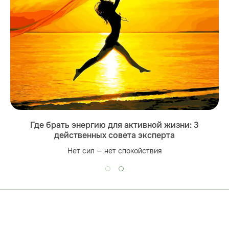
Где брать энергию для активной жизни: 3
действенных совета эксперта
Нет сил — нет спокойствия