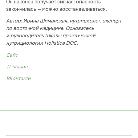
Он наконец получает сигнал: опасность
закончилась — можно восстанавливаться.
Автор: Ирина Шиманская, нутрициолог, эксперт
по восточной медицине. Основатель
и руководитель Школы практической
нутрициологии Holistica DOC.
Сайт
ТГ-канал
ВКонтакте