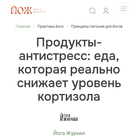
Главная
Практика йоги
Принципы питания для йогов
Продукты-
антистресс: еда,
которая реально
снижает уровень
кортизола
Йога Журнал