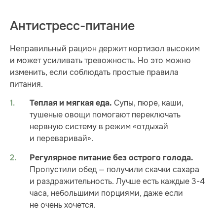
Антистресс-питание
Неправильный рацион держит кортизол высоким
и может усиливать тревожность. Но это можно
изменить, если соблюдать простые правила
питания.
Супы, пюре, каши,
Теплая и мягкая еда.
тушеные овощи помогают переключать
нервную систему в режим «отдыхай
и переваривай».
Регулярное питание без острого голода.
Пропустили обед — получили скачки сахара
и раздражительность. Лучше есть каждые 3-4
часа, небольшими порциями, даже если
не очень хочется.