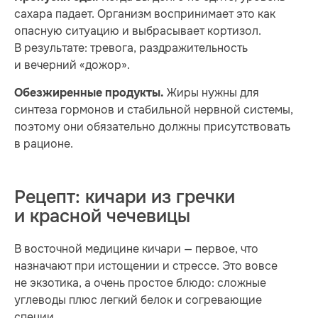
сахара падает. Организм воспринимает это как
опасную ситуацию и выбрасывает кортизол.
В результате: тревога, раздражительность
и вечерний «дожор».
Жиры нужны для
Обезжиренные продукты.
синтеза гормонов и стабильной нервной системы,
поэтому они обязательно должны присутствовать
в рационе.
Рецепт: кичари из гречки
и красной чечевицы
В восточной медицине кичари — первое, что
назначают при истощении и стрессе. Это вовсе
не экзотика, а очень простое блюдо: сложные
углеводы плюс легкий белок и согревающие
специи.