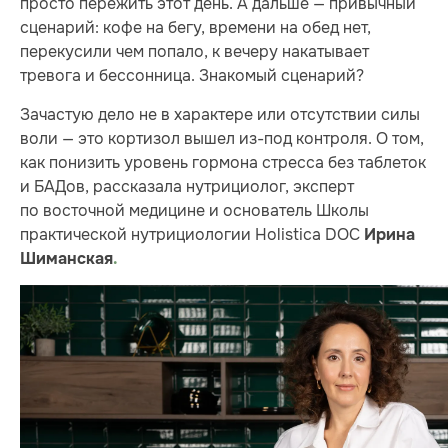
просто пережить этот день. А дальше — привычный
сценарий: кофе на бегу, времени на обед нет,
перекусили чем попало, к вечеру накатывает
тревога и бессонница. Знакомый сценарий?
Зачастую дело не в характере или отсутствии силы
воли — это кортизол вышел из-под контроля. О том,
как понизить уровень гормона стресса без таблеток
и БАДов, рассказала нутрициолог, эксперт
по восточной медицине и основатель Школы
практической нутрициологии Holistica DOC
Ирина
Шиманская
.