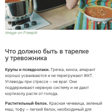
Image on Freepik
Что должно быть в тарелке
у тревожника
Гречка, киноа, амарант
Крупы и псевдозлаки.
хорошо усваиваются и не перегружают ЖКТ.
Углеводы при стрессе — не враг. Они
поддерживают нервную систему и не дают
кортизолу расти от голода.
Красная чечевица, зеленый
Растительный белок.
маш, тофу — легкий белок, необходимый для