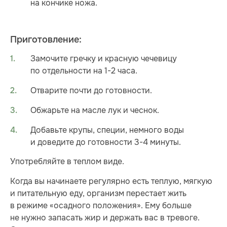
на кончике ножа.
Приготовление:
Замочите гречку и красную чечевицу
по отдельности на 1-2 часа.
Отварите почти до готовности.
Обжарьте на масле лук и чеснок.
Добавьте крупы, специи, немного воды
и доведите до готовности 3-4 минуты.
Употребляйте в теплом виде.
Когда вы начинаете регулярно есть теплую, мягкую
и питательную еду, организм перестает жить
в режиме «осадного положения». Ему больше
не нужно запасать жир и держать вас в тревоге.