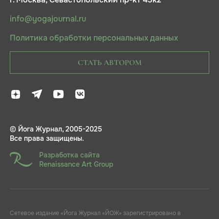
г. Москва, Севастопольский пр-кт 43к2
info@yogajournal.ru
Политика обработки персональных данных
СТАТЬ АВТОРОМ
© Йога Журнал, 2005-2025
Все права защищены.
Разработка сайта
Renaissance Art Group
Сетевое издание «Йога Журнал «ЙОЖ» зарегистрировано в