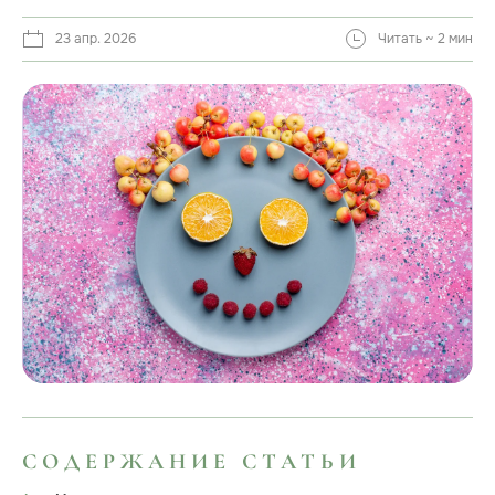
23 апр. 2026
Читать ~ 2 мин
СОДЕРЖАНИЕ СТАТЬИ