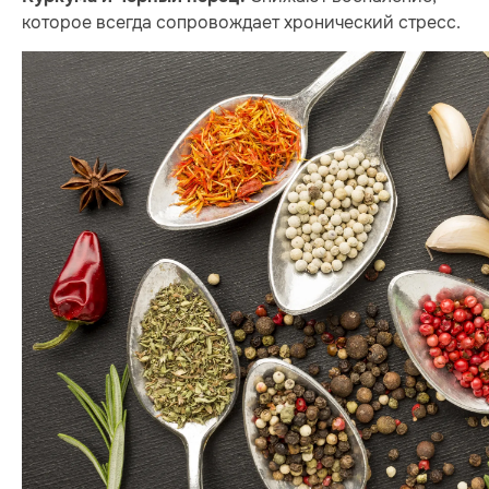
которое всегда сопровождает хронический стресс.