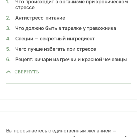
Что происходит в организме при хроническом
стрессе
Антистресс-питание
Что должно быть в тарелке у тревожника
Специи — секретный ингредиент
Чего лучше избегать при стрессе
Рецепт: кичари из гречки и красной чечевицы
СВЕРНУТЬ
Вы просыпаетесь с единственным желанием —