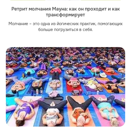
Ретрит молчания Мауна: как он проходит и как
трансформирует
Молчание – это одна из йогических практик, помогающих
больше погрузиться в себя.