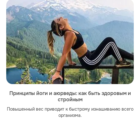
Принципы йоги и аюрведы: как быть здоровым и
стройным
Повышенный вес приводит к быстрому изнашиванию всего
организма.