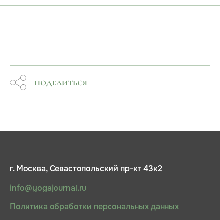
ПОДЕЛИТЬСЯ
г. Москва, Севастопольский пр-кт 43к2
info@yogajournal.ru
Политика обработки персональных данных