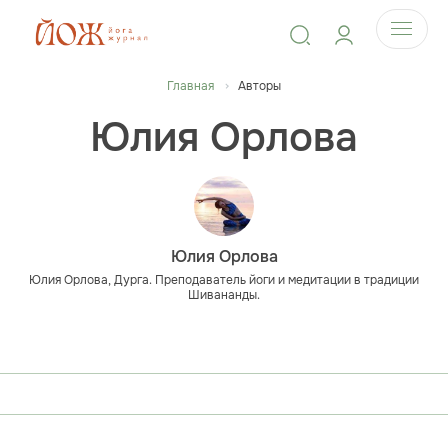
Главная
Авторы
Юлия Орлова
Юлия Орлова
Юлия Орлова, Дурга. Преподаватель йоги и медитации в традиции
Шивананды.