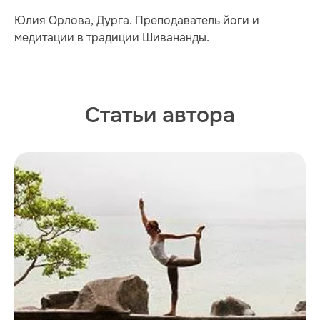
Юлия Орлова, Дурга. Преподаватель йоги и
медитации в традиции Шивананды.
Статьи автора