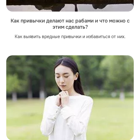
Как привычки делают нас рабами и что можно с
этим сделать?
Как выявить вредные привычки и избавиться от них.