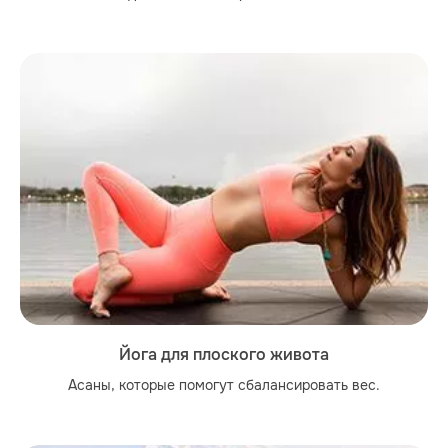
Йога для плоского живота
Асаны, которые помогут сбалансировать вес.