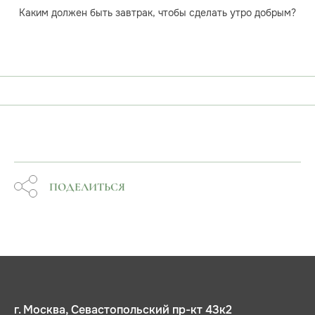
Каким должен быть завтрак, чтобы сделать утро добрым?
ПОДЕЛИТЬСЯ
г. Москва, Севастопольский пр-кт 43к2