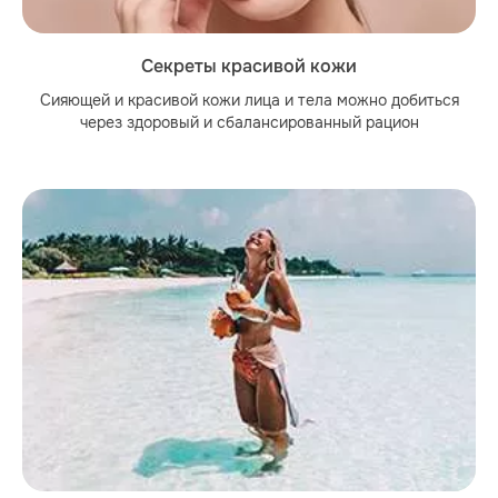
Секреты красивой кожи
Сияющей и красивой кожи лица и тела можно добиться
через здоровый и сбалансированный рацион