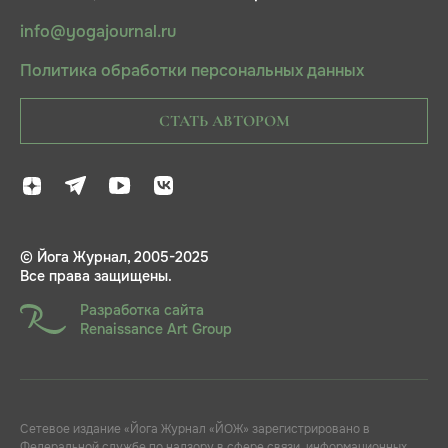
info@yogajournal.ru
Политика обработки персональных данных
СТАТЬ АВТОРОМ
© Йога Журнал, 2005-2025
Все права защищены.
Разработка сайта
Renaissance Art Group
Сетевое издание «Йога Журнал «ЙОЖ» зарегистрировано в
Федеральной службе по надзору в сфере связи, информационных