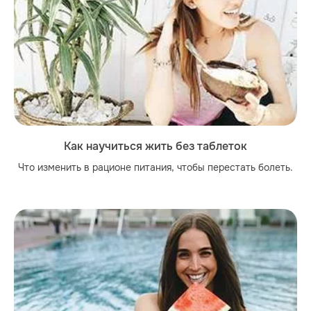
Как научиться жить без таблеток
Что изменить в рационе питания, чтобы перестать болеть.