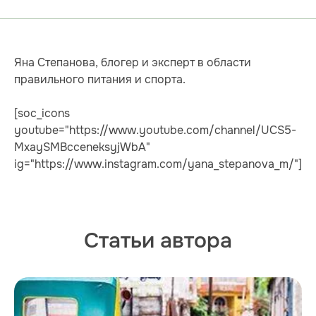
Яна Степанова, блогер и эксперт в области
правильного питания и спорта.
[soc_icons
youtube="https://www.youtube.com/channel/UCS5-
MxaySMBcceneksyjWbA"
ig="https://www.instagram.com/yana_stepanova_m/"]
Статьи автора