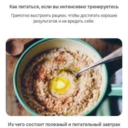
Как питаться, если вы интенсивно тренируетесь
Грамотно выстроить рацион, чтобы достигать хороших
результатов и не вредить себе.
Из чего состоит полезный и питательный завтрак