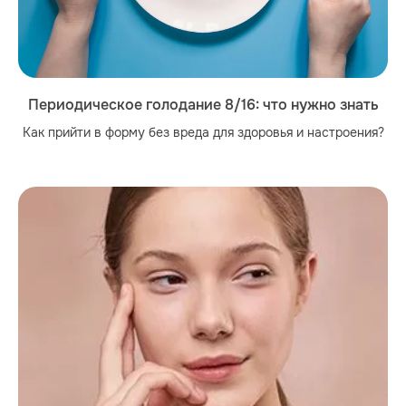
Периодическое голодание 8/16: что нужно знать
Как прийти в форму без вреда для здоровья и настроения?