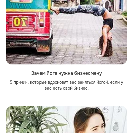
Зачем йога нужна бизнесмену
5 причин, которые вдохновят вас заняться йогой, если у
вас есть свой бизнес.