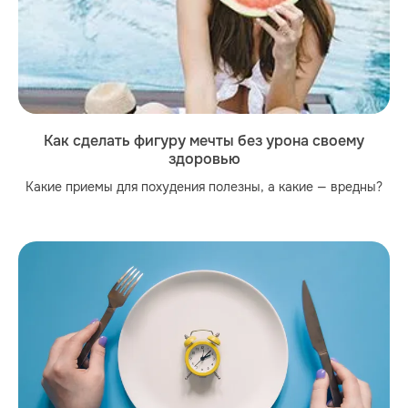
Как сделать фигуру мечты без урона своему
здоровью
Какие приемы для похудения полезны, а какие — вредны?