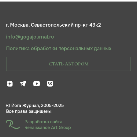
г. Москва, Севастопольский пр-кт 43к2
info@yogajournal.ru
Политика обработки персональных данных
СТАТЬ АВТОРОМ
© Йога Журнал, 2005-2025
Все права защищены.
Разработка сайта
Renaissance Art Group