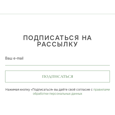
ПОДПИСАТЬСЯ НА
РАССЫЛКУ
Ваш e-mail
ПОДПИСАТЬСЯ
Нажимая кнопку «Подписаться» вы даёте своё согласие с
правилами
обработки персональных данных