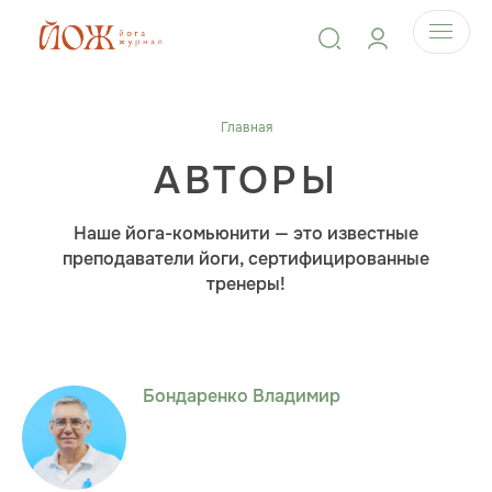
Главная
АВТОРЫ
Наше йога-комьюнити — это известные
преподаватели йоги, сертифицированные
тренеры!
Бондаренко Владимир