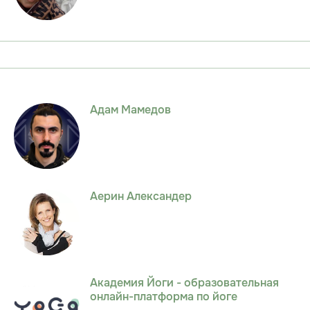
Адам Мамедов
Аерин Александер
Академия Йоги - образовательная
онлайн-платформа по йоге