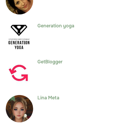
Generation yoga
GetBlogger
Lina Meta