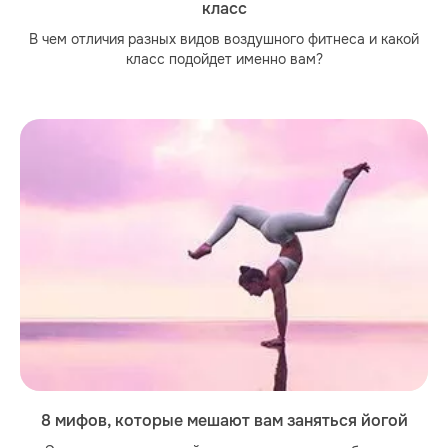
класс
В чем отличия разных видов воздушного фитнеса и какой
класс подойдет именно вам?
8 мифов, которые мешают вам заняться йогой