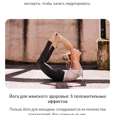
эксперта, чтобы начать медитировать.
Йога для женского здоровья: 5 положительных
эффектов
Польза йоги для женщины складывается из множества
показателей. Вот главные из них.