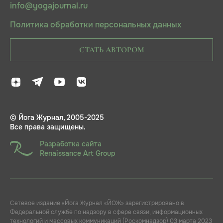
info@yogajournal.ru
Политика обработки персональных данных
СТАТЬ АВТОРОМ
© Йога Журнал, 2005-2025
Все права защищены.
Разработка сайта
Renaissance Art Group
Сетевое издание «Йога Журнал «ЙОЖ» зарегистрировано в
Федеральной службе по надзору в сфере связи, информационных
технологий и массовых коммуникаций (Роскомнадзор) 03 марта 2023