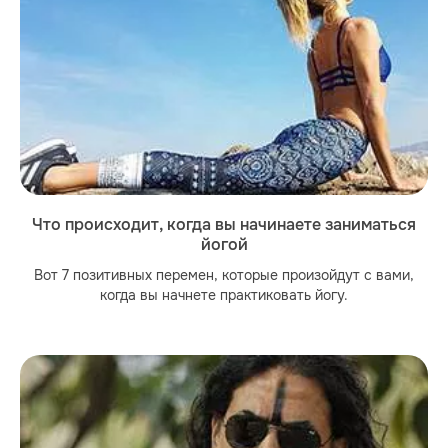
Что происходит, когда вы начинаете заниматься
йогой
Вот 7 позитивных перемен, которые произойдут с вами,
когда вы начнете практиковать йогу.