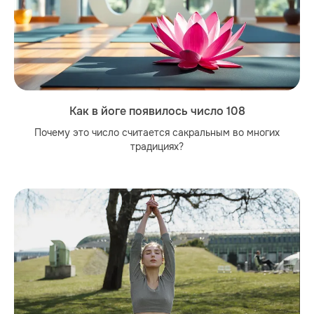
Как в йоге появилось число 108
Почему это число считается сакральным во многих
традициях?