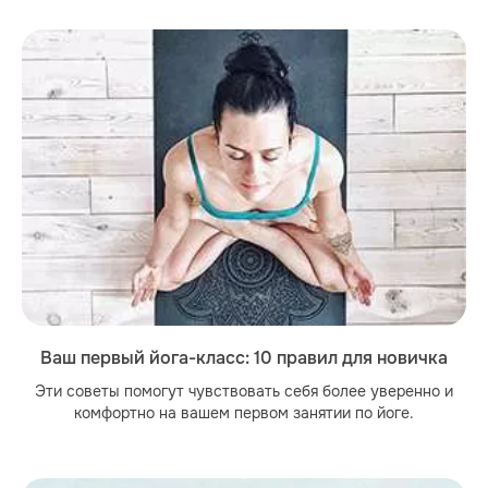
Ваш первый йога-класс: 10 правил для новичка
Эти советы помогут чувствовать себя более уверенно и
комфортно на вашем первом занятии по йоге.