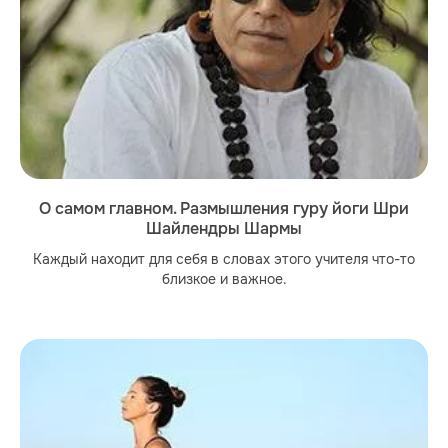
О самом главном. Размышления гуру йоги Шри
Шайлендры Шармы
Каждый находит для себя в словах этого учителя что-то
близкое и важное.