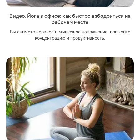
Видео. Йога в офисе: как быстро взбодриться на
рабочем месте
Вы снимете нервное и мышечное напряжение, повысите
концентрацию и продуктивность.