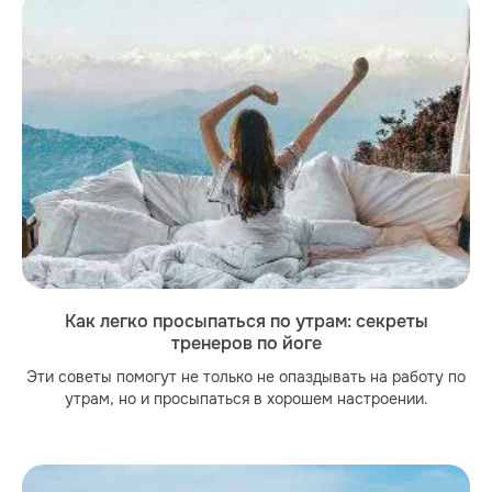
Как легко просыпаться по утрам: секреты
тренеров по йоге
Эти советы помогут не только не опаздывать на работу по
утрам, но и просыпаться в хорошем настроении.