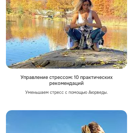
Управление стрессом: 10 практических
рекомендаций
Уменьшаем стресс с помощью Аюрведы.