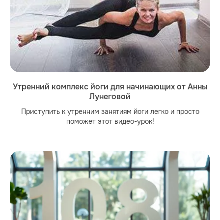
Утренний комплекс йоги для начинающих от Анны
Лунеговой
Приступить к утренним занятиям йоги легко и просто
поможет этот видео-урок!