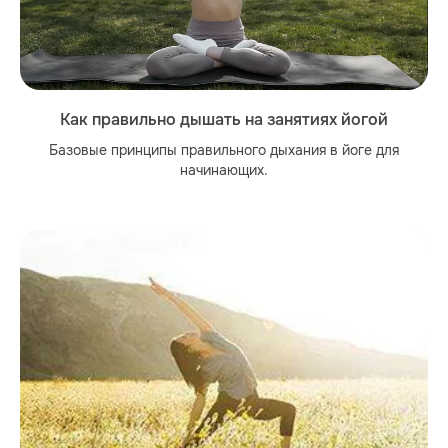
Как правильно дышать на занятиях йогой
Базовые принципы правильного дыхания в йоге для
начинающих.