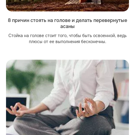
8 причин стоять на голове и делать перевернутые
асаны
Стойка на голове стоит того, чтобы быть освоенной, ведь
плюсы от ее выполнения бесконечны.