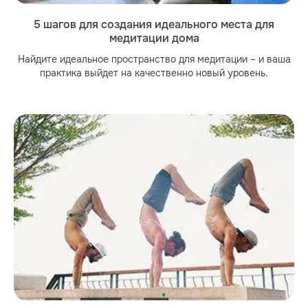
5 шагов для создания идеального места для
медитации дома
Найдите идеальное пространство для медитации – и ваша
практика выйдет на качественно новый уровень.