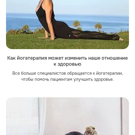
Как йогатерапия может изменить наше отношение
к здоровью
Все больше специалистов обращается к йогатерапии,
чтобы помочь пациентам улучшить здоровье.