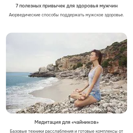
7 полезных привычек для здоровья мужчин
Аюрведические способы поддержать мужское здоровье.
Медитация для «чайников»
Базовые техники расслабления и готовые комплексы от