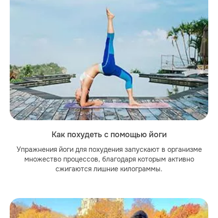
Как похудеть с помощью йоги
Упражнения йоги для похудения запускают в организме
множество процессов, благодаря которым активно
сжигаются лишние килограммы.