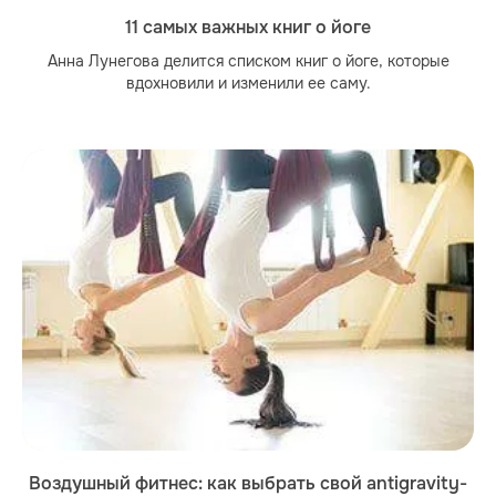
11 самых важных книг о йоге
Анна Лунегова делится списком книг о йоге, которые
вдохновили и изменили ее саму.
Воздушный фитнес: как выбрать свой antigravity-