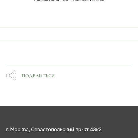
ПОДЕЛИТЬСЯ
г. Москва, Севастопольский пр-кт 43к2