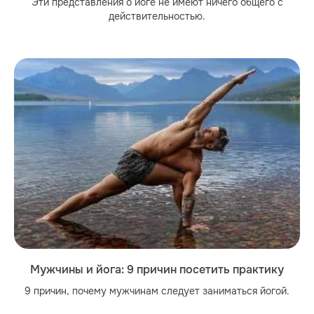
Эти представления о йоге не имеют ничего общего с
действительностью.
Мужчины и йога: 9 причин посетить практику
9 причин, почему мужчинам следует заниматься йогой.