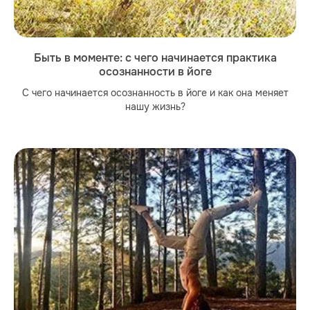
Быть в моменте: с чего начинается практика
осознанности в йоге
С чего начинается осознанность в йоге и как она меняет
нашу жизнь?