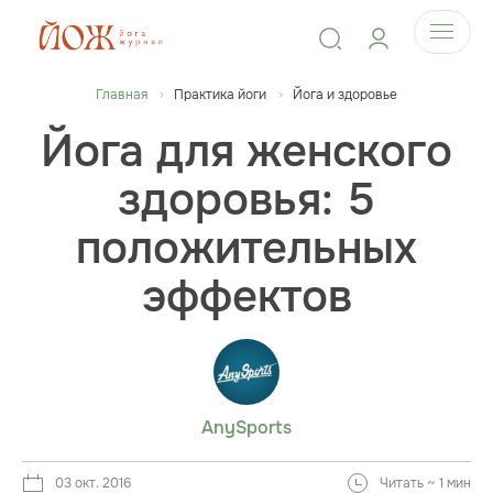
Главная
Практика йоги
Йога и здоровье
Йога для женского
здоровья: 5
положительных
эффектов
AnySports
03 окт. 2016
Читать ~ 1 мин