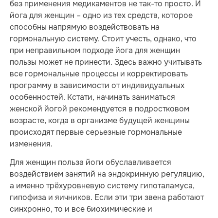
без применения медикаментов не так-то просто. И
йога для женщин – одно из тех средств, которое
способны напрямую воздействовать на
гормональную систему. Стоит учесть, однако, что
при неправильном подходе йога для женщин
пользы может не принести. Здесь важно учитывать
все гормональные процессы и корректировать
программу в зависимости от индивидуальных
особенностей. Кстати, начинать заниматься
женской йогой рекомендуется в подростковом
возрасте, когда в организме будущей женщины
происходят первые серьезные гормональные
изменения.
Для женщин польза йоги обуславливается
воздействием занятий на эндокринную регуляцию,
а именно трёхуровневую систему гипоталамуса,
гипофиза и яичников. Если эти три звена работают
синхронно, то и все биохимические и