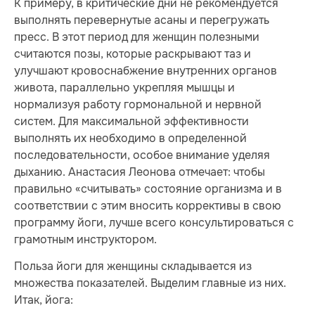
К примеру, в критические дни не рекомендуется
выполнять перевернутые асаны и перегружать
пресс. В этот период для женщин полезными
считаются позы, которые раскрывают таз и
улучшают кровоснабжение внутренних органов
живота, параллельно укрепляя мышцы и
нормализуя работу гормональной и нервной
систем. Для максимальной эффективности
выполнять их необходимо в определенной
последовательности, особое внимание уделяя
дыханию. Анастасия Леонова отмечает: чтобы
правильно «считывать» состояние организма и в
соответствии с этим вносить коррективы в свою
программу йоги, лучше всего консультироваться с
грамотным инструктором.
Польза йоги для женщины складывается из
множества показателей. Выделим главные из них.
Итак, йога: