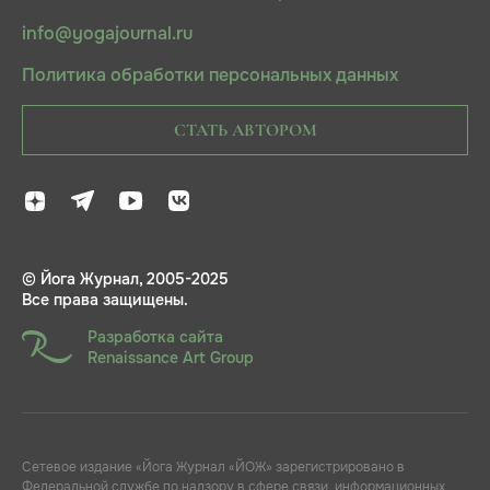
info@yogajournal.ru
Политика обработки персональных данных
СТАТЬ АВТОРОМ
© Йога Журнал, 2005-2025
Все права защищены.
Разработка сайта
Renaissance Art Group
Сетевое издание «Йога Журнал «ЙОЖ» зарегистрировано в
Федеральной службе по надзору в сфере связи, информационных