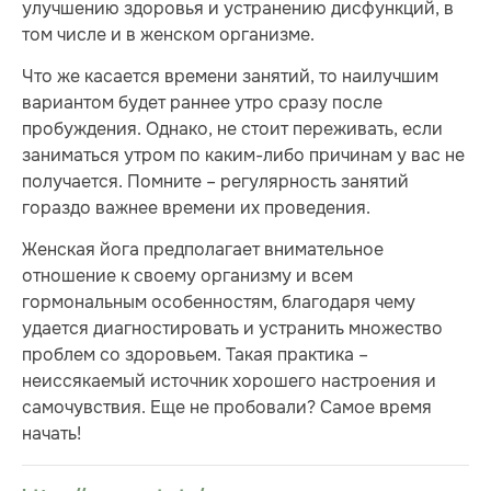
улучшению здоровья и устранению дисфункций, в
том числе и в женском организме.
Что же касается времени занятий, то наилучшим
вариантом будет раннее утро сразу после
пробуждения. Однако, не стоит переживать, если
заниматься утром по каким-либо причинам у вас не
получается. Помните – регулярность занятий
гораздо важнее времени их проведения.
Женская йога предполагает внимательное
отношение к своему организму и всем
гормональным особенностям, благодаря чему
удается диагностировать и устранить множество
проблем со здоровьем. Такая практика –
неиссякаемый источник хорошего настроения и
самочувствия. Еще не пробовали? Самое время
начать!