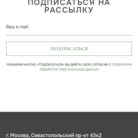
ПОДПИСАТЬСЯ НА
РАССЫЛКУ
Ваш e-mail
ПОДПИСАТЬСЯ
Нажимая кнопку «Подписаться» вы даёте своё согласие с
правилами
обработки персональных данных
г. Москва, Севастопольский пр-кт 43к2