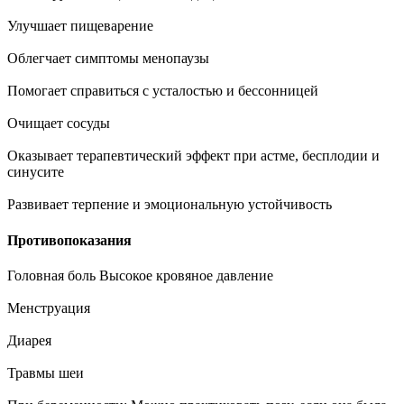
Улучшает пищеварение
Облегчает симптомы менопаузы
Помогает справиться с усталостью и бессонницей
Очищает сосуды
Оказывает терапевтический эффект при астме, бесплодии и
синусите
Развивает терпение и эмоциональную устойчивость
Противопоказания
Головная боль Высокое кровяное давление
Менструация
Диарея
Травмы шеи