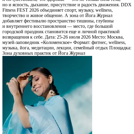
но и ясность, дыхание, присутствие и радость движения. DDX
Fitness FEST 2026 объединяет спорт, музыку, wellness,
творчество и живое общение. А зона от Йога Журнал
добавляет фестивалю пространство тишины, глубины
и внутреннего восстановления — место, где большой
городской праздник становится еще и личной практикой
возвращения к себе. Дата: 25-26 июля 2026 Место: Москва,
музей-заповедник «Коломенское» Формат: фитнес, wellness,
музыка, йога, медитации, лекции, семейный отдых Площадка:
Зона духовных практик от Йога Журнал