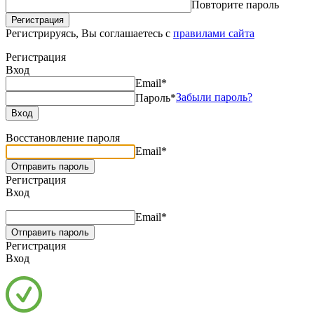
Повторите пароль
Регистрируясь, Вы соглашаетесь с
правилами сайта
Регистрация
Вход
Email*
Забыли пароль?
Пароль*
Восстановление пароля
Email*
Регистрация
Вход
Email*
Регистрация
Вход