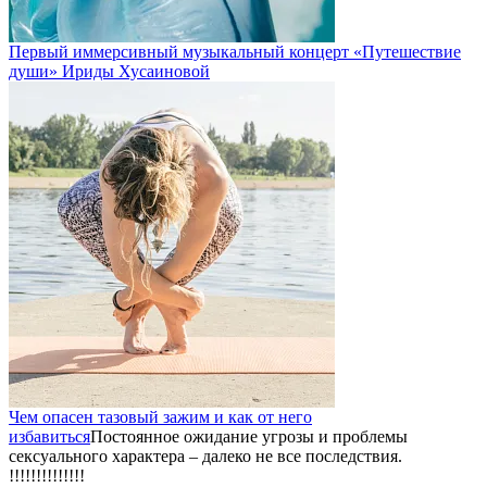
Первый иммерсивный музыкальный концерт «Путешествие
души» Ириды Хусаиновой
Чем опасен тазовый зажим и как от него
избавиться
Постоянное ожидание угрозы и проблемы
сексуального характера – далеко не все последствия.
!!!!!!!!!!!!!!