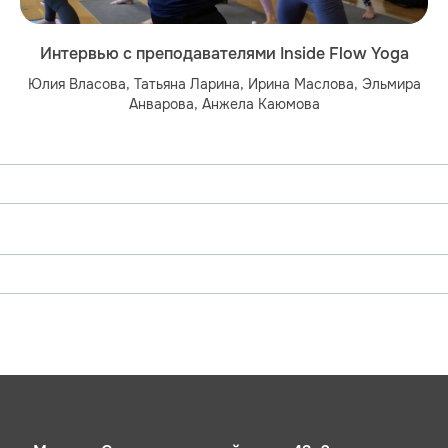
Интервью с преподавателями Inside Flow Yoga
Юлия Власова, Татьяна Ларина, Ирина Маслова, Эльмира
Анварова, Анжела Каюмова