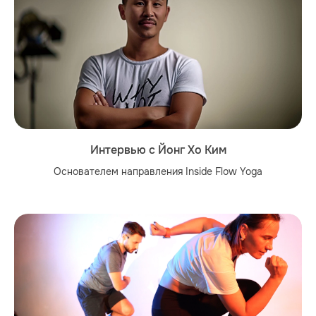
Интервью с Йонг Хо Ким
Основателем направления Inside Flow Yoga