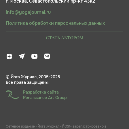
г. Москва, Севастопольский пр-кт 43к2
info@yogajournal.ru
Политика обработки персональных данных
СТАТЬ АВТОРОМ
© Йога Журнал, 2005-2025
Все права защищены.
Разработка сайта
Renaissance Art Group
Сетевое издание «Йога Журнал «ЙОЖ» зарегистрировано в