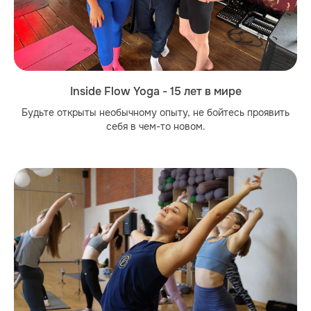
Inside Flow Yoga - 15 лет в мире
Будьте открыты необычному опыту, не бойтесь проявить
себя в чем-то новом.