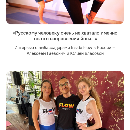
«Русскому человеку очень не хватало именно
такого направления йоги...»
Интервью с амбассадорами Inside Flow в России —
Алексеем Гаевским и Юлией Власовой