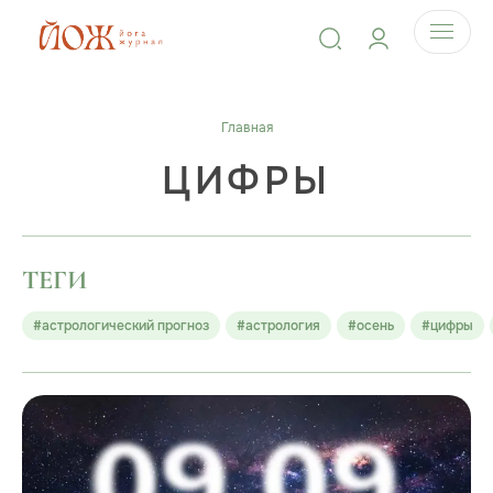
Главная
ЦИФРЫ
ТЕГИ
#астрологический прогноз
#астрология
#осень
#цифры