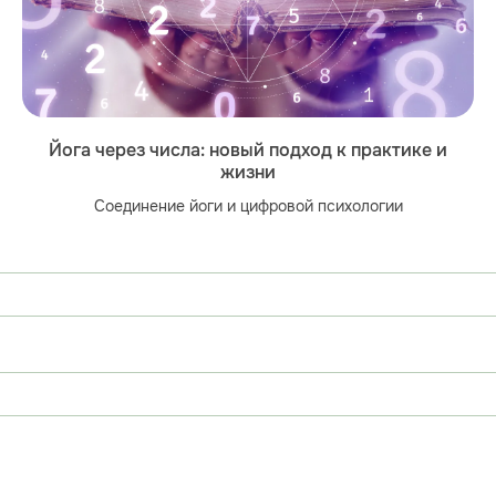
Йога через числа: новый подход к практике и
жизни
Соединение йоги и цифровой психологии