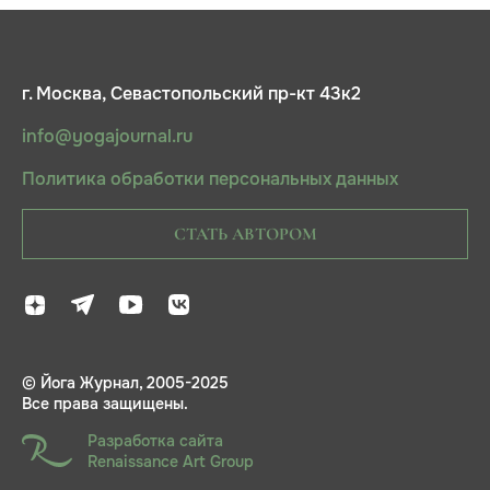
г. Москва, Севастопольский пр-кт 43к2
info@yogajournal.ru
Политика обработки персональных данных
СТАТЬ АВТОРОМ
© Йога Журнал, 2005-2025
Все права защищены.
Разработка сайта
Renaissance Art Group