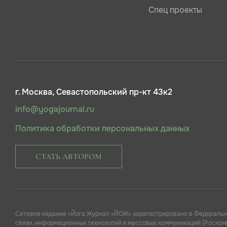
Спец проекты
г. Москва, Севастопольский пр-кт 43к2
info@yogajournal.ru
Политика обработки персональных данных
СТАТЬ АВТОРОМ
Сетевое издание «Йога Журнал «ЙОЖ» зарегистрировано в Федеральн
связи, информационных технологий и массовых коммуникаций (Роскомн