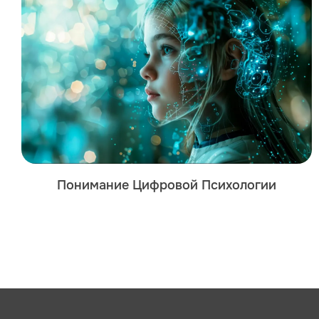
Понимание Цифровой Психологии