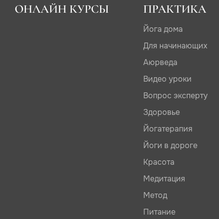
ОНЛАЙН КУРСЫ
ПРАКТИКА
Йога дома
Для начинающих
Аюрведа
Видео уроки
Вопрос эксперту
Здоровье
Йогатерапия
Йоги в дороге
Красота
Медитация
Метод
Питание