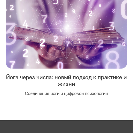
Йога через числа: новый подход к практике и
жизни
Соединение йоги и цифровой психологии