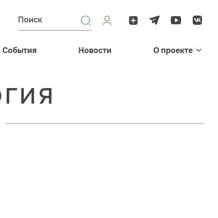
События
Новости
О проекте
ОГИЯ