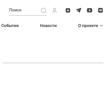
События
Новости
О проекте