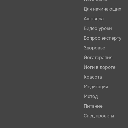
Для начинающих
Аюрведа
Видео уроки
Вопрос эксперту
Здоровье
Йогатерапия
Йоги в дороге
Красота
Медитация
Метод
Питание
Спец проекты