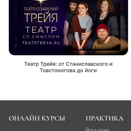
Театр Трейя: от Станиславского и
Товстоногова до йоги
ОНЛАЙН КУРСЫ
ПРАКТИКА
Йога дома