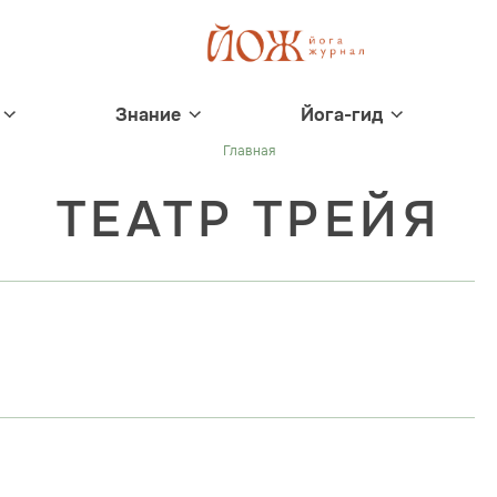
Знание
Йога-гид
Главная
ТЕАТР ТРЕЙЯ