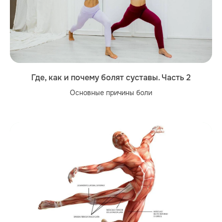
Где, как и почему болят суставы. Часть 2
Основные причины боли