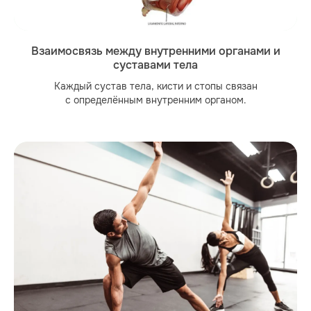
Взаимосвязь между внутренними органами и
суставами тела
Каждый сустав тела, кисти и стопы связан
с определённым внутренним органом.