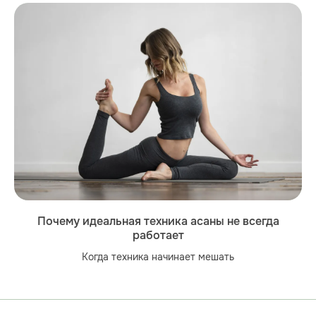
Почему идеальная техника асаны не всегда
работает
Когда техника начинает мешать