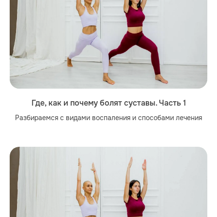
Где, как и почему болят суставы. Часть 1
Разбираемся с видами воспаления и способами лечения