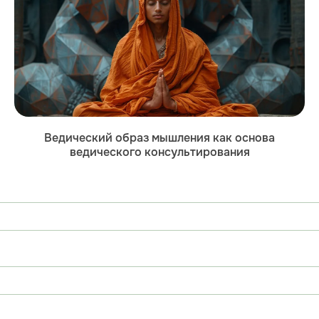
Ведический образ мышления как основа
ведического консультирования