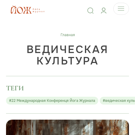
Главная
ВЕДИЧЕСКАЯ
КУЛЬТУРА
ТЕГИ
#22 Международная Конференця Йога Журнала
#ведическая куль