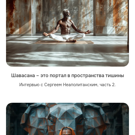
Шавасана – это портал в пространства тишины
Интервью с Сергеем Неаполитанским, часть 2.