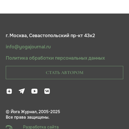
г. Москва, Севастопольский пр-кт 43к2
info@yogajournal.ru
Политика обработки персональных данных
СТАТЬ АВТОРОМ
© Йога Журнал, 2005-2025
Все права защищены.
Разработка сайта