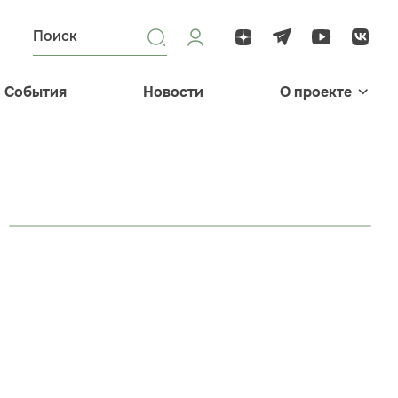
События
Новости
О проекте