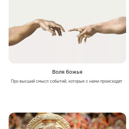
Воля божья
Про высший смысл событий, которые с нами происходят