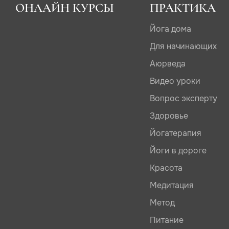
ОНЛАЙН КУРСЫ
ПРАКТИКА
Йога дома
Для начинающих
Аюрведа
Видео уроки
Вопрос эксперту
Здоровье
Йогатерапия
Йоги в дороге
Красота
Медитация
Метод
Питание