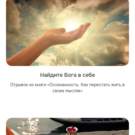
Найдите Бога в себе
Отрывок из книги «Осознанность. Как перестать жить в
своих мыслях»