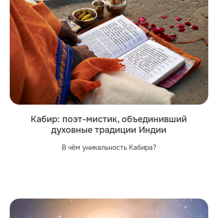
Кабир: поэт-мистик, объединивший
духовные традиции Индии
В чём уникальность Кабира?