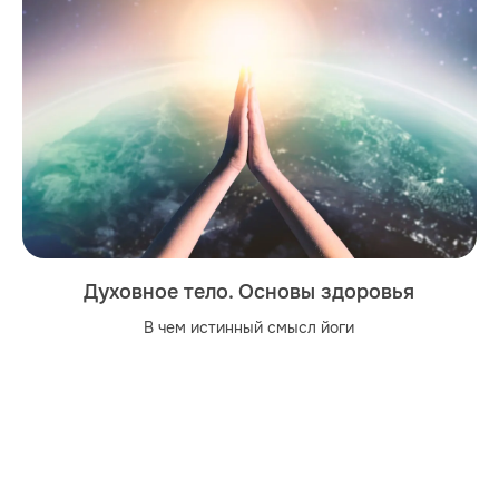
Духовное тело. Основы здоровья
В чем истинный смысл йоги