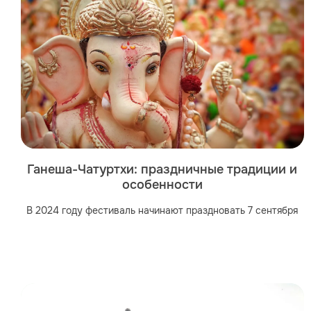
Ганеша-Чатуртхи: праздничные традиции и
особенности
В 2024 году фестиваль начинают праздновать 7 сентября