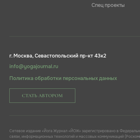
Спец проекты
г. Москва, Севастопольский пр-кт 43к2
info@yogajournal.ru
Политика обработки персональных данных
СТАТЬ АВТОРОМ
Сетевое издание «Йога Журнал «ЙОЖ» зарегистрировано в Федеральн
связи, информационных технологий и массовых коммуникаций (Роскомн