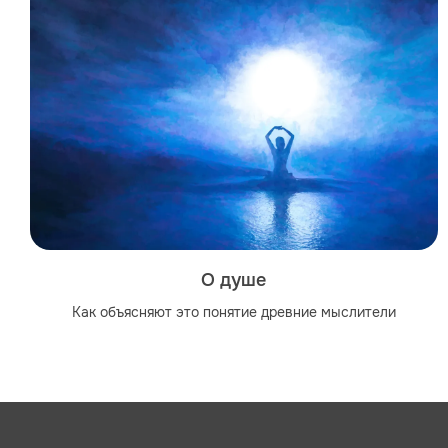
О душе
Как объясняют это понятие древние мыслители