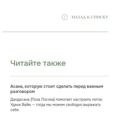
НАЗАД К СПИСКУ
Читайте также
Асана, которую стоит сделать перед важным
разговором
Дандасана (Поза Посоха) помогает настроить поток
Удана Вайю — тогда мы можем свободно выражать
себя.