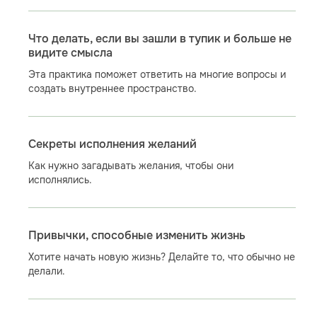
Что делать, если вы зашли в тупик и больше не
видите смысла
Эта практика поможет ответить на многие вопросы и
создать внутреннее пространство.
Секреты исполнения желаний
Как нужно загадывать желания, чтобы они
исполнялись.
Привычки, способные изменить жизнь
Хотите начать новую жизнь? Делайте то, что обычно не
делали.