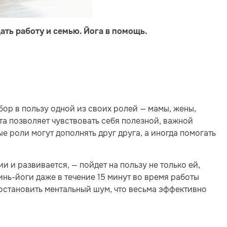
ать работу и семью. Йога в помощь.
ор в пользу одной из своих ролей — мамы, жены,
а позволяет чувствовать себя полезной, важной
ые роли могут дополнять друг друга, а иногда помогать
 и развивается, — пойдет на пользу не только ей,
инь-йоги даже в течение 15 минут во время работы
остановить ментальный шум, что весьма эффективно