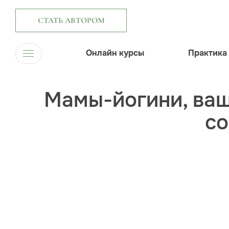
СТАТЬ АВТОРОМ
Онлайн курсы
Практика
Мамы-йогини, ваш
со