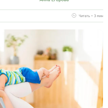
Читать ~ 3 мин