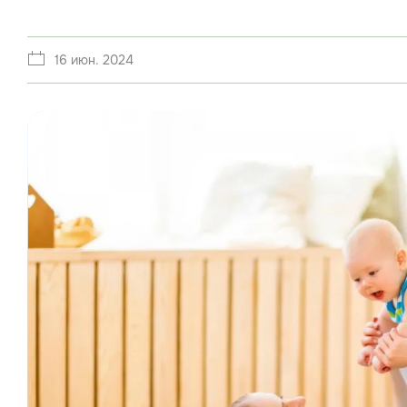
16 июн. 2024