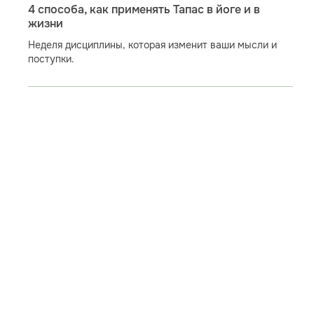
4 способа, как применять Тапас в йоге и в
жизни
Неделя дисциплины, которая изменит ваши мысли и
поступки.