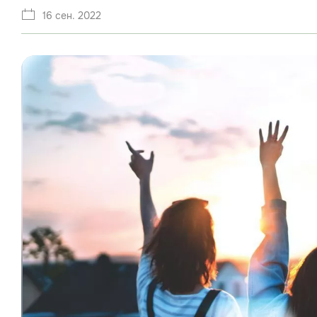
16 сен. 2022