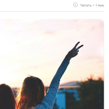
Читать ~ 1 мин