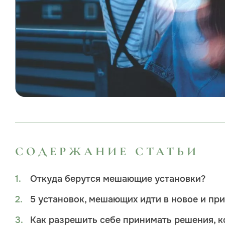
СОДЕРЖАНИЕ СТАТЬИ
Откуда берутся мешающие установки?
5 установок, мешающих идти в новое и пр
Как разрешить себе принимать решения, к