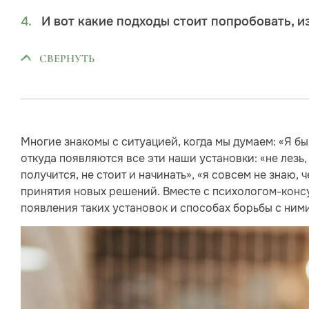
И вот какие подходы стоит попробовать, и
СВЕРНУТЬ
Многие знакомы с ситуацией, когда мы думаем: «Я б
откуда появляются все эти наши установки: «не лезь,
получится, не стоит и начинать», «я совсем не знаю, 
принятия новых решений. Вместе с психологом-кон
появления таких установок и способах борьбы с ними