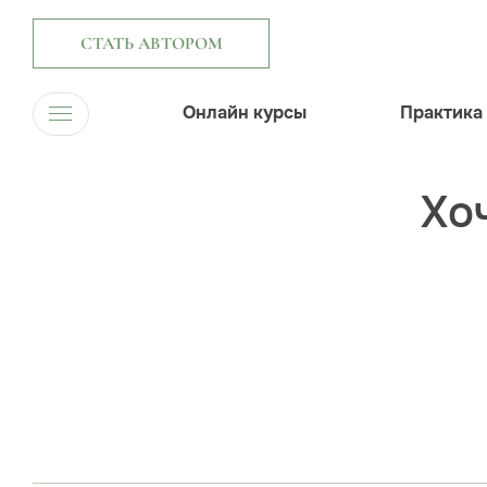
СТАТЬ АВТОРОМ
Онлайн курсы
Практика
Хо