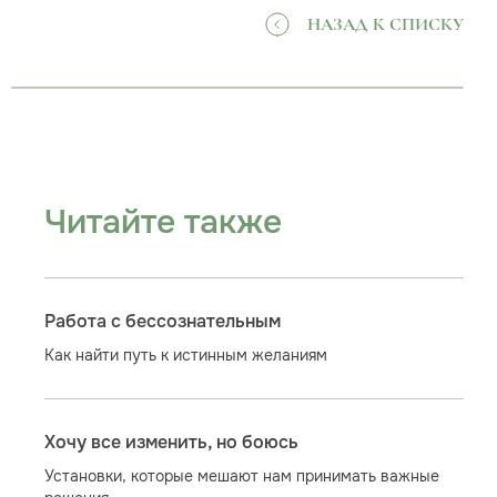
НАЗАД К СПИСКУ
Читайте также
Работа с бессознательным
Как найти путь к истинным желаниям
Хочу все изменить, но боюсь
Установки, которые мешают нам принимать важные