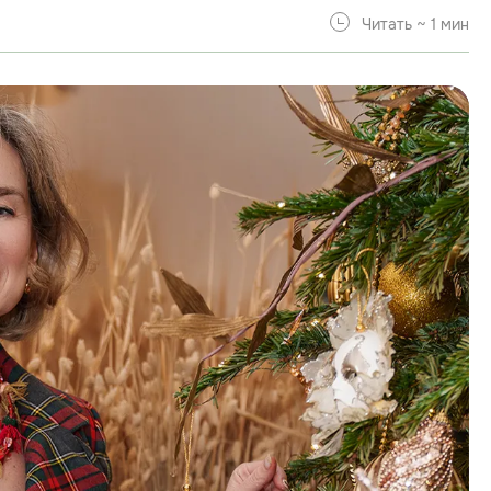
Читать ~ 1 мин