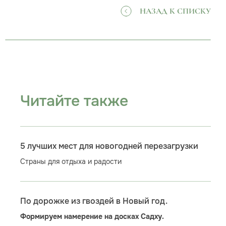
НАЗАД К СПИСКУ
Читайте также
5 лучших мест для новогодней перезагрузки
Страны для отдыха и радости
По дорожке из гвоздей в Новый год.
Формируем намерение на досках Садху.