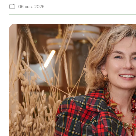
06 янв. 2026