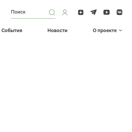
События
Новости
О проекте