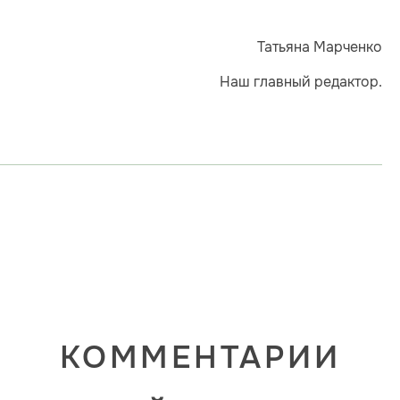
Татьяна Марченко
Наш главный редактор.
КОММЕНТАРИИ