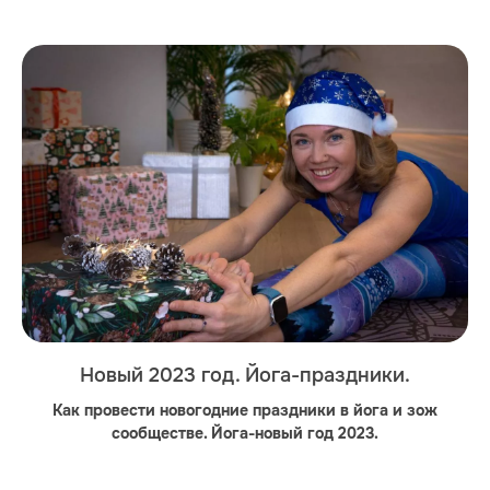
Новый 2023 год. Йога-праздники.
Как провести новогодние праздники в йога и зож
сообществе. Йога-новый год 2023.