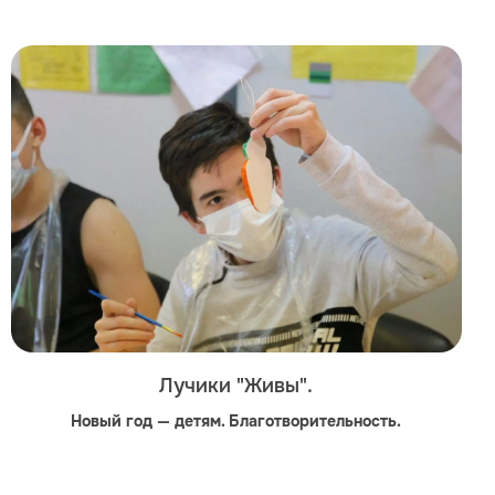
Лучики "Живы".
Новый год — детям. Благотворительность.