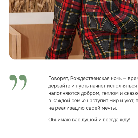
Говорят, Рождественская ночь — вре
дерзайте и пусть начнет исполнятьс
наполняются добром, теплом и сказк
в каждой семье наступит мир и уют, 
на реализацию своей мечты.
Обнимаю вас душой и всегда жду!