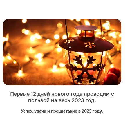
Первые 12 дней нового года проводим с
пользой на весь 2023 год.
Успех, удача и процветание в 2023 году.