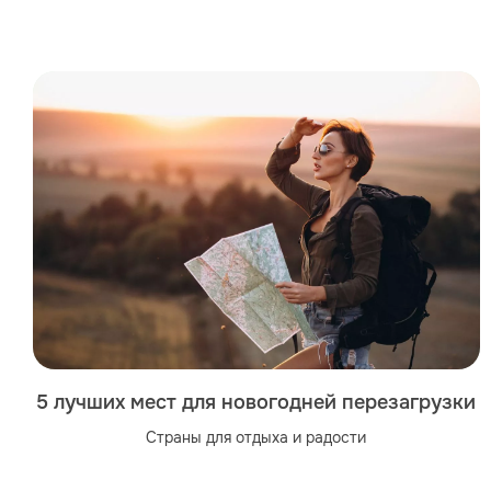
5 лучших мест для новогодней перезагрузки
Страны для отдыха и радости