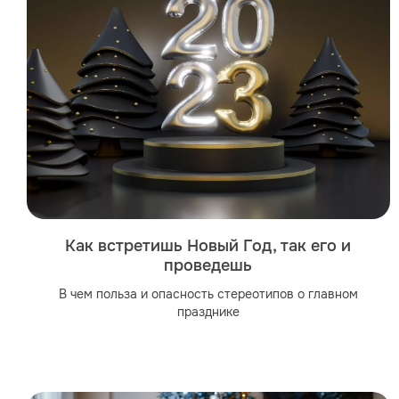
Как встретишь Новый Год, так его и
проведешь
В чем польза и опасность стереотипов о главном
празднике