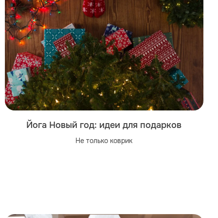
Йога Новый год: идеи для подарков
Не только коврик