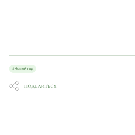
#Новый год
ПОДЕЛИТЬСЯ