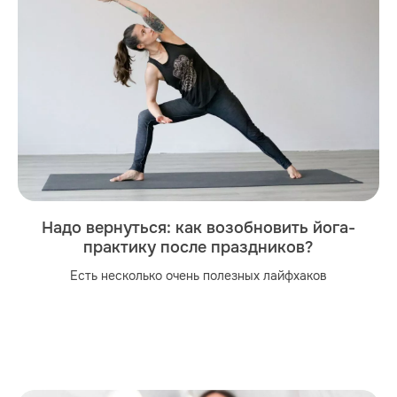
Надо вернуться: как возобновить йога-
практику после праздников?
Есть несколько очень полезных лайфхаков