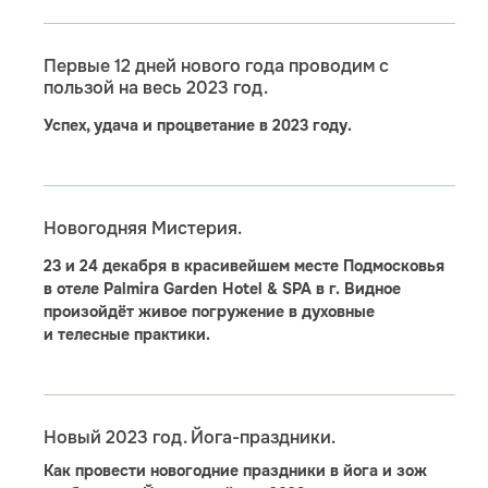
Первые 12 дней нового года проводим с
пользой на весь 2023 год.
Успех, удача и процветание в 2023 году.
Новогодняя Мистерия.
23 и 24 декабря в красивейшем месте Подмосковья
в отеле Palmira Garden Hotel & SPA в г. Видное
произойдёт живое погружение в духовные
и телесные практики.
Новый 2023 год. Йога-праздники.
Как провести новогодние праздники в йога и зож