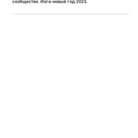
сообществе. Йога-новый год 2023.