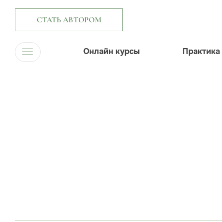
СТАТЬ АВТОРОМ
Онлайн курсы
Практика