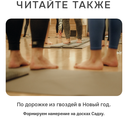
ЧИТАЙТЕ ТАКЖЕ
По дорожке из гвоздей в Новый год.
Формируем намерение на досках Садху.