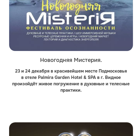
Новогодняя Мистерия.
23 и 24 декабря в красивейшем месте Подмосковья
в отеле Palmira Garden Hotel & SPA в г. Видное
произойдёт живое погружение в духовные и телесные
практики.