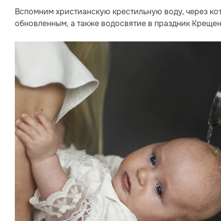
Вспомним христианскую крестильную воду, через кот
обновленным, а также водосвятие в праздник Крещен