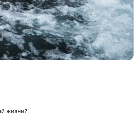
ой жизни?