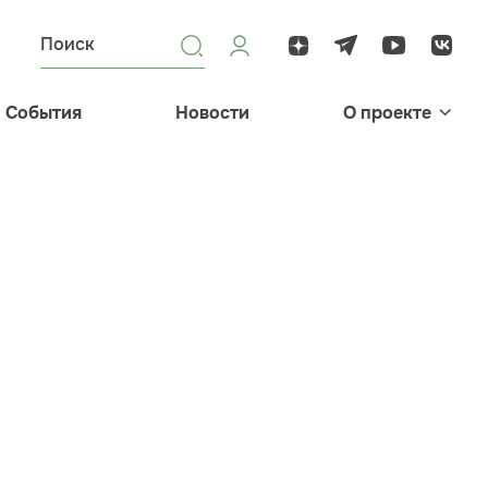
События
Новости
О проекте