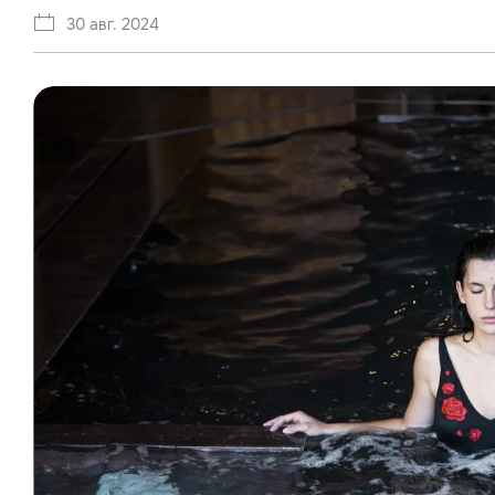
30 авг. 2024