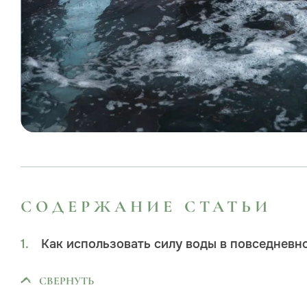
СОДЕРЖАНИЕ СТАТЬИ
Как использовать силу воды в повседневн
СВЕРНУТЬ