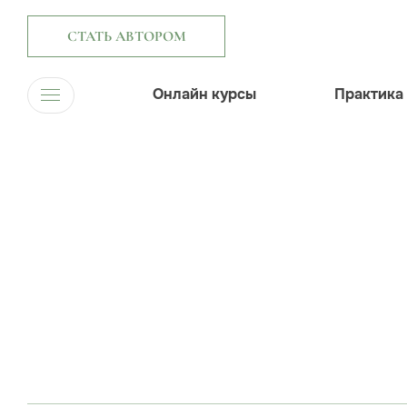
СТАТЬ АВТОРОМ
Онлайн курсы
Практика