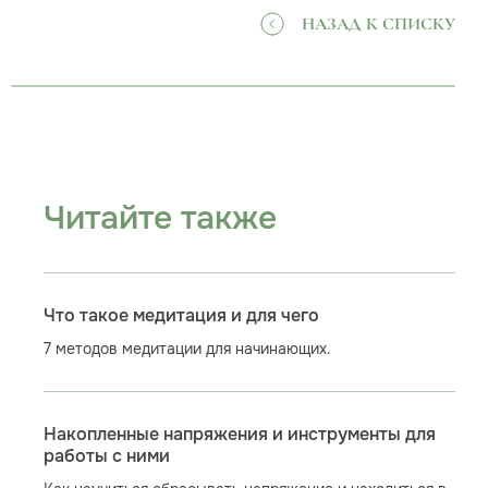
НАЗАД К СПИСКУ
Читайте также
Что такое медитация и для чего
7 методов медитации для начинающих.
Накопленные напряжения и инструменты для
работы с ними