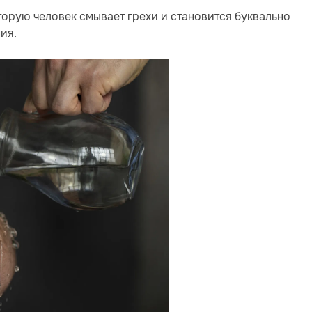
орую человек смывает грехи и становится буквально
ия.