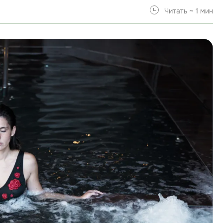
Читать ~ 1 мин