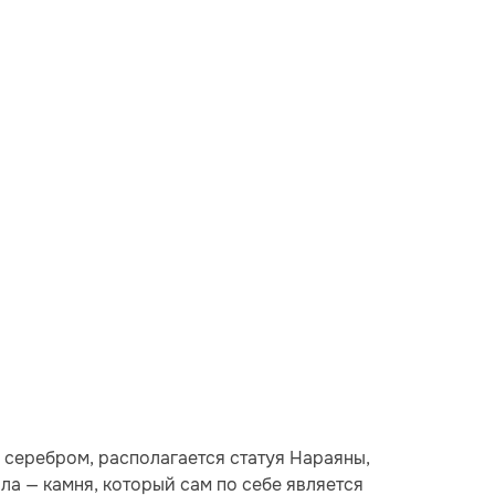
 серебром, располагается статуя Нараяны,
а — камня, который сам по себе является