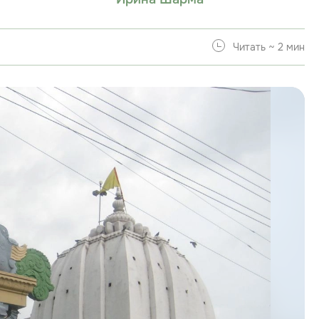
Читать ~ 2 мин