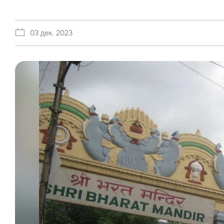
03 дек. 2023