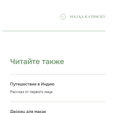
НАЗАД К СПИСКУ
Читайте также
Путешествие в Индию
Рассказ от первого лица
Дворец для макак