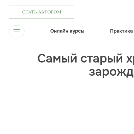
СТАТЬ АВТОРОМ
Онлайн курсы
Практика
Самый старый х
зарожд