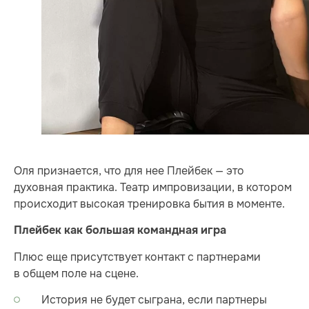
Оля признается, что для нее Плейбек — это
духовная практика. Театр импровизации, в котором
происходит высокая тренировка бытия в моменте.
Плейбек как большая командная игра
Плюс еще присутствует контакт с партнерами
в общем поле на сцене.
История не будет сыграна, если партнеры