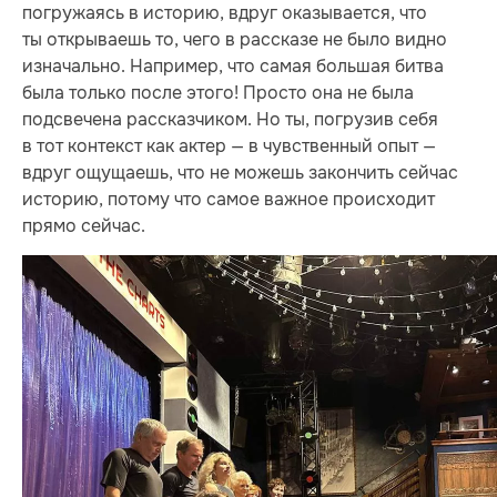
погружаясь в историю, вдруг оказывается, что
ты открываешь то, чего в рассказе не было видно
изначально. Например, что самая большая битва
была только после этого! Просто она не была
подсвечена рассказчиком. Но ты, погрузив себя
в тот контекст как актер — в чувственный опыт —
вдруг ощущаешь, что не можешь закончить сейчас
историю, потому что самое важное происходит
прямо сейчас.