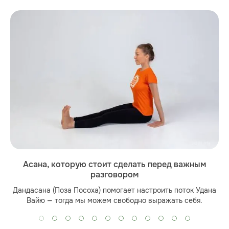
Асана, которую стоит сделать перед важным
разговором
Дандасана (Поза Посоха) помогает настроить поток Удана
Вайю — тогда мы можем свободно выражать себя.