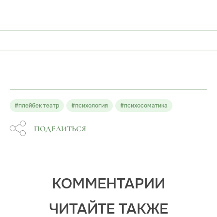
#плейбек театр
#психология
#психосоматика
ПОДЕЛИТЬСЯ
КОММЕНТАРИИ
ЧИТАЙТЕ ТАКЖЕ