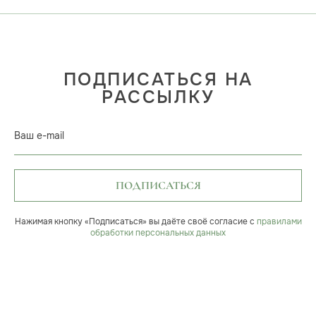
ПОДПИСАТЬСЯ НА
РАССЫЛКУ
Ваш e-mail
ПОДПИСАТЬСЯ
Нажимая кнопку «Подписаться» вы даёте своё согласие с
правилами
обработки персональных данных