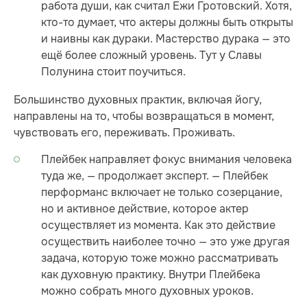
работа души, как считал Ежи Гротовский. Хотя,
кто-то думает, что актеры должны быть открыты
и наивны как дураки. Мастерство дурака — это
ещё более сложный уровень. Тут у Славы
Полунина стоит поучиться.
Большинство духовных практик, включая йогу,
направлены на то, чтобы возвращаться в момент,
чувствовать его, переживать. Проживать.
Плейбек направляет фокус внимания человека
туда же, — продолжает эксперт. — Плейбек
перформанс включает не только созерцание,
но и активное действие, которое актер
осуществляет из момента. Как это действие
осуществить наиболее точно — это уже другая
задача, которую тоже можно рассматривать
как духовную практику. Внутри Плейбека
можно собрать много духовных уроков.