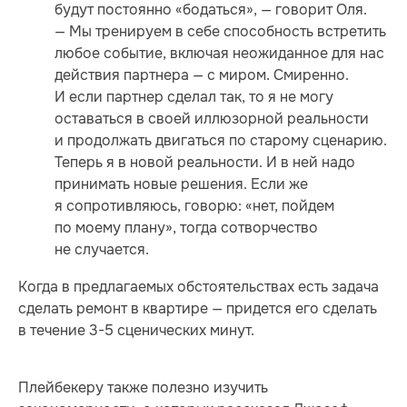
будут постоянно «бодаться», — говорит Оля.
— Мы тренируем в себе способность встретить
любое событие, включая неожиданное для нас
действия партнера — с миром. Смиренно.
И если партнер сделал так, то я не могу
оставаться в своей иллюзорной реальности
и продолжать двигаться по старому сценарию.
Теперь я в новой реальности. И в ней надо
принимать новые решения. Если же
я сопротивляюсь, говорю: «нет, пойдем
по моему плану», тогда сотворчество
не случается.
Когда в предлагаемых обстоятельствах есть задача
сделать ремонт в квартире — придется его сделать
в течение 3-5 сценических минут.
Плейбекеру также полезно изучить