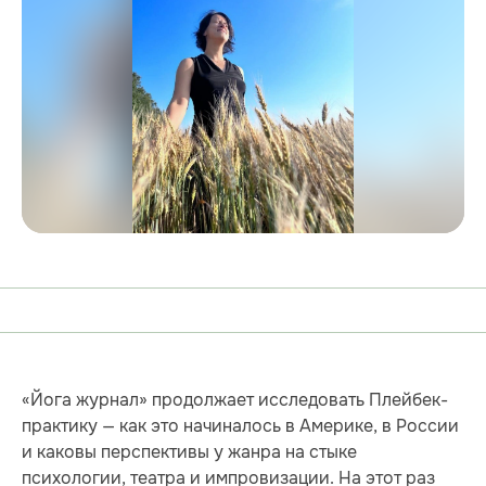
«Йога журнал» продолжает исследовать Плейбек-
практику — как это начиналось в Америке, в России
и каковы перспективы у жанра на стыке
психологии, театра и импровизации. На этот раз