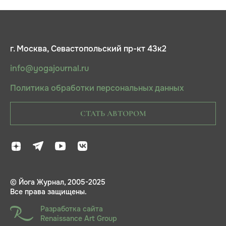
г. Москва, Севастопольский пр-кт 43к2
info@yogajournal.ru
Политика обработки персональных данных
СТАТЬ АВТОРОМ
© Йога Журнал, 2005-2025
Все права защищены.
Разработка сайта
Renaissance Art Group