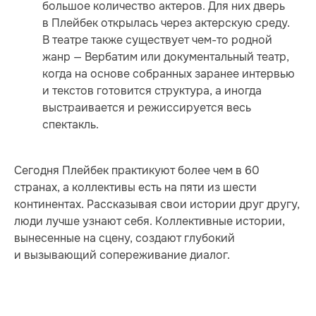
большое количество актеров. Для них дверь
в Плейбек открылась через актерскую среду.
В театре также существует чем-то родной
жанр — Вербатим или документальный театр,
когда на основе собранных заранее интервью
и текстов готовится структура, а иногда
выстраивается и режиссируется весь
спектакль.
Сегодня Плейбек практикуют более чем в 60
странах, а коллективы есть на пяти из шести
континентах. Рассказывая свои истории друг другу,
люди лучше узнают себя. Коллективные истории,
вынесенные на сцену, создают глубокий
и вызывающий сопереживание диалог.