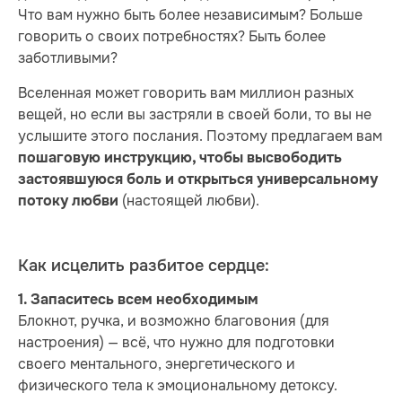
Что вам нужно быть более независимым? Больше
говорить о своих потребностях? Быть более
заботливыми?
Вселенная может говорить вам миллион разных
вещей, но если вы застряли в своей боли, то вы не
услышите этого послания. Поэтому предлагаем вам
пошаговую инструкцию, чтобы высвободить
застоявшуюся боль и открыться универсальному
(настоящей любви).
потоку любви
Как исцелить разбитое сердце:
1. Запаситесь всем необходимым
Блокнот, ручка, и возможно благовония (для
настроения) — всё, что нужно для подготовки
своего ментального, энергетического и
физического тела к эмоциональному детоксу.