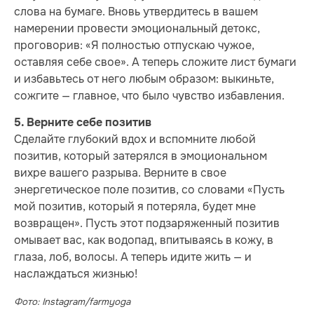
слова на бумаге. Вновь утвердитесь в вашем
намерении провести эмоциональный детокс,
проговорив: «Я полностью отпускаю чужое,
оставляя себе свое». А теперь сложите лист бумаги
и избавьтесь от него любым образом: выкиньте,
сожгите — главное, что было чувство избавления.
5. Верните себе позитив
Сделайте глубокий вдох и вспомните любой
позитив, который затерялся в эмоциональном
вихре вашего разрыва. Верните в свое
энергетическое поле позитив, со словами «Пусть
мой позитив, который я потеряла, будет мне
возвращен». Пусть этот подзаряженный позитив
омывает вас, как водопад, впитываясь в кожу, в
глаза, лоб, волосы. А теперь идите жить — и
наслаждаться жизнью!
Фото: Instagram/farmyoga