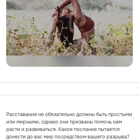
Расставания не обязательно должны быть простыми
или мирными, однако они призваны помочь нам
расти и развиваться. Какое послание пытается
донести до вас мир посредством вашего разрыва?