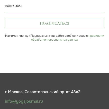
Ваш e-mail
ПОДПИСАТЬСЯ
Нажимая кнопку «Подписаться» вы даёте своё согласие с
правилами
обработки персональных данных
г. Москва, Севастопольский пр-кт 43к2
info@yogajournal.ru