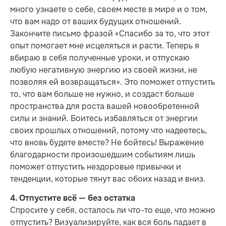
много узнаете о себе, своем месте в мире и о том,
что вам надо от ваших будущих отношений.
Закончите письмо фразой «Спасибо за то, что этот
опыт помогает мне исцеляться и расти. Теперь я
вбираю в себя полученные уроки, и отпускаю
любую негативную энергию из своей жизни, не
позволяя ей возвращаться». Это поможет отпустить
то, что вам больше не нужно, и создаст больше
пространства для роста вашей новообретенной
силы и знаний. Боитесь избавляться от энергии
своих прошлых отношений, потому что надеетесь,
что вновь будете вместе? Не бойтесь! Выражение
благодарности произошедшим событиям лишь
поможет отпустить нездоровые привычки и
тенденции, которые тянут вас обоих назад и вниз.
4. Отпустите всё — без остатка
Спросите у себя, осталось ли что-то еще, что можно
отпустить? Визуализируйте, как вся боль падает в