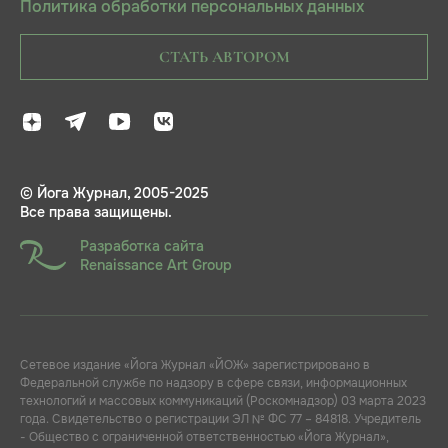
Политика обработки персональных данных
СТАТЬ АВТОРОМ
© Йога Журнал, 2005-2025
Все права защищены.
Разработка сайта
Renaissance Art Group
Сетевое издание «Йога Журнал «ЙОЖ» зарегистрировано в
Федеральной службе по надзору в сфере связи, информационных
технологий и массовых коммуникаций (Роскомнадзор) 03 марта 2023
года. Свидетельство о регистрации ЭЛ № ФС 77 – 84818. Учредитель
- Общество с ограниченной ответственностью «Йога Журнал»,