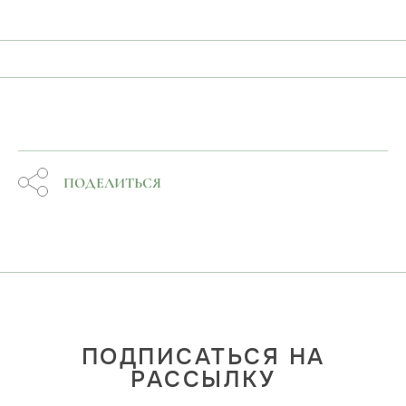
ПОДЕЛИТЬСЯ
ПОДПИСАТЬСЯ НА
РАССЫЛКУ