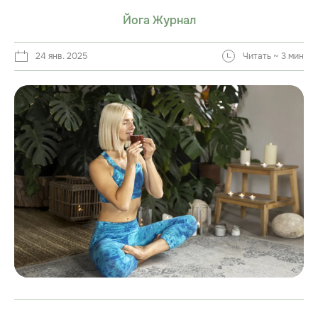
Йога Журнал
24 янв. 2025
Читать ~ 3 мин