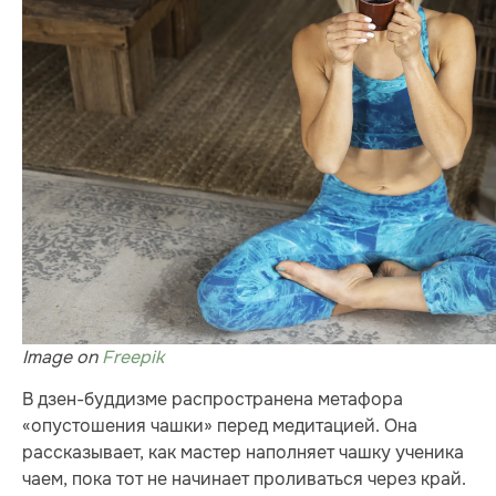
Image on
Freepik
В дзен-буддизме распространена метафора
«опустошения чашки» перед медитацией. Она
рассказывает, как мастер наполняет чашку ученика
чаем, пока тот не начинает проливаться через край.