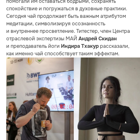
помогали им оставаться бодрыми, сохранять
спокойствие и погружаться в духовные практики.
Сегодня чай продолжает быть важным атрибутом
медитации, символизируя осознанность
и внутреннее просветление. Титестер, член Центра
отраслевой экспертизы МАЙ
Андрей Скидан
и преподаватель йоги
рассказали,
Индира Тхакур
как именно чай способствует таким эффектам.