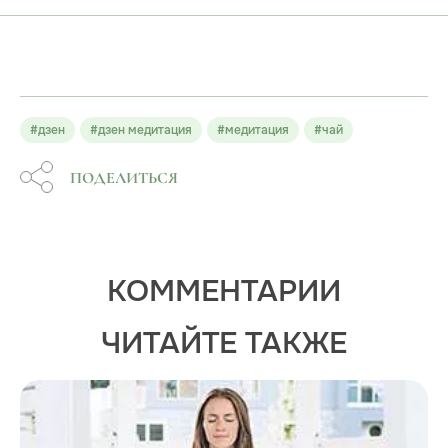
#дзен
#дзен медитация
#медитация
#чай
ПОДЕЛИТЬСЯ
КОММЕНТАРИИ
ЧИТАЙТЕ ТАКЖЕ