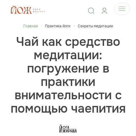
Главная
Практика йоги
Секреты медитации
Чай как средство
медитации:
погружение в
практики
внимательности с
помощью чаепития