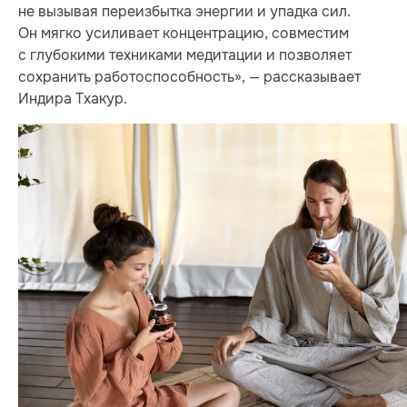
не вызывая переизбытка энергии и упадка сил.
Он мягко усиливает концентрацию, совместим
с глубокими техниками медитации и позволяет
сохранить работоспособность», — рассказывает
Индира Тхакур.