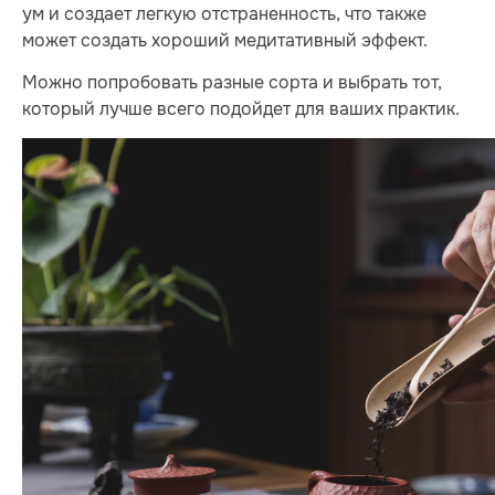
ум и создает легкую отстраненность, что также
может создать хороший медитативный эффект.
Можно попробовать разные сорта и выбрать тот,
который лучше всего подойдет для ваших практик.