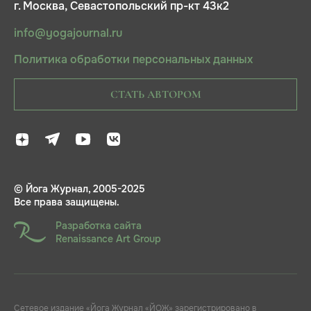
г. Москва, Севастопольский пр-кт 43к2
info@yogajournal.ru
Политика обработки персональных данных
СТАТЬ АВТОРОМ
© Йога Журнал, 2005-2025
Все права защищены.
Разработка сайта
Renaissance Art Group
Сетевое издание «Йога Журнал «ЙОЖ» зарегистрировано в