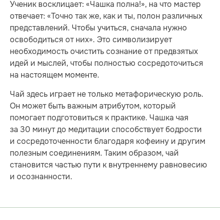
Ученик восклицает: «Чашка полна!», на что мастер
отвечает: «Точно так же, как и ты, полон различных
представлений. Чтобы учиться, сначала нужно
освободиться от них». Это символизирует
необходимость очистить сознание от предвзятых
идей и мыслей, чтобы полностью сосредоточиться
на настоящем моменте.
Чай здесь играет не только метафорическую роль.
Он может быть важным атрибутом, который
помогает подготовиться к практике. Чашка чая
за 30 минут до медитации способствует бодрости
и сосредоточенности благодаря кофеину и другим
полезным соединениям. Таким образом, чай
становится частью пути к внутреннему равновесию
и осознанности.