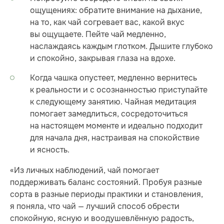
ощущениях: обратите внимание на дыхание,
на то, как чай согревает вас, какой вкус
вы ощущаете. Пейте чай медленно,
наслаждаясь каждым глотком. Дышите глубоко
и спокойно, закрывая глаза на вдохе.
Когда чашка опустеет, медленно вернитесь
к реальности и с осознанностью приступайте
к следующему занятию. Чайная медитация
помогает замедлиться, сосредоточиться
на настоящем моменте и идеально подходит
для начала дня, настраивая на спокойствие
и ясность.
«Из личных наблюдений, чай помогает
поддерживать баланс состояний. Пробуя разные
сорта в разные периоды практики и становления,
я поняла, что чай — лучший способ обрести
спокойную, ясную и воодушевлённую радость,