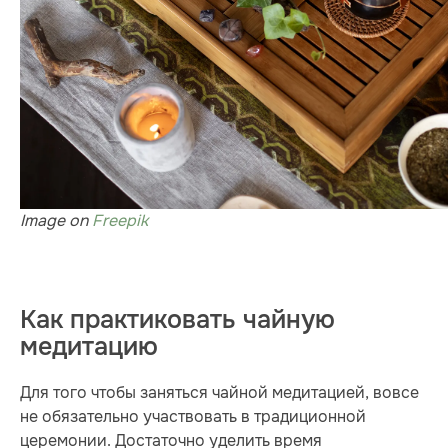
Image on
Freepik
Как практиковать чайную
медитацию
Для того чтобы заняться чайной медитацией, вовсе
не обязательно участвовать в традиционной
церемонии. Достаточно уделить время