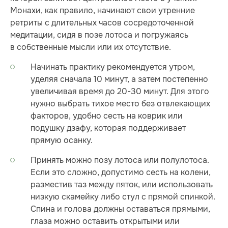
Монахи, как правило, начинают свои утренние
ретриты с длительных часов сосредоточенной
медитации, сидя в позе лотоса и погружаясь
в собственные мысли или их отсутствие.
Начинать практику рекомендуется утром,
уделяя сначала 10 минут, а затем постепенно
увеличивая время до 20-30 минут. Для этого
нужно выбрать тихое место без отвлекающих
факторов, удобно сесть на коврик или
подушку дзафу, которая поддерживает
прямую осанку.
Принять можно позу лотоса или полулотоса.
Если это сложно, допустимо сесть на колени,
разместив таз между пяток, или использовать
низкую скамейку либо стул с прямой спинкой.
Спина и голова должны оставаться прямыми,
глаза можно оставить открытыми или