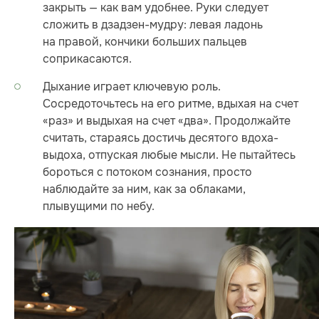
закрыть — как вам удобнее. Руки следует
сложить в дзадзен-мудру: левая ладонь
на правой, кончики больших пальцев
соприкасаются.
Дыхание играет ключевую роль.
Сосредоточьтесь на его ритме, вдыхая на счет
«раз» и выдыхая на счет «два». Продолжайте
считать, стараясь достичь десятого вдоха-
выдоха, отпуская любые мысли. Не пытайтесь
бороться с потоком сознания, просто
наблюдайте за ним, как за облаками,
плывущими по небу.