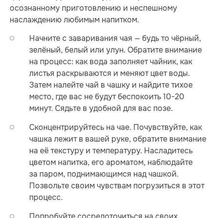
осознанному приготовлению и неспешному
наслаждению любимым напитком.
Начните с заваривания чая — будь то чёрный,
зелёный, белый или улун. Обратите внимание
на процесс: как вода заполняет чайник, как
листья раскрываются и меняют цвет воды.
Затем налейте чай в чашку и найдите тихое
место, где вас не будут беспокоить 10-20
минут. Сядьте в удобной для вас позе.
Сконцентрируйтесь на чае. Почувствуйте, как
чашка лежит в вашей руке, обратите внимание
на её текстуру и температуру. Насладитесь
цветом напитка, его ароматом, наблюдайте
за паром, поднимающимся над чашкой.
Позвольте своим чувствам погрузиться в этот
процесс.
Попробуйте сосредоточиться на своих