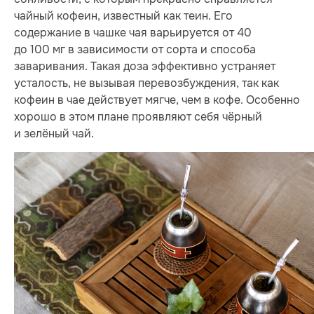
чайный кофеин, известный как теин. Его
содержание в чашке чая варьируется от 40
до 100 мг в зависимости от сорта и способа
заваривания. Такая доза эффективно устраняет
усталость, не вызывая перевозбуждения, так как
кофеин в чае действует мягче, чем в кофе. Особенно
хорошо в этом плане проявляют себя чёрный
и зелёный чай.