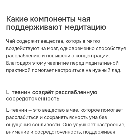
Какие компоненты чая
поддерживают медитацию
Чай содержит вещества, которые мягко
воздействуют на мозг, одновременно способствуя
расслаблению и повышению концентрации.
Благодаря этому чаепитие перед медитативной
практикой помогает настроиться на нужный лад.
L-теанин создаёт расслабленную
сосредоточенность
L-теанин — это вещество в чае, которое помогает
расслабиться и сохранять ясность ума без
ощущения сонливости. Оно улучшает настроение,
внимание и сосредоточенность, поддерживая