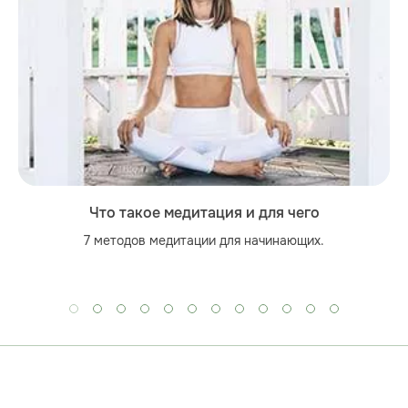
Что такое медитация и для чего
7 методов медитации для начинающих.