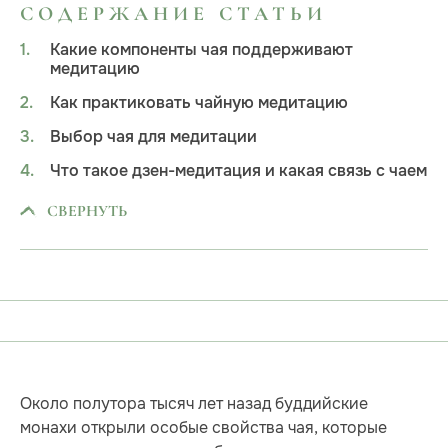
СОДЕРЖАНИЕ СТАТЬИ
Какие компоненты чая поддерживают
медитацию
Как практиковать чайную медитацию
Выбор чая для медитации
Что такое дзен-медитация и какая связь с чаем
СВЕРНУТЬ
Около полутора тысяч лет назад буддийские
монахи открыли особые свойства чая, которые