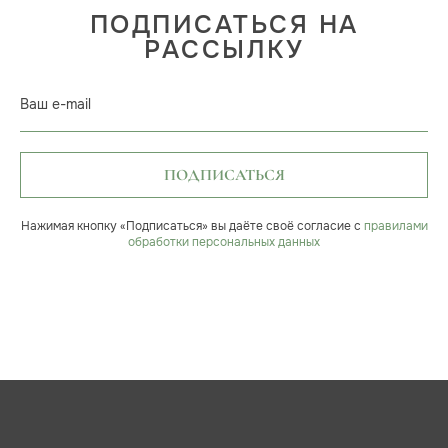
ПОДПИСАТЬСЯ НА
РАССЫЛКУ
Ваш e-mail
ПОДПИСАТЬСЯ
Нажимая кнопку «Подписаться» вы даёте своё согласие с
правилами
обработки персональных данных